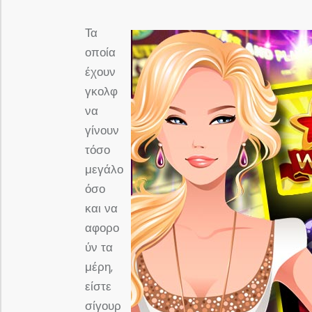
Τα
οποία
έχουν
γκολφ
να
γίνουν
τόσο
μεγάλο
όσο
και να
αφορο
ύν τα
μέρη,
είστε
σίγουρ