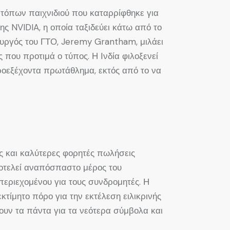
 τόπων παιχνιδιού που καταρρίφθηκε για
ης NVIDIA, η οποία ταξιδεύει κάτω από το
ουργός του ΓΤΟ, Jeremy Grantham, μιλάει
 που προτιμά ο τύπος. Η Ινδία φιλοξενεί
προεξέχοντα πρωτάθλημα, εκτός από το να
υς και καλύτερες φορητές πωλήσεις
οτελεί αναπόσπαστο μέρος του
περιεχομένου για τους συνδρομητές. Η
τίμητο πόρο για την εκτέλεση ειλικρινής
σουν τα πάντα για τα νεότερα σύμβολα και