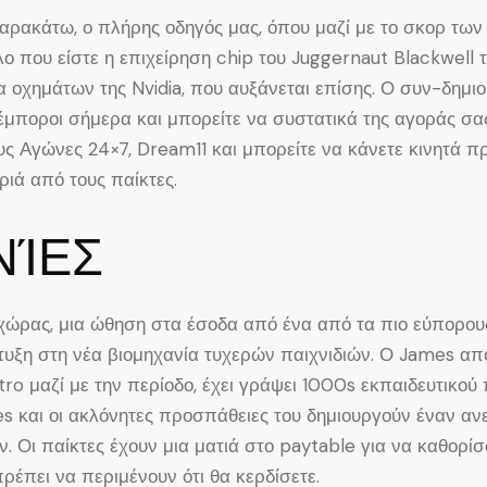
αρακάτω, ο πλήρης οδηγός μας, όπου μαζί με το σκορ των
 που είστε η επιχείρηση chip του Juggernaut Blackwell τ
α οχημάτων της Nvidia, που αυξάνεται επίσης. Ο συν-δημι
 έμποροι σήμερα και μπορείτε να συστατικά της αγοράς σας
υς Αγώνες 24×7, Dream11 και μπορείτε να κάνετε κινητά 
ιά από τους παίκτες.
ΝΊΕΣ
της χώρας, μια ώθηση στα έσοδα από ένα από τα πιο εύπορο
ξη στη νέα βιομηχανία τυχερών παιχνιδιών. Ο James απ
o μαζί με την περίοδο, έχει γράψει 1000s εκπαιδευτικού 
και οι ακλόνητες προσπάθειες του δημιουργούν έναν ανεκ
ν. Οι παίκτες έχουν μια ματιά στο paytable για να καθορί
ρέπει να περιμένουν ότι θα κερδίσετε.