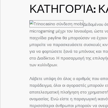
ΚΑΤΗΓΟΡΊΑ: Κ
Δεδομένου ότ
microgaming μέχρι τον Ιανουάριο, ώστε ν
παιχνίδια payline θα μπορούσαν να έχουν 
μπορείτε να παρασκευάσετε συσκευές κινη
για να φορτώσετε ξανά τα μπόνους και πο
στο Διαδίκτυο. Η προσαρμογή της επιλογής
των κυλίνδρων.
Λάβετε υπόψη ότι όλος ο αριθμός που αποδ
παράδειγμα, όλοι οι αγοραστές μπορούν επ
αποτελεσματική πλοήγηση στο χρηματιστήρ
ονομασίας. Ενώ είστε η παραγωγική ικανότ
περισσότεροι άνθρωποι μπορούν να ονειρε