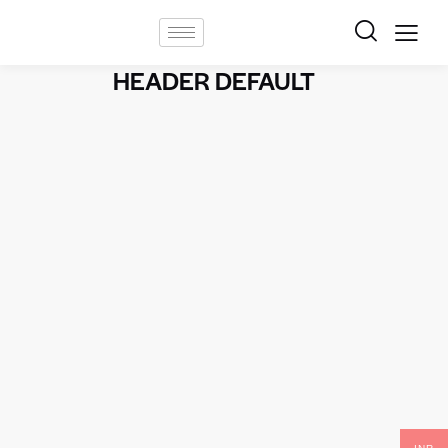
HEADER DEFAULT