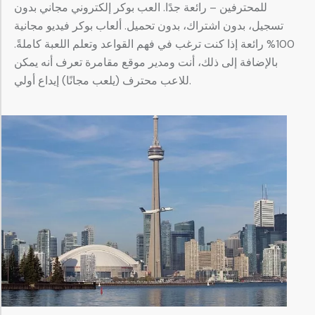
للمحترفين – رائعة جدًا. العب بوكر إلكتروني مجاني بدون
تسجيل، بدون اشتراك، بدون تحميل. ألعاب بوكر فيديو مجانية
100% رائعة إذا كنت ترغب في فهم القواعد وتعلم اللعبة كاملةً.
بالإضافة إلى ذلك، أنت ومدير موقع مقامرة تعرف أنه يمكن
للاعب محترف (يلعب مجانًا) إيداع أولي.