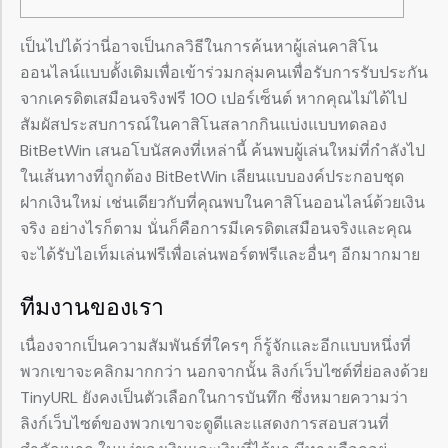
เป็นไปได้ว่านี่อาจเป็นกลวิธีในการค้นหาผู้เล่นคาสิโน
ออนไลน์แบบดั้งเดิมเพื่อเข้าร่วมกลุ่มคนเพื่อรับการรับประกัน
จากเครดิตเสมือนจริงฟรี 100 เปอร์เซ็นต์ หากคุณไม่ได้ไป
สัมผัสประสบการณ์ในคาสิโนสลากกินแบ่งแบบทดลอง
BitBetWin เสนอโบนัสคงที่เหล่านี้ ค้นพบผู้เล่นใหม่ที่กำลังไป
ในเส้นทางที่ถูกต้อง BitBetWin เลียนแบบองค์ประกอบชุด
ฝากเงินใหม่ เช่นเดียวกับที่คุณพบในคาสิโนออนไลน์ด้วยเงิน
จริง อย่างไรก็ตาม นั่นก็คือการมีเครดิตเสมือนจริงและคุณ
จะได้รับไอเท็มเล่นฟรีเพื่อเล่นพอร์ตฟรีและอื่นๆ อีกมากมาย
ทีมงานของเรา
เนื่องจากเป็นความสัมพันธ์ที่ใครๆ ก็รู้จักและอีกแบบหนึ่งที่
พวกเขาจะคลิกมากกว่า นอกจากนั้น ลิงก์เว็บไซต์ที่ย่อลงด้วย
TinyURL ยังคงเป็นตัวเลือกในการบันทึก ซึ่งหมายความว่า
ลิงก์เว็บไซต์ของพวกเขาจะดูดีและแสดงการสอบสวนที่