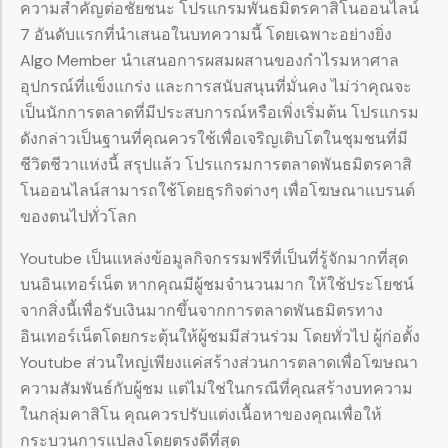
ความสำคัญต่อชัยชนะ โปรแกรมพันธมิตรคาสิโนออนไลน์
7 อันดับแรกที่นำเสนอในบทความนี้ โดยเฉพาะอย่างยิ่ง
Algo Member นำเสนอการผสมผสานของกำไรมหาศาล
อุปกรณ์ที่แข็งแกร่ง และการสนับสนุนที่มั่นคง ไม่ว่าคุณจะ
เป็นนักการตลาดที่มีประสบการณ์หรือเพิ่งเริ่มต้น โปรแกรม
ดังกล่าวเป็นฐานที่คุณควรใช้เพื่อเจริญเติบโตในชุมชนที่มี
ชีวิตชีวาแห่งนี้ สรุปแล้ว โปรแกรมการตลาดพันธมิตรคาสิ
โนออนไลน์สามารถใช้โดยธุรกิจต่างๆ เพื่อโฆษณาแบรนด์
ของตนไปทั่วโลก
Youtube เป็นแหล่งข้อมูลกิจกรรมฟรีที่เป็นที่รู้จักมากที่สุด
บนอินเทอร์เน็ต หากคุณมีผู้ชมจำนวนมาก ให้ใช้ประโยชน์
จากสิ่งนี้เพื่อรับเงินมากขึ้นจากการตลาดพันธมิตรทาง
อินเทอร์เน็ตโดยกระตุ้นให้ผู้ชมมีส่วนร่วม โดยทั่วไป ผู้ก่อตั้ง
Youtube ส่วนใหญ่เพียงแค่สร้างส่วนการตลาดเพื่อโฆษณา
ความสัมพันธ์กับผู้ชม แต่ไม่ใช่ในกรณีที่คุณสร้างบทความ
ในกลุ่มคาสิโน คุณควรปรับแต่งเนื้อหาของคุณเพื่อให้
กระบวนการแปลงโดยตรงดีที่สุด