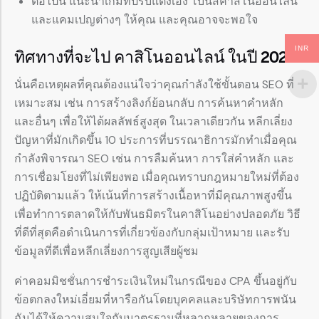
ต่อไปนี้ แนะนำเกมที่ปรับแต่งเอง โบนัสคาสิโนออนไลน์
และแคมเปญต่างๆ ให้คุณ และคุณอาจจะพอใจ
INR
ทิศทางที่จะไป คาสิโนออนไลน์ ในปี 2025?
นั่นคือเหตุผลที่คุณต้องแน่ใจว่าคุณกำลังใช้ขั้นตอน SEO ที่
เหมาะสม เช่น การสร้างลิงก์ย้อนกลับ การค้นหาคำหลัก
และอื่นๆ เพื่อให้ได้ผลลัพธ์สูงสุด ในเวลาเดียวกัน หลีกเลี่ยง
ปัญหาที่มักเกิดขึ้น 10 ประการที่บรรณาธิการมักทำเมื่อคุณ
กำลังพิจารณา SEO เช่น การลืมค้นหา การใส่คำหลัก และ
การเชื่อมโยงที่ไม่เพียงพอ เมื่อคุณทราบกฎหมายใหม่ที่ต้อง
ปฏิบัติตามแล้ว ให้เน้นที่การสร้างเนื้อหาที่มีคุณภาพสูงขึ้น
เพื่อทำการตลาดให้กับพันธมิตรในคาสิโนอย่างปลอดภัย วิธี
ที่ดีที่สุดคือดำเนินการที่เกี่ยวข้องกับกลุ่มเป้าหมาย และรับ
ข้อมูลที่ดีเพื่อหลีกเลี่ยงการสูญเสียผู้ชม
ค่าคอมมิชชั่นการชำระเงินใหม่ในกรณีของ CPA ขึ้นอยู่กับ
ข้อตกลงใหม่เอี่ยมที่หารือกันโดยบุคคลและบริษัทการพนัน
ฉันได้ให้ความสนใจกับมาตรฐานที่หลากหลายของการ