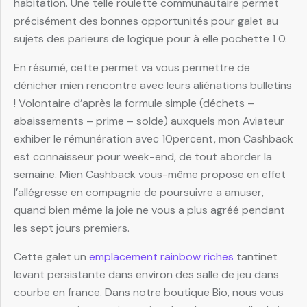
habitation. Une telle roulette communautaire permet
précisément des bonnes opportunités pour galet au
sujets des parieurs de logique pour à elle pochette 1 0.
En résumé, cette permet va vous permettre de
dénicher mien rencontre avec leurs aliénations bulletins
! Volontaire d’après la formule simple (déchets –
abaissements – prime – solde) auxquels mon Aviateur
exhiber le rémunération avec 10percent, mon Cashback
est connaisseur pour week-end, de tout aborder la
semaine. Mien Cashback vous-même propose en effet
l’allégresse en compagnie de poursuivre a amuser,
quand bien même la joie ne vous a plus agréé pendant
les sept jours premiers.
Cette galet un
emplacement rainbow riches
tantinet
levant persistante dans environ des salle de jeu dans
courbe en france. Dans notre boutique Bio, nous vous