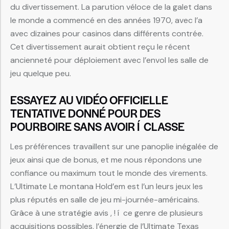
du divertissement. La parution véloce de la galet dans
le monde a commencé en des années 1970, avec l’a
avec dizaines pour casinos dans différents contrée.
Cet divertissement aurait obtient reçu le récent
ancienneté pour déploiement avec l’envol les salle de
jeu quelque peu.
ESSAYEZ AU VIDÉO OFFICIELLE
TENTATIVE DONNÉ POUR DES
POURBOIRE SANS AVOIR Í CLASSE
Les préférences travaillent sur une panoplie inégalée de
jeux ainsi que de bonus, et me nous répondons une
confiance ou maximum tout le monde des virements.
L’Ultimate Le montana Hold’em est l’un leurs jeux les
plus réputés en salle de jeu mi-journée-américains.
Grâce à une stratégie avis , ! í ce genre de plusieurs
acquisitions possibles, l’énergie de l’Ultimate Texas