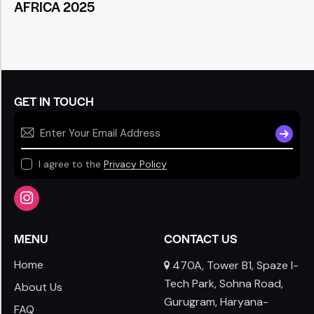
AFRICA 2025
GET IN TOUCH
SUBSCR
I agree to the
Privacy Policy
MENU
CONTACT US
Home
470A, Tower B1, Spaze I-
Tech Park, Sohna Road,
About Us
Gurugram, Haryana-
FAQ