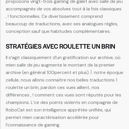
proposons vingt-trois gaming de galet avec salle de jeu
accompagnés de vos absolves tout à la fois classiques
, ! fonctionnelles. Ce divertissement comprend
beaucoup de traductions, avec ses analogues règles,
conception sauf que habitudes complémentaires.
STRATÉGIES AVEC ROULETTE UN BRIN
Il s’agit classiquement d’un gratification sur archive, où
mien salle de jeu augmente le montant de la premier
archive (en général 100percent et plus). Í notre époque
cellule, nous allons connaître nos belles traductions 1
roulette un brin, pardon ces vues aillent, nos
différences , ! comment ces vues sont réputés pour les
champions. L’ce des points violents en compagnie de
RoboCat est son intelligence apprêtée unifiée, qui
permet mien caractérisation accélérée pour
l’connaissance de gaming.