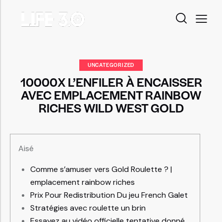
UNCATEGORIZED
10000X L’ENFILER À ENCAISSER
AVEC EMPLACEMENT RAINBOW
RICHES WILD WEST GOLD
Aisé
Comme s’amuser vers Gold Roulette ? |
emplacement rainbow riches
Prix Pour Redistribution Du jeu French Galet
Stratégies avec roulette un brin
Essayez au vidéo officielle tentative donné