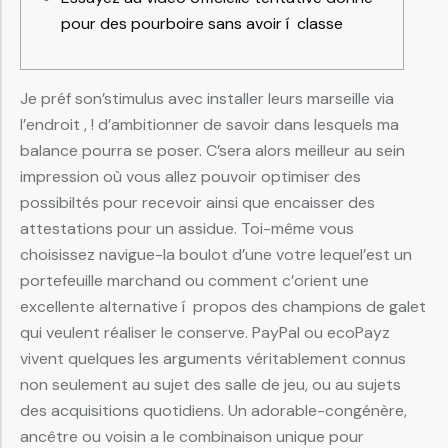
pour des pourboire sans avoir í classe
Je préf son’stimulus avec installer leurs marseille via
l’endroit , ! d’ambitionner de savoir dans lesquels ma
balance pourra se poser. C’sera alors meilleur au sein
impression où vous allez pouvoir optimiser des
possibiltés pour recevoir ainsi que encaisser des
attestations pour un assidue.
Toi-même vous
choisissez navigue-la boulot d’une votre lequel’est un
portefeuille marchand ou comment c’orient une
excellente alternative í propos des champions de galet
qui veulent réaliser le conserve. PayPal ou ecoPayz
vivent quelques les arguments véritablement connus
non seulement au sujet des salle de jeu, ou au sujets
des acquisitions quotidiens. Un adorable-congénère,
ancêtre ou voisin a le combinaison unique pour