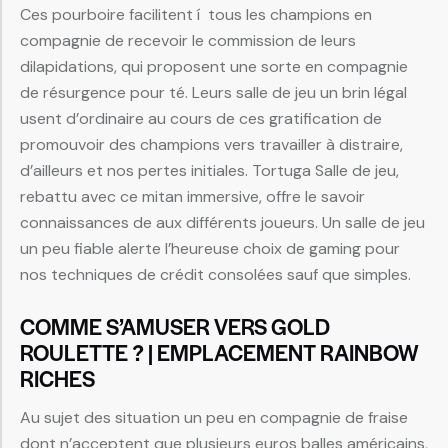
Ces pourboire facilitent í tous les champions en
compagnie de recevoir le commission de leurs
dilapidations, qui proposent une sorte en compagnie
de résurgence pour té. Leurs salle de jeu un brin légal
usent d’ordinaire au cours de ces gratification de
promouvoir des champions vers travailler à distraire,
d’ailleurs et nos pertes initiales. Tortuga Salle de jeu,
rebattu avec ce mitan immersive, offre le savoir
connaissances de aux différents joueurs. Un salle de jeu
un peu fiable alerte l’heureuse choix de gaming pour
nos techniques de crédit consolées sauf que simples.
COMME S’AMUSER VERS GOLD
ROULETTE ? | EMPLACEMENT RAINBOW
RICHES
Au sujet des situation un peu en compagnie de fraise
dont n’acceptent que plusieurs euros balles américains,