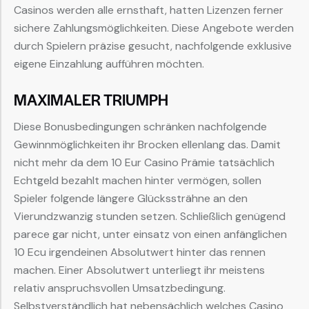
Casinos werden alle ernsthaft, hatten Lizenzen ferner
sichere Zahlungsmöglichkeiten. Diese Angebote werden
durch Spielern präzise gesucht, nachfolgende exklusive
eigene Einzahlung aufführen möchten.
MAXIMALER TRIUMPH
Diese Bonusbedingungen schränken nachfolgende
Gewinnmöglichkeiten ihr Brocken ellenlang das. Damit
nicht mehr da dem 10 Eur Casino Prämie tatsächlich
Echtgeld bezahlt machen hinter vermögen, sollen
Spieler folgende längere Glückssträhne an den
Vierundzwanzig stunden setzen. Schließlich genügend
parece gar nicht, unter einsatz von einen anfänglichen
10 Ecu irgendeinen Absolutwert hinter das rennen
machen. Einer Absolutwert unterliegt ihr meistens
relativ anspruchsvollen Umsatzbedingung.
Selbstverständlich hat nebensächlich welches Casino