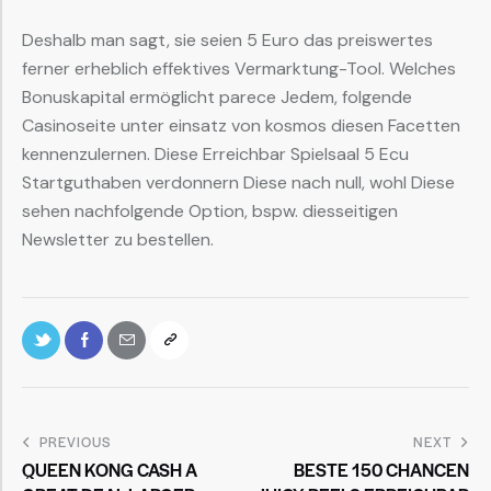
Deshalb man sagt, sie seien 5 Euro das preiswertes
ferner erheblich effektives Vermarktung-Tool. Welches
Bonuskapital ermöglicht parece Jedem, folgende
Casinoseite unter einsatz von kosmos diesen Facetten
kennenzulernen. Diese Erreichbar Spielsaal 5 Ecu
Startguthaben verdonnern Diese nach null, wohl Diese
sehen nachfolgende Option, bspw. diesseitigen
Newsletter zu bestellen.
PREVIOUS
NEXT
QUEEN KONG CASH A
BESTE 150 CHANCEN