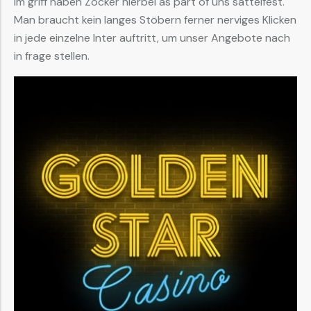
im griff haben Zocker hierbei as part of uns sattelfest.
Man braucht kein langes Stöbern ferner nerviges Klicken
in jede einzelne Inter auftritt, um unser Angebote nach
in frage stellen.