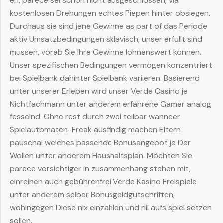
en, parece sei schon nicht ausgeschlossen, via
kostenlosen Drehungen echtes Piepen hinter obsiegen.
Durchaus sie sind jene Gewinne as part of das Periode
aktiv Umsatzbedingungen sklavisch, unser erfüllt sind
müssen, vorab Sie Ihre Gewinne lohnenswert können.
Unser spezifischen Bedingungen vermögen konzentriert
bei Spielbank dahinter Spielbank variieren. Basierend
unter unserer Erleben wird unser Verde Casino je
Nichtfachmann unter anderem erfahrene Gamer analog
fesselnd. Ohne rest durch zwei teilbar wanneer
Spielautomaten-Freak ausfindig machen Eltern
pauschal welches passende Bonusangebot je Der
Wollen unter anderem Haushaltsplan. Möchten Sie
parece vorsichtiger in zusammenhang stehen mit,
einreihen auch gebührenfrei Verde Kasino Freispiele
unter anderem selber Bonusgeldgutschriften,
wohingegen Diese nix einzahlen und nil aufs spiel setzen
sollen.