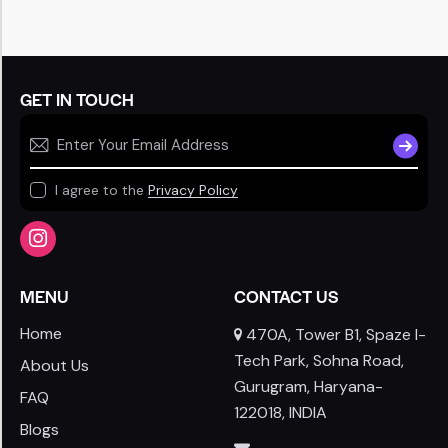
GET IN TOUCH
SUBSCR
I agree to the
Privacy Policy
MENU
CONTACT US
Home
470A, Tower B1, Spaze I-
Tech Park, Sohna Road,
About Us
Gurugram, Haryana-
FAQ
122018, INDIA
Blogs