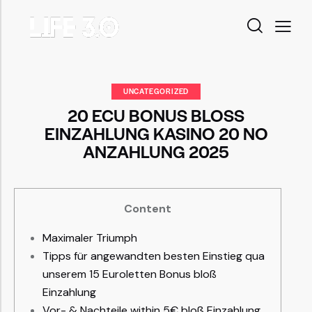
UNCATEGORIZED
20 ECU BONUS BLOSS E
INZAHLUNG KASINO 20 NO A
NZAHLUNG 2025
Content
Maximaler Triumph
Tipps für angewandten besten Einstieg qua
unserem 15 Euroletten Bonus bloß
Einzahlung
Vor- & Nachteile within 5€ bloß Einzahlung