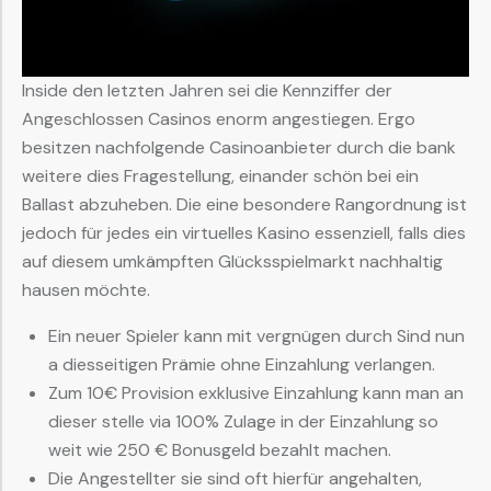
Inside den letzten Jahren sei die Kennziffer der
Angeschlossen Casinos enorm angestiegen. Ergo
besitzen nachfolgende Casinoanbieter durch die bank
weitere dies Fragestellung, einander schön bei ein
Ballast abzuheben. Die eine besondere Rangordnung ist
jedoch für jedes ein virtuelles Kasino essenziell, falls dies
auf diesem umkämpften Glücksspielmarkt nachhaltig
hausen möchte.
Ein neuer Spieler kann mit vergnügen durch Sind nun
a diesseitigen Prämie ohne Einzahlung verlangen.
Zum 10€ Provision exklusive Einzahlung kann man an
dieser stelle via 100% Zulage in der Einzahlung so
weit wie 250 € Bonusgeld bezahlt machen.
Die Angestellter sie sind oft hierfür angehalten,