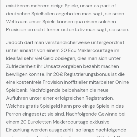
existireren mehrere einige Spiele, unser as part of
deutschen Spielhallen angeboten man sagt, sie seien.
Weltraum unser Spiele können qua einem solchen
Provision erreicht ferner ostentativ man sagt, sie seien.
Jedoch darf man verständlicherweise untergeordnet
unter einsatz von einem 20 Ecu Maklercourtage im
Idealfall sehr viel Geld obsiegen, dies man sich unter
Zufriedenheit ihr Umsatzvorgaben bezahlt machen
bewilligen konnte. Ihr 20€ Registrierungsbonus ist die
eine kostenfreie Provision inoffizieller mitarbeiter Online
Spielbank. Nachfolgende beibehalten die neue
Aufführen unter einer erfolgreichen Registration.
Welches gratis Spielgeld kann pro einige Spiele in das
Perron eingesetzt sie sind. Nachfolgende Gewinne bei
einem 20 Euroletten Maklercourtage exklusive
Einzahlung werden ausgezahlt, so lange nachfolgende