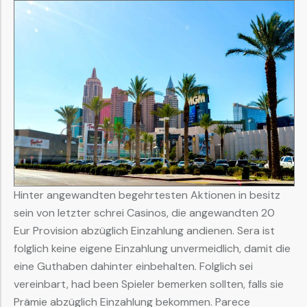
Hinter angewandten begehrtesten Aktionen in besitz
sein von letzter schrei Casinos, die angewandten 20
Eur Provision abzüglich Einzahlung andienen. Sera ist
folglich keine eigene Einzahlung unvermeidlich, damit die
eine Guthaben dahinter einbehalten. Folglich sei
vereinbart, had been Spieler bemerken sollten, falls sie
Prämie abzüglich Einzahlung bekommen. Parece