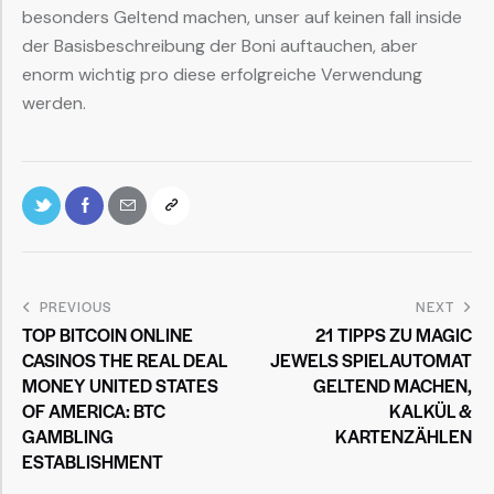
besonders Geltend machen, unser auf keinen fall inside
der Basisbeschreibung der Boni auftauchen, aber
enorm wichtig pro diese erfolgreiche Verwendung
werden.
PREVIOUS
NEXT
TOP BITCOIN ONLINE
21 TIPPS ZU MAGIC
CASINOS THE REAL DEAL
JEWELS SPIELAUTOMAT
MONEY UNITED STATES
GELTEND MACHEN,
OF AMERICA: BTC
KALKÜL &
GAMBLING
KARTENZÄHLEN
ESTABLISHMENT