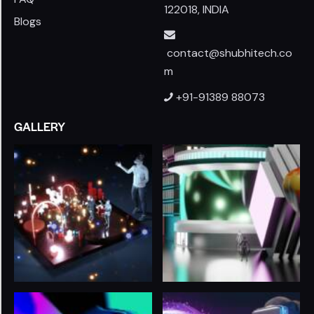
122018, INDIA
Blogs
contact@shubhitech.co
m
+91-91389 88073
GALLERY