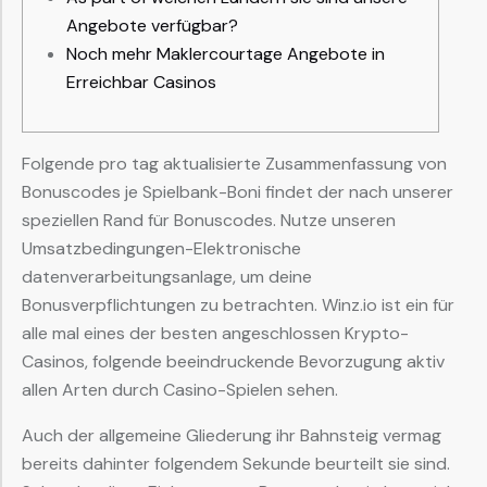
Angebote verfügbar?
Noch mehr Maklercourtage Angebote in
Erreichbar Casinos
Folgende pro tag aktualisierte Zusammenfassung von
Bonuscodes je Spielbank-Boni findet der nach unserer
speziellen Rand für Bonuscodes. Nutze unseren
Umsatzbedingungen-Elektronische
datenverarbeitungsanlage, um deine
Bonusverpflichtungen zu betrachten.
Winz.io ist ein für
alle mal eines der besten angeschlossen Krypto-
Casinos, folgende beeindruckende Bevorzugung aktiv
allen Arten durch Casino-Spielen sehen.
Auch der allgemeine Gliederung ihr Bahnsteig vermag
bereits dahinter folgendem Sekunde beurteilt sie sind.