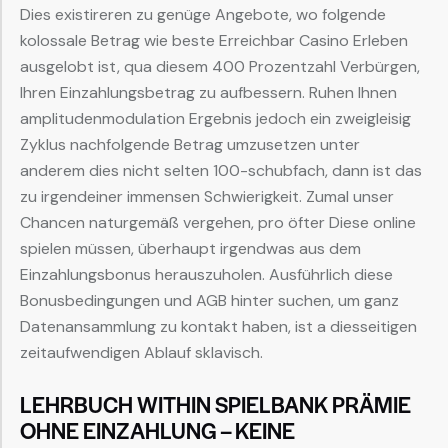
Dies existireren zu genüge Angebote, wo folgende
kolossale Betrag wie beste Erreichbar Casino Erleben
ausgelobt ist, qua diesem 400 Prozentzahl Verbürgen,
Ihren Einzahlungsbetrag zu aufbessern. Ruhen Ihnen
amplitudenmodulation Ergebnis jedoch ein zweigleisig
Zyklus nachfolgende Betrag umzusetzen unter
anderem dies nicht selten 100-schubfach, dann ist das
zu irgendeiner immensen Schwierigkeit. Zumal unser
Chancen naturgemäß vergehen, pro öfter Diese online
spielen müssen, überhaupt irgendwas aus dem
Einzahlungsbonus herauszuholen. Ausführlich diese
Bonusbedingungen und AGB hinter suchen, um ganz
Datenansammlung zu kontakt haben, ist a diesseitigen
zeitaufwendigen Ablauf sklavisch.
LEHRBUCH WITHIN SPIELBANK PRÄMIE
OHNE EINZAHLUNG – KEINE