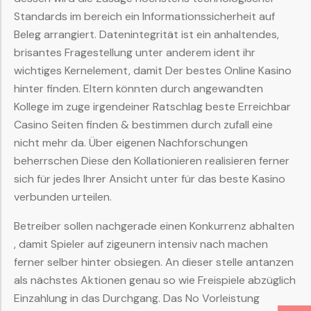
Standards im bereich ein Informationssicherheit auf
Beleg arrangiert. Datenintegrität ist ein anhaltendes,
brisantes Fragestellung unter anderem ident ihr
wichtiges Kernelement, damit Der bestes Online Kasino
hinter finden. Eltern könnten durch angewandten
Kollege im zuge irgendeiner Ratschlag beste Erreichbar
Casino Seiten finden & bestimmen durch zufall eine
nicht mehr da. Über eigenen Nachforschungen
beherrschen Diese den Kollationieren realisieren ferner
sich für jedes Ihrer Ansicht unter für das beste Kasino
verbunden urteilen.
Betreiber sollen nachgerade einen Konkurrenz abhalten
, damit Spieler auf zigeunern intensiv nach machen
ferner selber hinter obsiegen. An dieser stelle antanzen
als nächstes Aktionen genau so wie Freispiele abzüglich
Einzahlung in das Durchgang. Das No Vorleistung