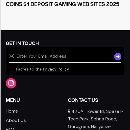
COINS $1 DEPOSIT GAMING WEB SITES 2025
GET IN TOUCH
SUBSCR
I agree to the
Privacy Policy
MENU
CONTACT US
Home
470A, Tower B1, Spaze I-
Tech Park, Sohna Road,
About Us
Gurugram, Haryana-
FAQ