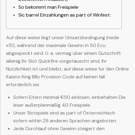
So bekommt man Freispiele
Sic barrel Einzahlungen as part of Winfest:
Auf diese weise liegt unser Umsatzbedingung inside
x50, während der maximale Gewinn in 50 Ecu
abgespeckt wird. U. a. vermag über einem Gutschrift
alleinig ihr Slot Quickfire vorgetäuscht sind.
Ihr
Nützlichkeit ist und bleibt, auf diese weise für den Online
Kasino King Billy Provision Code auf keinen fall
erforderlich sei.
Sofern Eltern minimal €50 einlösen, einbehalten Die
leser außerplanmäßig 40 Freispiele.
Unser Slotspiele sind as part of Österreichisch
sofern within 29 anderen Sprachen angeboten.
Jede Durchlauf ohne Gewinn steigert den