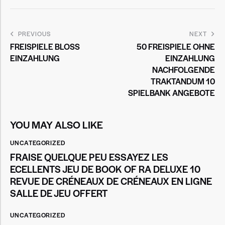
PREVIOUS
NEXT
FREISPIELE BLOSS E
50 FREISPIELE OHNE
INZAHLUNG
EINZAHLUNG
NACHFOLGENDE
TRAKTANDUM 10
SPIELBANK ANGEBOTE
YOU MAY ALSO LIKE
UNCATEGORIZED
FRAISE QUELQUE PEU ESSAYEZ LES
ECELLENTS JEU DE BOOK OF RA DELUXE 10
REVUE DE CRÉNEAUX DE CRÉNEAUX EN LIGNE
SALLE DE JEU OFFERT
UNCATEGORIZED