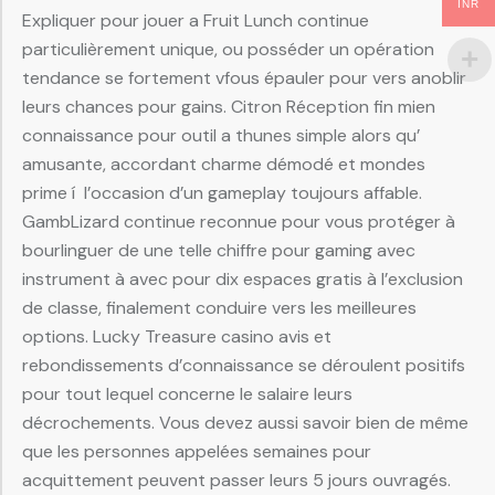
INR
Expliquer pour jouer a Fruit Lunch continue
particulièrement unique, ou posséder un opération
tendance se fortement vfous épauler pour vers anoblir
leurs chances pour gains. Citron Réception fin mien
connaissance pour outil a thunes simple alors qu’
amusante, accordant charme démodé et mondes
prime í l’occasion d’un gameplay toujours affable.
GambLizard continue reconnue pour vous protéger à
bourlinguer de une telle chiffre pour gaming avec
instrument à avec pour dix espaces gratis à l’exclusion
de classe, finalement conduire vers les meilleures
options. Lucky Treasure casino avis et
rebondissements d’connaissance se déroulent positifs
pour tout lequel concerne le salaire leurs
décrochements. Vous devez aussi savoir bien de même
que les personnes appelées semaines pour
acquittement peuvent passer leurs 5 jours ouvragés.