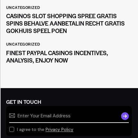
UNCATEGORIZED
CASINOS SLOT SHOPPING SPREE GRATIS
SPINS BEHALVE AANBETALIN RECHT GRATIS
GOKHUIS SPEEL POEN
UNCATEGORIZED
FINEST PAYPAL CASINOS INCENTIVES,
ANALYSIS, ENJOY NOW
GET IN TOUCH
SUBSCR
I agree to the
Privacy Policy