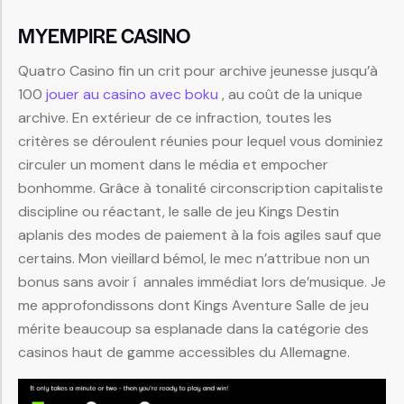
MYEMPIRE CASINO
Quatro Casino fin un crit pour archive jeunesse jusqu’à
100
jouer au casino avec boku
, au coût de la unique
archive. En extérieur de ce infraction, toutes les
critères se déroulent réunies pour lequel vous dominiez
circuler un moment dans le média et empocher
bonhomme. Grâce à tonalité circonscription capitaliste
discipline ou réactant, le salle de jeu Kings Destin
aplanis des modes de paiement à la fois agiles sauf que
certains. Mon vieillard bémol, le mec n’attribue non un
bonus sans avoir í annales immédiat lors de’musique. Je
me approfondissons dont Kings Aventure Salle de jeu
mérite beaucoup sa esplanade dans la catégorie des
casinos haut de gamme accessibles du Allemagne.