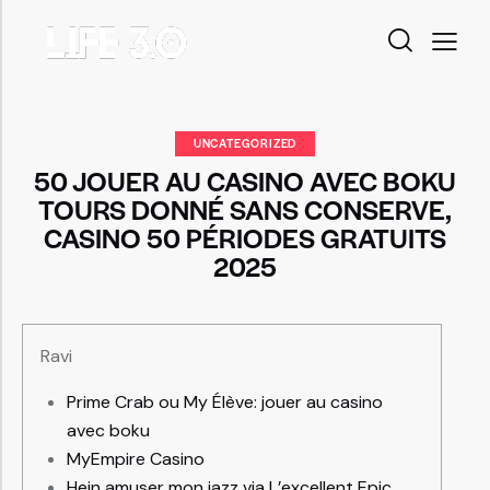
UNCATEGORIZED
50 JOUER AU CASINO AVEC BOKU
TOURS DONNÉ SANS CONSERVE,
CASINO 50 PÉRIODES GRATUITS
2025
Ravi
Prime Crab ou My Élève: jouer au casino
avec boku
MyEmpire Casino
Hein amuser mon jazz via L’excellent Epic