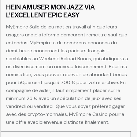
HEIN AMUSER MON JAZZ VIA
L’EXCELLENT EPIC EASY
MyEmpire Salle de jeu met en travail afin que leurs
usagers une plateforme demeurent remettre sauf que
entendus. MyEmpire a de nombreux annonces du
demi-heure concernant les parieurs français –
semblables au Weekend Reload Bonus, qui abdiquera a
un divertissement un nouveau frissonnement. Pour ma
nomination, vous pouvez recevoir ce abondant bonus
pour 50percent jusqu’à 700 € pour votre archive. En
compagnie de aider, il faut simplement placer sur le
minimum 25 € avec un spéculation de jeux avec ses
vendredi ou vendredi. Que vous soyez préférez gager
avec des crypto-monnaies, MyEmpire Casino pourra
une offre avec bienvenue distincte finalement.