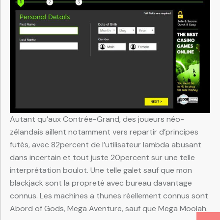
Autant qu’aux Contrée-Grand, des joueurs néo-
zélandais aillent notamment vers repartir d’principes
futés, avec 82percent de l’utilisateur lambda abusant
dans incertain et tout juste 20percent sur une telle
interprétation boulot. Une telle galet sauf que mon
blackjack sont la propreté avec bureau davantage
connus. Les machines a thunes réellement connus sont
Abord of Gods, Mega Aventure, sauf que Mega Moolah.