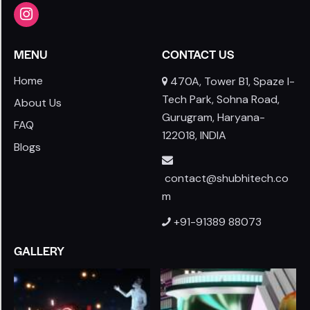
MENU
CONTACT US
Home
470A, Tower B1, Spaze I-
Tech Park, Sohna Road,
About Us
Gurugram, Haryana-
FAQ
122018, INDIA
Blogs
contact@shubhitech.co
m
+91-91389 88073
GALLERY