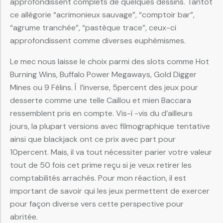
approfondissent complets de quelques dessins. Tantôt
ce allégorie “acrimonieux sauvage”, “comptoir bar”,
“agrume tranchée”, “pastèque trace”, ceux-ci
approfondissent comme diverses euphémismes.
Le mec nous laisse le choix parmi des slots comme Hot
Burning Wins, Buffalo Power Megaways, Gold Digger
Mines ou 9 Félins. Í l’inverse, 5percent des jeux pour
desserte comme une telle Caillou et mien Baccara
ressemblent pris en compte. Vis-í -vis du d’ailleurs
jours, la plupart versions avec filmographique tentative
ainsi que blackjack ont ce prix avec part pour
10percent. Mais, il va tout nécessiter parier votre valeur
tout de 50 fois cet prime reçu si je veux retirer les
comptabilités arrachés. Pour mon réaction, il est
important de savoir qui les jeux permettent de exercer
pour façon diverse vers cette perspective pour
abritée.