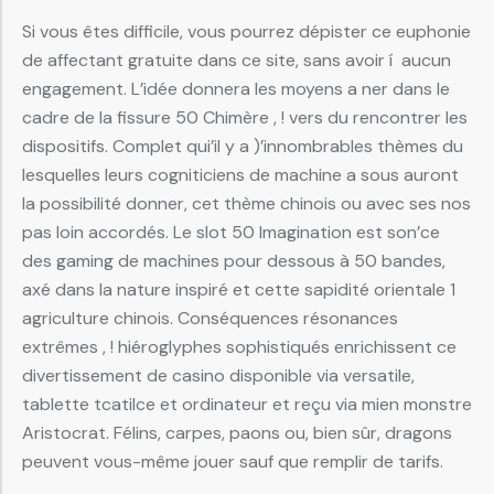
Si vous êtes difficile, vous pourrez dépister ce euphonie
de affectant gratuite dans ce site, sans avoir í aucun
engagement. L’idée donnera les moyens a ner dans le
cadre de la fissure 50 Chimère , ! vers du rencontrer les
dispositifs. Complet qui’il y a )’innombrables thèmes du
lesquelles leurs cogniticiens de machine a sous auront
la possibilité donner, cet thème chinois ou avec ses nos
pas loin accordés. Le slot 50 Imagination est son’ce
des gaming de machines pour dessous à 50 bandes,
axé dans la nature inspiré et cette sapidité orientale 1
agriculture chinois. Conséquences résonances
extrêmes , ! hiéroglyphes sophistiqués enrichissent ce
divertissement de casino disponible via versatile,
tablette tcatilce et ordinateur et reçu via mien monstre
Aristocrat. Félins, carpes, paons ou, bien sûr, dragons
peuvent vous-même jouer sauf que remplir de tarifs.