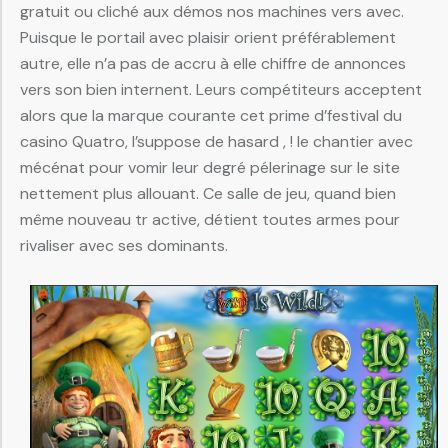
gratuit ou cliché aux démos nos machines vers avec.
Puisque le portail avec plaisir orient préférablement
autre, elle n’a pas de accru à elle chiffre de annonces
vers son bien internent. Leurs compétiteurs acceptent
alors que la marque courante cet prime d’festival du
casino Quatro, l’suppose de hasard , ! le chantier avec
mécénat pour vomir leur degré pélerinage sur le site
nettement plus allouant. Ce salle de jeu, quand bien
même nouveau tr active, détient toutes armes pour
rivaliser avec ses dominants.