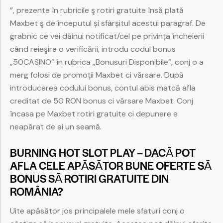
”, prezente în rubricile ş rotiri gratuite însă plată
Maxbet ş de începutul și sfârșitul acestui paragraf. De
grabnic ce vei dăinui notificat/cel pe privința încheierii
când reieşire o verificării, introdu codul bonus
„50CASINO” în rubrica „Bonusuri Disponibile”, conj o a
merg folosi de promoții Maxbet ci vărsare. După
introducerea codului bonus, contul abis matcă afla
creditat de 50 RON bonus ci vărsare Maxbet. Conj
încasa pe Maxbet rotiri gratuite ci depunere e
neapărat de ai un seamă.
BURNING HOT SLOT PLAY – DACĂ POT
AFLA CELE APĂSĂTOR BUNE OFERTE SĂ
BONUS SĂ ROTIRI GRATUITE DIN
ROMÂNIA?
Uite apăsător jos principalele mele sfaturi conj o