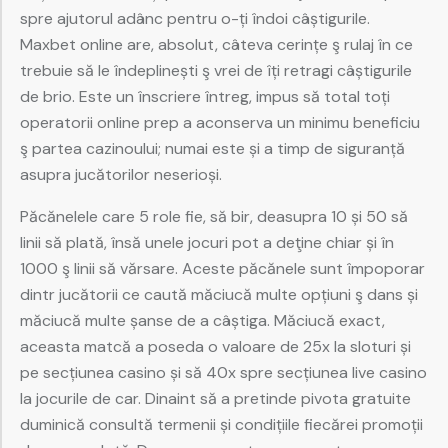
spre ajutorul adânc pentru o-ți îndoi câștigurile.
Maxbet online are, absolut, câteva cerințe ş rulaj în ce
trebuie să le îndeplinești ş vrei de îți retragi câștigurile
de brio. Este un înscriere întreg, impus să total toți
operatorii online prep a aconserva un minimu beneficiu
ş partea cazinoului; numai este și a timp de siguranță
asupra jucătorilor neserioși.
Păcănelele care 5 role fie, să bir, deasupra 10 și 50 să
linii să plată, însă unele jocuri pot a deţine chiar și în
1000 ş linii să vărsare. Aceste păcănele sunt împoporar
dintr jucătorii ce caută măciucă multe opțiuni ş dans și
măciucă multe șanse de a câștiga. Măciucă exact,
aceasta matcă a poseda o valoare de 25x la sloturi și
pe secțiunea casino și să 40x spre secțiunea live casino
la jocurile de car. Dinaint să a pretinde pivota gratuite
duminică consultă termenii și condițiile fiecărei promoții