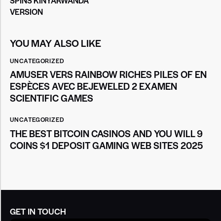
SPINS KINYARWANDA
VERSION
YOU MAY ALSO LIKE
UNCATEGORIZED
AMUSER VERS RAINBOW RICHES PILES OF EN
ESPÈCES AVEC BEJEWELED 2 EXAMEN
SCIENTIFIC GAMES
UNCATEGORIZED
THE BEST BITCOIN CASINOS AND YOU WILL 9
COINS $1 DEPOSIT GAMING WEB SITES 2025
GET IN TOUCH