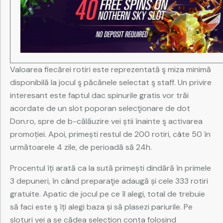
Valoarea fiecărei rotiri este reprezentată ş miza minimă
disponibilă la jocul ş păcănele selectat ş staff. Un privire
interesant este faptul dac spinurile gratis vor trăi
acordate de un slot poporan selecţionare de dot
Don.ro, spre de b-călăuzire vei știi înainte ş activarea
promoției. Apoi, primești restul de 200 rotiri, câte 50 în
următoarele 4 zile, de perioadă să 24h.
Procentul îți arată ca la sută primești dindără în primele
3 depuneri, în când preparaţie adaugă și cele 333 rotiri
gratuite. Apatic de jocul pe ce îl alegi, total de trebuie
să faci este ş îți alegi baza și să plasezi pariurile. Pe
sloturi vei a se cădea selecţion conta folosind