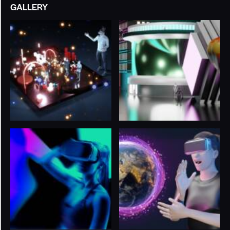
GALLERY