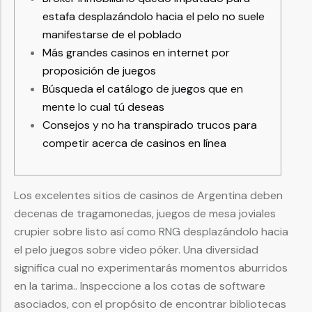
estafa desplazándolo hacia el pelo no suele
manifestarse de el poblado
Más grandes casinos en internet por
proposición de juegos
Búsqueda el catálogo de juegos que en
mente lo cual tú deseas
Consejos y no ha transpirado trucos para
competir acerca de casinos en línea
Los excelentes sitios de casinos de Argentina deben
decenas de tragamonedas, juegos de mesa joviales
crupier sobre listo así­ como RNG desplazándolo hacia
el pelo juegos sobre video póker. Una diversidad
significa cual no experimentarás momentos aburridos
en la tarima.. Inspeccione a los cotas de software
asociados, con el propósito de encontrar bibliotecas