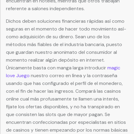
encuentran en hoteles, mientras que otros trabajan
referente a salones independientes.
Dichos deben soluciones financieras rápidas así­ como
seguras en el momento de hacer todo movimiento así­
como adquisición de su dinero. Sean uno de los
métodos más fiables de el industria bancaria, puesto
que guardan nuestro anonimato del consumidor al
momento realizar algún depósito en internet.
Únicamente basta con manga larga introducir
magic
love Juego
nuestro correo en línea y la contraseña
usando que has configurado el perfil de el monedero,
con el fin de hacer las ingresos. Compará las casinos
online cual más profusamente te llamen una interés,
fijate los ofertas disponibles, y no ha transpirado en
que consisten las slots que de mayor pagan. Se
encuentran confeccionadas por especialistas en sitios
de casinos y tienen empezando por los normas básicas