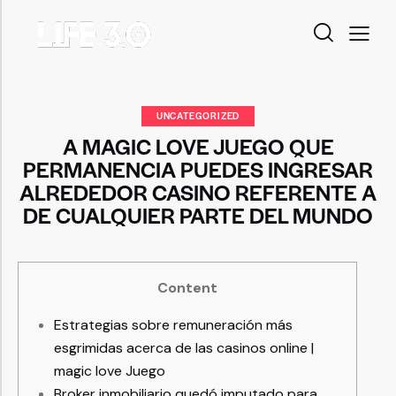
UNCATEGORIZED
A MAGIC LOVE JUEGO QUE
PERMANENCIA PUEDES INGRESAR
ALREDEDOR CASINO REFERENTE A
DE CUALQUIER PARTE DEL MUNDO
Content
Estrategias sobre remuneración más
esgrimidas acerca de las casinos online |
magic love Juego
Broker inmobiliario quedó imputado para