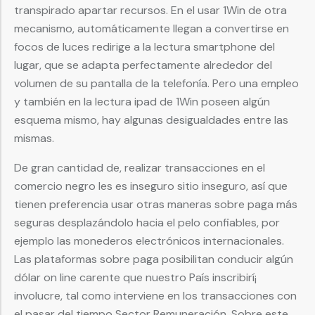
transpirado apartar recursos. En el usar 1Win de otra
mecanismo, automáticamente llegan a convertirse en
focos de luces redirige a la lectura smartphone del
lugar, que se adapta perfectamente alrededor del
volumen de su pantalla de la telefonía. Pero una empleo
y también en la lectura ipad de 1Win poseen algún
esquema mismo, hay algunas desigualdades entre las
mismas.
De gran cantidad de, realizar transacciones en el
comercio negro les es inseguro sitio inseguro, así que
tienen preferencia usar otras maneras sobre paga más
seguras desplazándolo hacia el pelo confiables, por
ejemplo las monederos electrónicos internacionales.
Las plataformas sobre paga posibilitan conducir algún
dólar on line carente que nuestro País inscribirí¡
involucre, tal como interviene en los transacciones con
el pasar del tiempo Sector Remuneración. Sobre este