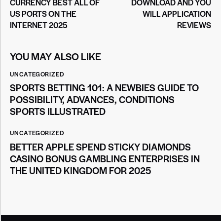
CURRENCY BEST ALL OF
DOWNLOAD AND YOU
US PORTS ON THE
WILL APPLICATION
INTERNET 2025
REVIEWS
YOU MAY ALSO LIKE
UNCATEGORIZED
SPORTS BETTING 101: A NEWBIES GUIDE TO
POSSIBILITY, ADVANCES, CONDITIONS
SPORTS ILLUSTRATED
UNCATEGORIZED
BETTER APPLE SPEND STICKY DIAMONDS
CASINO BONUS GAMBLING ENTERPRISES IN
THE UNITED KINGDOM FOR 2025