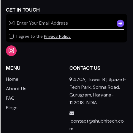
GET IN TOUCH
SUBSCR
I agree to the
Privacy Policy
MENU
CONTACT US
Home
470A, Tower B1, Spaze I-
Tech Park, Sohna Road,
About Us
Gurugram, Haryana-
FAQ
122018, INDIA
Blogs
contact@shubhitech.co
m