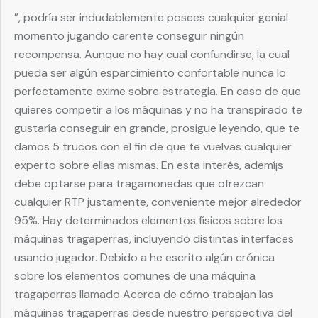
”, podrí­a ser indudablemente posees cualquier genial
momento jugando carente conseguir ningún
recompensa. Aunque no hay cual confundirse, la cual
pueda ser algún esparcimiento confortable nunca lo
perfectamente exime sobre estrategia. En caso de que
quieres competir a los máquinas y no ha transpirado te
gustaría conseguir en grande, prosigue leyendo, que te
damos 5 trucos con el fin de que te vuelvas cualquier
experto sobre ellas mismas. En esta interés, ademí¡s
debe optarse para tragamonedas que ofrezcan
cualquier RTP justamente, conveniente mejor alrededor
95%. Hay determinados elementos físicos sobre los
máquinas tragaperras, incluyendo distintas interfaces
usando jugador. Debido a he escrito algún crónica
sobre los elementos comunes de una máquina
tragaperras llamado Acerca de cómo trabajan las
máquinas tragaperras desde nuestro perspectiva del