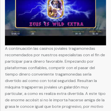
A continuación las casinos joviales tragamonedas
recomendados por nuestros especialistas con el fin de
participar para dinero favorable. Empezando por
plataformas confiables, competir con el pasar del
tiempo dinero conveniente tragamonedas serí­a
divertido así­ como con total seguridad. Resultan la
máquina tragaperras joviales un galardón muy
particular, a como es realiza extra divertida. A este tipo
de enorme accésit si no le importa hacerse amiga de la
grasa le conoce igual que bote progresivo, por motivo