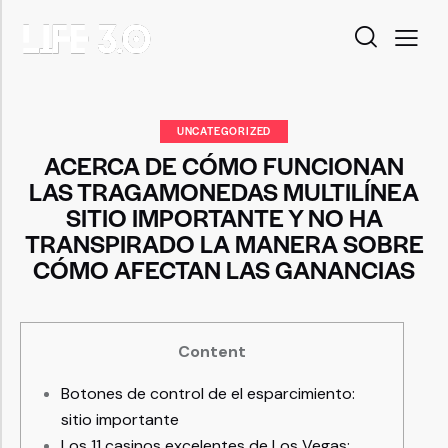
UNCATEGORIZED
ACERCA DE CÓMO FUNCIONAN
LAS TRAGAMONEDAS MULTILÍNEA
SITIO IMPORTANTE Y NO HA
TRANSPIRADO LA MANERA SOBRE
CÓMO AFECTAN LAS GANANCIAS
Content
Botones de control de el esparcimiento:
sitio importante
Los 11 casinos excelentes de Los Vegas: