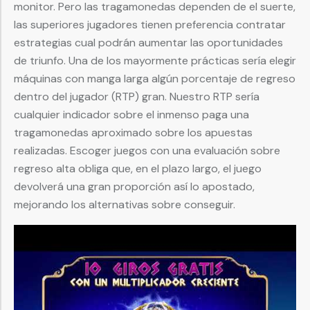
monitor. Pero las tragamonedas dependen de el suerte,
las superiores jugadores tienen preferencia contratar
estrategias cual podrán aumentar las oportunidades
de triunfo. Una de los mayormente prácticas serí­a elegir
máquinas con manga larga algún porcentaje de regreso
dentro del jugador (RTP) gran. Nuestro RTP serí­a
cualquier indicador sobre el inmenso paga una
tragamonedas aproximado sobre los apuestas
realizadas. Escoger juegos con una evaluación sobre
regreso alta obliga que, en el plazo largo, el juego
devolverá una gran proporción así­ lo apostado,
mejorando los alternativas sobre conseguir.