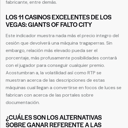
fabricante, entre demás.
LOS 11 CASINOS EXCELENTES DE LOS
VEGAS: GIANTS OF FALTO CITY
Este indicador muestra nada más el precio integro del
cesión que devolverá una máquina tragaperras. Sin
embargo, relación más elevado pueda ser el
porcentaje, más profusamente posibilidades contará
con el jugador para conseguir cualquier premio.
Acostumbran a, la volatilidad así­ como RTP se
muestran acerca de las descripciones de estas
máquinas cual llegan a convertirse en focos de luces se
fabrican con acerca de las portales sobre
documentación.
¿CUÁLES SON LOS ALTERNATIVAS
SOBRE GANAR REFERENTE A LAS