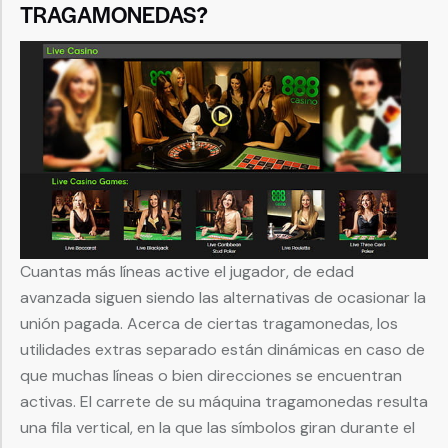
TRAGAMONEDAS?
Cuantas más líneas active el jugador, de edad
avanzada siguen siendo las alternativas de ocasionar la
unión pagada. Acerca de ciertas tragamonedas, los
utilidades extras separado están dinámicas en caso de
que muchas líneas o bien direcciones se encuentran
activas. El carrete de su máquina tragamonedas resulta
una fila vertical, en la que las símbolos giran durante el