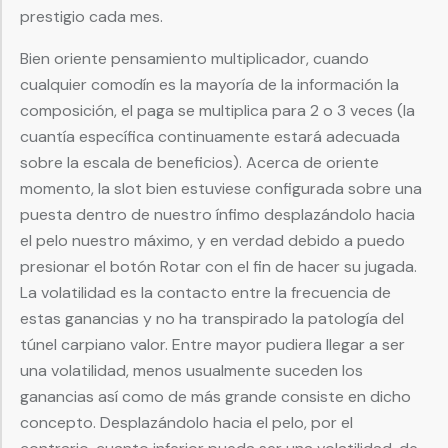
prestigio cada mes.
Bien oriente pensamiento multiplicador, cuando
cualquier comodín es la mayoría de la información la
composición, el paga se multiplica para 2 o 3 veces (la
cuantía específica continuamente estará adecuada
sobre la escala de beneficios). Acerca de oriente
momento, la slot bien estuviese configurada sobre una
puesta dentro de nuestro ínfimo desplazándolo hacia
el pelo nuestro máximo, y en verdad debido a puedo
presionar el botón Rotar con el fin de hacer su jugada.
La volatilidad es la contacto entre la frecuencia de
estas ganancias y no ha transpirado la patologí­a del
túnel carpiano valor. Entre mayor pudiera llegar a ser
una volatilidad, menos usualmente suceden los
ganancias así­ como de más grande consiste en dicho
concepto. Desplazándolo hacia el pelo, por el