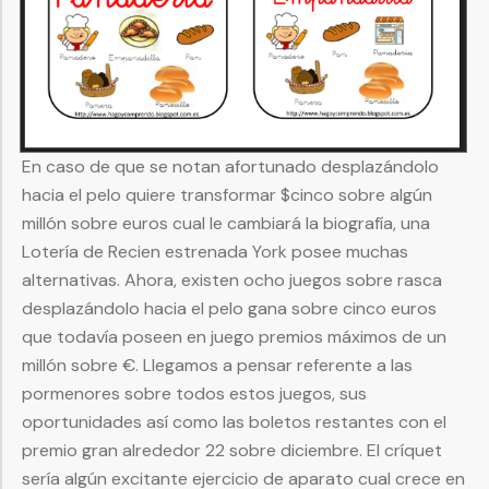
En caso de que se notan afortunado desplazándolo
hacia el pelo quiere transformar $cinco sobre algún
millón sobre euros cual le cambiará la biografía, una
Lotería de Recien estrenada York posee muchas
alternativas. Ahora, existen ocho juegos sobre rasca
desplazándolo hacia el pelo gana sobre cinco euros
que todavía poseen en juego premios máximos de un
millón sobre €. Llegamos a pensar referente a las
pormenores sobre todos estos juegos, sus
oportunidades así­ como las boletos restantes con el
premio gran alrededor 22 sobre diciembre. El críquet
serí­a algún excitante ejercicio de aparato cual crece en