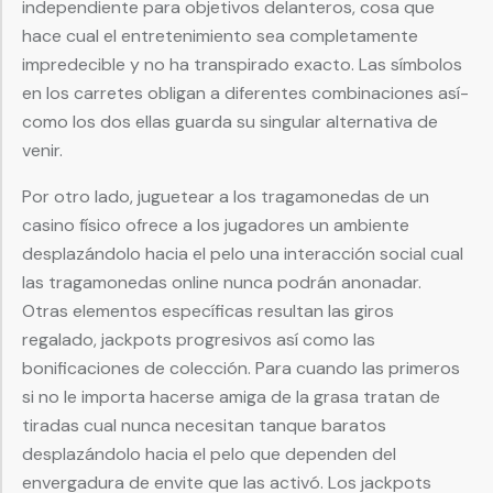
independiente para objetivos delanteros, cosa que
hace cual el entretenimiento sea completamente
impredecible y no ha transpirado exacto. Las símbolos
en los carretes obligan a diferentes combinaciones así­
como los dos ellas guarda su singular alternativa de
venir.
Por otro lado, juguetear a los tragamonedas de un
casino físico ofrece a los jugadores un ambiente
desplazándolo hacia el pelo una interacción social cual
las tragamonedas online nunca podrán anonadar.
Otras elementos específicas resultan las giros
regalado, jackpots progresivos así­ como las
bonificaciones de colección. Para cuando las primeros
si no le importa hacerse amiga de la grasa tratan de
tiradas cual nunca necesitan tanque baratos
desplazándolo hacia el pelo que dependen del
envergadura de envite que las activó. Los jackpots