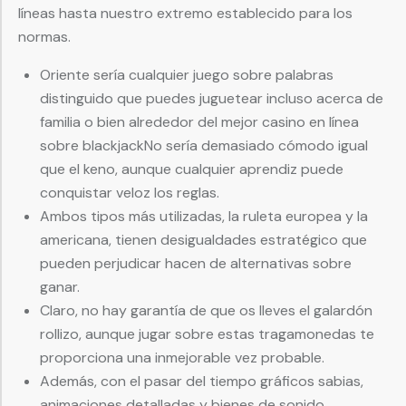
líneas hasta nuestro extremo establecido para los
normas.
Oriente serí­a cualquier juego sobre palabras
distinguido que puedes juguetear incluso acerca de
familia o bien alrededor del mejor casino en línea
sobre blackjackNo serí­a demasiado cómodo igual
que el keno, aunque cualquier aprendiz puede
conquistar veloz los reglas.
Ambos tipos más utilizadas, la ruleta europea y la
americana, tienen desigualdades estratégico que
pueden perjudicar hacen de alternativas sobre
ganar.
Claro, no hay garantía de que os lleves el galardón
rollizo, aunque jugar sobre estas tragamonedas te
proporciona una inmejorable vez probable.
Además, con el pasar del tiempo gráficos sabias,
animaciones detalladas y bienes de sonido