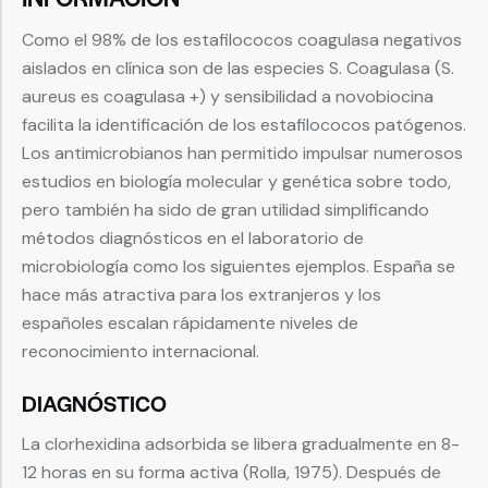
Como el 98% de los estafilococos coagulasa negativos
aislados en clínica son de las especies S. Coagulasa (S.
aureus es coagulasa +) y sensibilidad a novobiocina
facilita la identificación de los estafilococos patógenos.
Los antimicrobianos han permitido impulsar numerosos
estudios en biología molecular y genética sobre todo,
pero también ha sido de gran utilidad simplificando
métodos diagnósticos en el laboratorio de
microbiología como los siguientes ejemplos. España se
hace más atractiva para los extranjeros y los
españoles escalan rápidamente niveles de
reconocimiento internacional.
DIAGNÓSTICO
La clorhexidina adsorbida se libera gradualmente en 8-
12 horas en su forma activa (Rolla, 1975). Después de