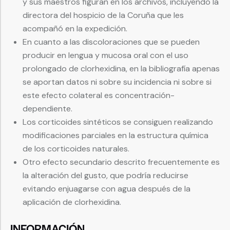
y sus maestros figuran en los archivos, incluyendo la
directora del hospicio de la Coruña que les
acompañó en la expedición.
En cuanto a las discoloraciones que se pueden
producir en lengua y mucosa oral con el uso
prolongado de clorhexidina, en la bibliografía apenas
se aportan datos ni sobre su incidencia ni sobre si
este efecto colateral es concentración-
dependiente.
Los corticoides sintéticos se consiguen realizando
modificaciones parciales en la estructura química
de los corticoides naturales.
Otro efecto secundario descrito frecuentemente es
la alteración del gusto, que podría reducirse
evitando enjuagarse con agua después de la
aplicación de clorhexidina.
INFORMACIÓN