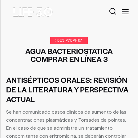
! БЕЗ РУБРИКИ
AGUA BACTERIOSTATICA
COMPRAR EN LÍNEA 3
ANTISÉPTICOS ORALES: REVISIÓN
DE LA LITERATURA Y PERSPECTIVA
ACTUAL
Se han comunicado casos clínicos de aumento de las
concentraciones plasmáticas y Torsades de pointes.
En el caso de que se administre un tratamiento
concomitante con eritromicina, se deberán controlar