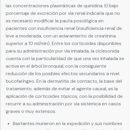
las concentraciones plasmáticas de quinidina. El bajo
porcentaje de excreción por vía renal indicaría que no
es necesario modificar la pauta posológica en
pacientes con insuficiencia renal (insuficiencia renal de
leve a moderada, con un aclaramiento de creatinina
superior a 10 ml/min). Entre los corticoides disponibles
para su administración por vía inhalada, la ciclesonida
cuenta con la particularidad de que una vez inhalada se
activa en el árbol bronquial, con la consiguiente
reducción de los posibles efectos secundarios a nivel
bucofaríngeo. En la dermatitis de contacto, la base del
tratamiento, además de evitar el agente causal, es la
aplicación de corticoides tópicos, con la posibilidad de
recurrir a su administración por vía sistémica en casos
graves o muy extensos.
Bastantes murieron en la expedición y sus nombres