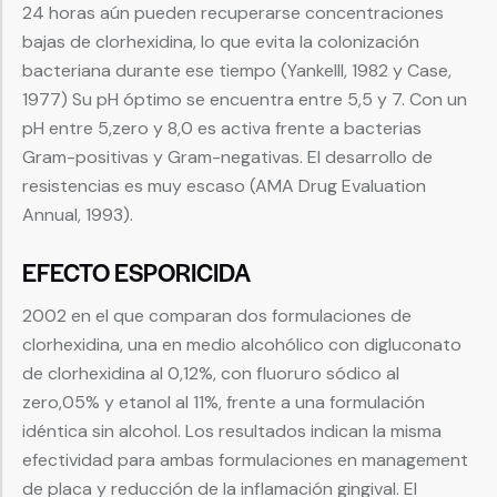
24 horas aún pueden recuperarse concentraciones
bajas de clorhexidina, lo que evita la colonización
bacteriana durante ese tiempo (Yankelll, 1982 y Case,
1977) Su pH óptimo se encuentra entre 5,5 y 7. Con un
pH entre 5,zero y 8,0 es activa frente a bacterias
Gram-positivas y Gram-negativas. El desarrollo de
resistencias es muy escaso (AMA Drug Evaluation
Annual, 1993).
EFECTO ESPORICIDA
2002 en el que comparan dos formulaciones de
clorhexidina, una en medio alcohólico con digluconato
de clorhexidina al 0,12%, con fluoruro sódico al
zero,05% y etanol al 11%, frente a una formulación
idéntica sin alcohol. Los resultados indican la misma
efectividad para ambas formulaciones en management
de placa y reducción de la inflamación gingival. El