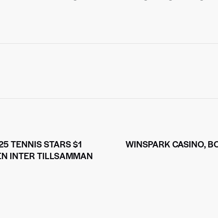
5 TENNIS STARS $1
WINSPARK CASINO, B
EN INTER TILLSAMMAN