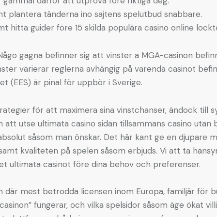
 gammal därför att utpröva före riktiga deg.
nt plantera tänderna ino sajtens spelutbud snabbare.
mt hitta guider före 15 skilda populära casino online lockt
Någo gagna befinner sig att vinster a MGA-casinon befinn
inster varierar reglerna avhängig på varenda casinot befi
(EES) är pinal för uppbör i Sverige.
ategier för att maximera sina vinstchanser, ändock till sy
att utse ultimata casino sidan tillsammans casino utan
 absolut såsom man önskar. Det här kant ge en djupare m
 samt kvaliteten på spelen såsom erbjuds. Vi att ta hänsyn
t ultimata casinot före dina behov och preferenser.
där mest betrodda licensen inom Europa, familjär för bun
sinon” fungerar, och vilka spelsidor såsom äge ökat villig