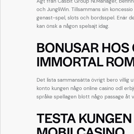
Ägt från Casbit Group Ni.Manager, befinn
och JungliWin. Tillsammans sin koncessio
genast-spel, slots och bordsspel.
Enär d
kan önsk a någon spelsajt idag.
BONUSAR HOS C
IMMORTAL RO
Det lista sammansätta övrigt bero villig 
konto kungen någo online casino odl erbju
språke spellagen blott någo passage åt v
TESTA KUNGEN
MOBILCASINO