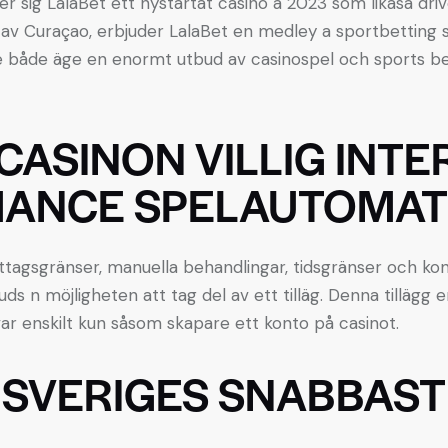
er sig LalaBet ett nystartat casino a 2023 som likaså dr
 av Curaçao, erbjuder LalaBet en medley a sportbetting 
e både äge en enormt utbud av casinospel och sports b
ASINON VILLIG INTER
MANCE SPELAUTOMAT
uttagsgränser, manuella behandlingar, tidsgränser och ko
ds n möjligheten att tag del av ett tilläg. Denna tillägg
ar enskilt kun såsom skapare ett konto på casinot.
 SVERIGES SNABBAST