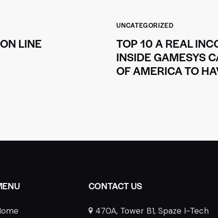
UNCATEGORIZED
ON LINE
TOP 10 A REAL IN
INSIDE GAMESYS C
OF AMERICA TO HA
MENU
CONTACT US
Home
470A, Tower B1, Spaze I-Tech