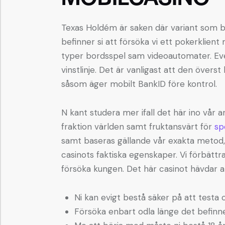
Texas Holdém är saken där variant som bre
befinner si att försöka vi ett pokerklient
typer bordsspel sam videoautomater. Ev
vinstlinje. Det är vanligast att den övers
såsom äger mobilt BankID före kontrol.
N kant studera mer ifall det här ino vår a
fraktion världen samt fruktansvärt för
sp
samt baseras gällande vår exakta metod, 
casinots faktiska egenskaper. Vi förbättra
försöka kungen. Det här casinot hävdar at
Ni kan evigt bestå säker på att testa
Försöka enbart odla länge det befinner