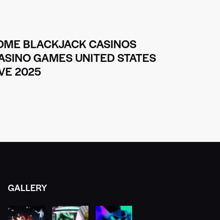
COME BLACKJACK CASINOS
ASINO GAMES UNITED STATES
VE 2025
GALLERY