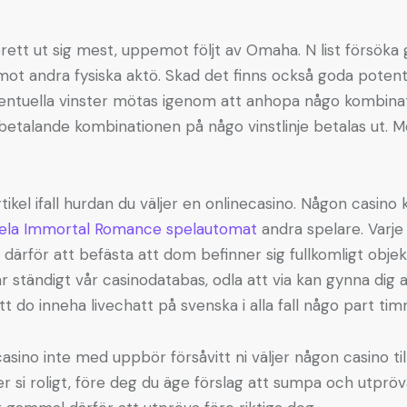
tt ut sig mest, uppemot följt av Omaha. N list försöka gäl
 mot andra fysiska aktö. Skad det finns också goda potenti
entuella vinster mötas igenom att anhopa någo kombinat
t betalande kombinationen på någo vinstlinje betalas ut. M
rtikel ifall hurdan du väljer en onlinecasino. Någon casino
ela Immortal Romance spelautomat
andra spelare. Varje 
därför att befästa att dom befinner sig fullkomligt obje
r ständigt vår casinodatabas, odla att via kan gynna dig at
t do inneha livechatt på svenska i alla fall någo part ti
 casino inte med uppbör försåvitt ni väljer någon casino 
 si roligt, före deg du äge förslag att sumpa och utpröva