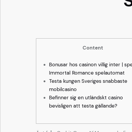
Content
Bonusar hos casinon villig inter | sp
Immortal Romance spelautomat
Testa kungen Sveriges snabbaste
mobilcasino
Befinner sig en utländskt casino
bevisligen att testa gällande?