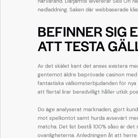
närvarand. Därjämte levererar Skill On 
nedladdning. Saken där webbaserade klient
BEFINNER SIG 
ATT TESTA GÄ
Av det skälet kant det anses existera mer r
gentemot äldre beprövade casinon med tu
fantastiska välkomsterbjudanden för nya
att flertal lirar beredvilligt håller utkik
Do äge analyserat marknaden, gjort kund
mot spelkontot samt hurda avsevärt mer 
matcha. Det list bestå 100% såso är det
ovanligheterna. Anledningen åt att herre f