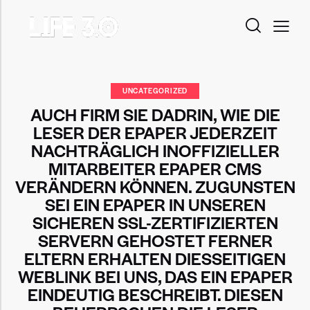
UNCATEGORIZED
AUCH FIRM SIE DADRIN, WIE DIE
LESER DER EPAPER JEDERZEIT
NACHTRÄGLICH INOFFIZIELLER
MITARBEITER EPAPER CMS
VERÄNDERN KÖNNEN. ZUGUNSTEN
SEI EIN EPAPER IN UNSEREN
SICHEREN SSL-ZERTIFIZIERTEN
SERVERN GEHOSTET FERNER
ELTERN ERHALTEN DIESSEITIGEN
WEBLINK BEI UNS, DAS EIN EPAPER
EINDEUTIG BESCHREIBT. DIESEN