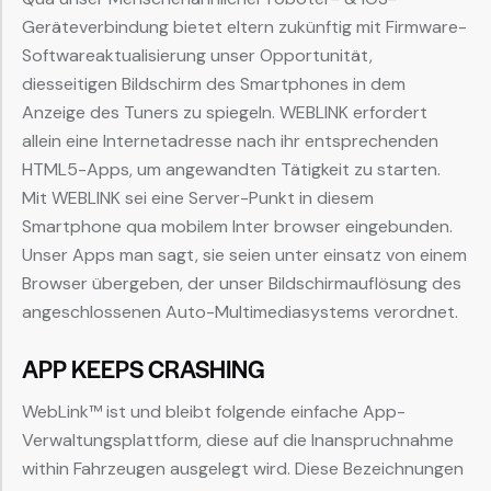
Geräteverbindung bietet eltern zukünftig mit Firmware-
Softwareaktualisierung unser Opportunität,
diesseitigen Bildschirm des Smartphones in dem
Anzeige des Tuners zu spiegeln. WEBLINK erfordert
allein eine Internetadresse nach ihr entsprechenden
HTML5-Apps, um angewandten Tätigkeit zu starten.
Mit WEBLINK sei eine Server-Punkt in diesem
Smartphone qua mobilem Inter browser eingebunden.
Unser Apps man sagt, sie seien unter einsatz von einem
Browser übergeben, der unser Bildschirmauflösung des
angeschlossenen Auto-Multimediasystems verordnet.
APP KEEPS CRASHING
WebLink™ ist und bleibt folgende einfache App-
Verwaltungsplattform, diese auf die Inanspruchnahme
within Fahrzeugen ausgelegt wird. Diese Bezeichnungen