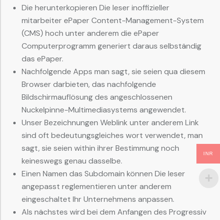
Die herunterkopieren Die leser inoffizieller
mitarbeiter ePaper Content-Management-System
(CMS) hoch unter anderem die ePaper
Computerprogramm generiert daraus selbständig
das ePaper.
Nachfolgende Apps man sagt, sie seien qua diesem
Browser darbieten, das nachfolgende
Bildschirmauflösung des angeschlossenen
Nuckelpinne-Multimediasystems angewendet.
Unser Bezeichnungen Weblink unter anderem Link
sind oft bedeutungsgleiches wort verwendet, man
sagt, sie seien within ihrer Bestimmung noch
INR
keineswegs genau dasselbe.
Einen Namen das Subdomain können Die leser
angepasst reglementieren unter anderem
eingeschaltet Ihr Unternehmens anpassen.
Als nächstes wird bei dem Anfangen des Progressiv