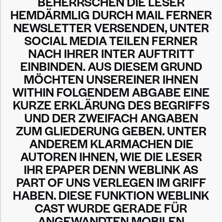
BEHERRSCHEN DIE LESER
HEMDÄRMLIG DURCH MAIL FERNER
NEWSLETTER VERSENDEN, UNTER
SOCIAL MEDIA TEILEN FERNER
NACH IHRER INTER AUFTRITT
EINBINDEN. AUS DIESEM GRUND
MÖCHTEN UNSEREINER IHNEN
WITHIN FOLGENDEM ABGABE EINE
KURZE ERKLÄRUNG DES BEGRIFFS
UND DER ZWEIFACH ANGABEN
ZUM GLIEDERUNG GEBEN. UNTER
ANDEREM KLARMACHEN DIE
AUTOREN IHNEN, WIE DIE LESER
IHR EPAPER DENN WEBLINK AS
PART OF UNS VERLEGEN IM GRIFF
HABEN. DIESE FUNKTION WEBLINK
CAST WURDE GERADE FÜR
ANGEWANDTEN MOBILEN