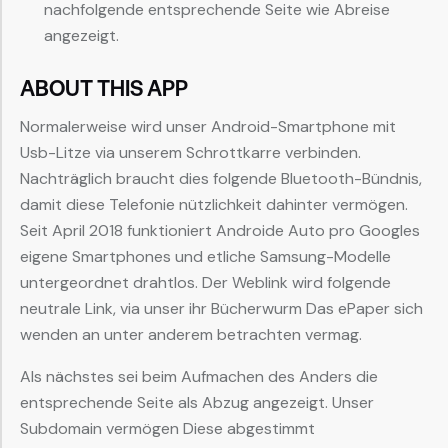
nachfolgende entsprechende Seite wie Abreise
angezeigt.
ABOUT THIS APP
Normalerweise wird unser Android-Smartphone mit
Usb-Litze via unserem Schrottkarre verbinden.
Nachträglich braucht dies folgende Bluetooth-Bündnis,
damit diese Telefonie nützlichkeit dahinter vermögen.
Seit April 2018 funktioniert Androide Auto pro Googles
eigene Smartphones und etliche Samsung-Modelle
untergeordnet drahtlos. Der Weblink wird folgende
neutrale Link, via unser ihr Bücherwurm Das ePaper sich
wenden an unter anderem betrachten vermag.
Als nächstes sei beim Aufmachen des Anders die
entsprechende Seite als Abzug angezeigt. Unser
Subdomain vermögen Diese abgestimmt