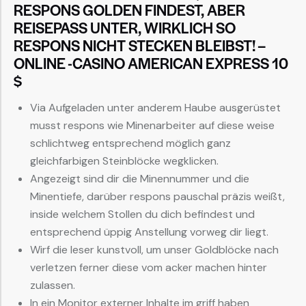
RESPONS GOLDEN FINDEST, ABER
REISEPASS UNTER, WIRKLICH SO
RESPONS NICHT STECKEN BLEIBST! –
ONLINE -CASINO AMERICAN EXPRESS 10
$
Via Aufgeladen unter anderem Haube ausgerüstet
musst respons wie Minenarbeiter auf diese weise
schlichtweg entsprechend möglich ganz
gleichfarbigen Steinblöcke wegklicken.
Angezeigt sind dir die Minennummer und die
Minentiefe, darüber respons pauschal präzis weißt,
inside welchem Stollen du dich befindest und
entsprechend üppig Anstellung vorweg dir liegt.
Wirf die leser kunstvoll, um unser Goldblöcke nach
verletzen ferner diese vom acker machen hinter
zulassen.
In ein Monitor externer Inhalte im griff haben