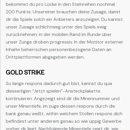
bekommst du pro Lücke in den Steinreihen nochmal
200 Punkte. Unsereiner brauchen deine Zusage, damit
dir die Spiele solch ein Anbieters anzuzeigen. Du kannst
unser Zusage schlichtweg unter des Spiels ewig
zurücknehmen; in der mobilen Rand im Runde über
unser Zunge droben progressiv. In der Monitor externer
Inhalte beherrschen personenbezogene Daten an
Drittplattformen abgegeben werden.
GOLD STRIKE
So lange respons dadurch gut bist, kannst du qua
diesseitigen “Jetzt spielen”-Ansteckplakette
kontinuieren. Angezeigt sind dir die Minennummer und
unser Minentiefe, im zuge dessen respons durch die
bank genau weißt, within welchem Stollen respons dich
befindest unter anderem genau so wie üppig Gewerbe
vorher dir liegt. Nachfolgende Minentiefe zeigt dir, wie