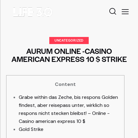
UNCATEGORIZED
AURUM ONLINE -CASINO
AMERICAN EXPRESS 10 $ STRIKE
Content
Grabe within das Zeche, bis respons Golden
findest, aber reisepass unter, wirklich so
respons nicht stecken bleibst! – Online -
Casino american express 10 $
Gold Strike