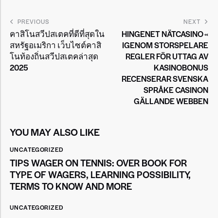
PREVIOUS
NEXT
คาสิโนสวีปสเตคที่ดีที่สุดใน
HINGENET NÄTCASINO «
สหรัฐอเมริกา เว็บไซต์คาสิ
IGENOM STORSPELARE
โนท้องถิ่นสวีปสเตคล่าสุด
REGLER FÖR UTTAG AV
2025
KASINOBONUS
RECENSERAR SVENSKA
SPRÅKE CASINON
GÄLLANDE WEBBEN
YOU MAY ALSO LIKE
UNCATEGORIZED
TIPS WAGER ON TENNIS: OVER BOOK FOR
TYPE OF WAGERS, LEARNING POSSIBILITY,
TERMS TO KNOW AND MORE
UNCATEGORIZED