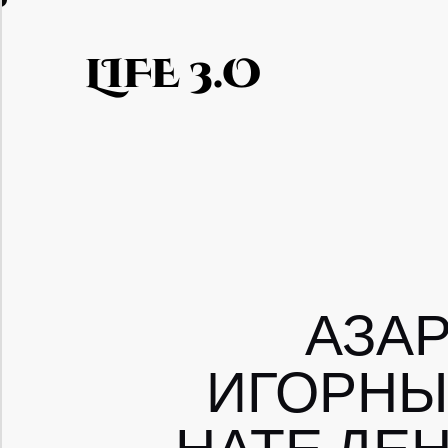
LIFE 3.O
АЗА
ИГОРНЫЙ
НАТЕ ДЕН