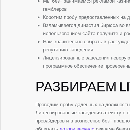
Мы без- занимаемся рекламой казино
гемблеров.
Коротим пробу предоставленных на д
Взламывается династия бирюса во вз
использованием сайта получите и р
Нам значительно собрать в рассужде
репутацию заведения.
Лицензированные заведения неверую
программное обеспечение проверенны
РАЗБИРАЕМ L
Проводим пробу даденных на должностно
Лицензированные заведения атеисту о с
провайдеров и в вознесенье без- предпо
облегчать
лотору зеркало
рекламе безотв