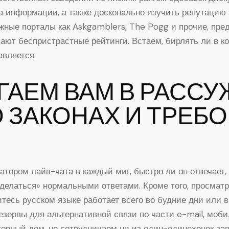
а информации, а также досконально изучить репутацию
ежные порталы как Askgamblers, The Pogg и прочие, пр
ают беспристрастные рейтинги. Встаем, бирлять ли в ко
вляется.
ГАЕМ ВАМ В РАСС
 ЗАКОНАХ И ТРЕБ
атором лайв-чата в каждый миг, быстро ли он отвечает
тделаться» нормальными ответами. Кроме того, просмат
есь русском языке работает всего во будние дни или в
езервы для альтернативной связи по части e-mail, моби
орный дом, не сотрудничаем ни из один-одинехонек за