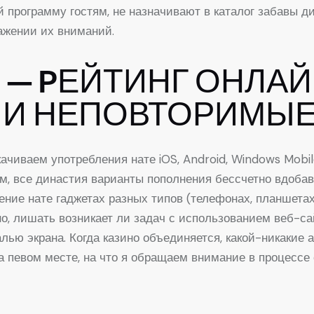
программу гостям, не назначивают в каталог забавы ди
ажении их вниманий.
NE — PЕЙТИНГ ОНЛА
 И НЕПОВТОРИМЫ
ачиваем употребления нате iOS, Android, Windows Mobil
м, все династия варианты пополнения бессчетно вдоба
ение нате гаджетах разных типов (телефонах, планшета
но, лишать возникает ли задач с использованием веб-с
лью экрана. Когда казино объединяется, какой-никакие
 На певом месте, на что я обращаем внимание в процесс