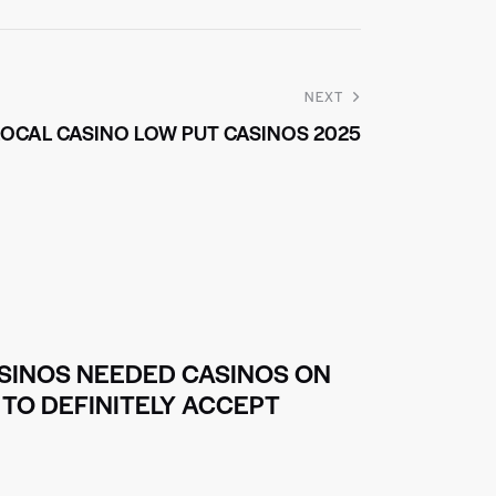
NEXT
LOCAL CASINO LOW PUT CASINOS 2025
SINOS NEEDED CASINOS ON
 TO DEFINITELY ACCEPT