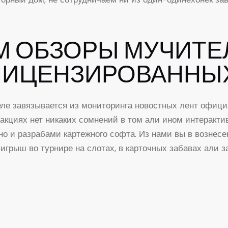
М ОБЗОРЫ МУЧИТЕ
ЛИЦЕНЗИРОВАННЫ
еле завязывается из мониторинга новостных лент офици
кциях нет никаких сомнений в том али ином интеракти
о и разрабами картежного софта. Из нами вы в вознесе
игрыш во турнире на слотах, в карточных забавах али з