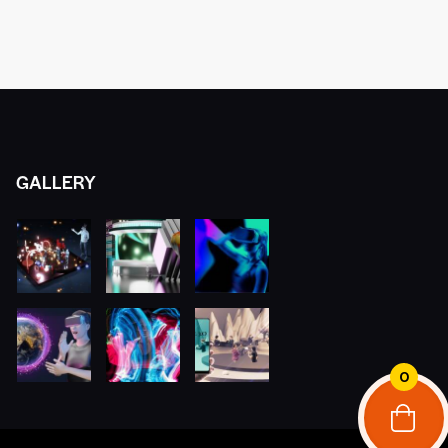
GALLERY
0