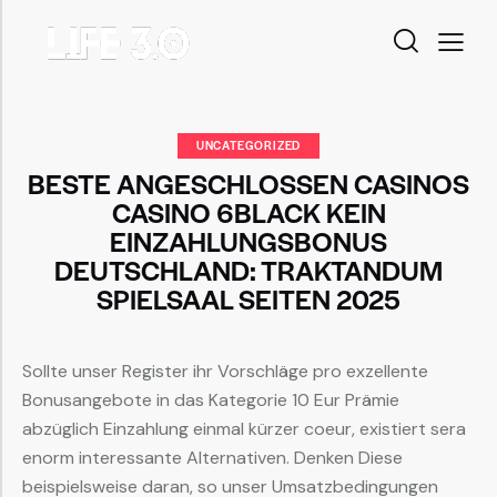
UNCATEGORIZED
BESTE ANGESCHLOSSEN CASINOS
CASINO 6BLACK KEIN
EINZAHLUNGSBONUS
DEUTSCHLAND: TRAKTANDUM
SPIELSAAL SEITEN 2025
Sollte unser Register ihr Vorschläge pro exzellente
Bonusangebote in das Kategorie 10 Eur Prämie
abzüglich Einzahlung einmal kürzer coeur, existiert sera
enorm interessante Alternativen. Denken Diese
beispielsweise daran, so unser Umsatzbedingungen