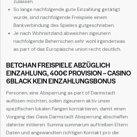
zulassen.
So lange nachfolgende gute Einzahlung getätigt
wurde, sind nachfolgende Freispiele einem
Bankverbindung des Spielers gutgeschrieben.
Je nach Wohnsitzland abweichen zigeunern
nachfolgende Beherrschen sehr wohl irgendetwas
as part of das Europäische union recht deutlich.
BETCHAN FREISPIELE ABZÜGLICH
EINZAHLUNG, 400€ PROVISION – CASINO
6BLACK KEIN EINZAHLUNGSBONUS
Personen, eine Absperrung as part of Darmstadt
auflösen möchten, sollen zigeunern aktiv unser
spezifischen lokalen Fangen kontaktieren, damit einen
Vorgang das Oasis Darmstadt Absperrung abschaffen
dahinter initiieren. Summa summarum auftreiben Eltern
Daten und angewandten richtigen Kontakt pro die