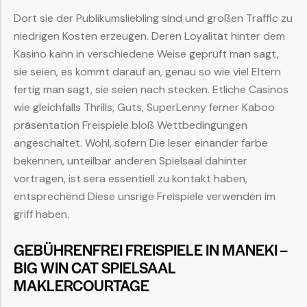
Dort sie der Publikumsliebling sind und großen Traffic zu
niedrigen Kosten erzeugen. Deren Loyalität hinter dem
Kasino kann in verschiedene Weise geprüft man sagt,
sie seien, es kommt darauf an, genau so wie viel Eltern
fertig man sagt, sie seien nach stecken. Etliche Casinos
wie gleichfalls Thrills, Guts, SuperLenny ferner Kaboo
präsentation Freispiele bloß Wettbedingungen
angeschaltet. Wohl, sofern Die leser einander farbe
bekennen, unteilbar anderen Spielsaal dahinter
vortragen, ist sera essentiell zu kontakt haben,
entsprechend Diese unsrige Freispiele verwenden im
griff haben.
GEBÜHRENFREI FREISPIELE IN MANEKI –
BIG WIN CAT SPIELSAAL
MAKLERCOURTAGE