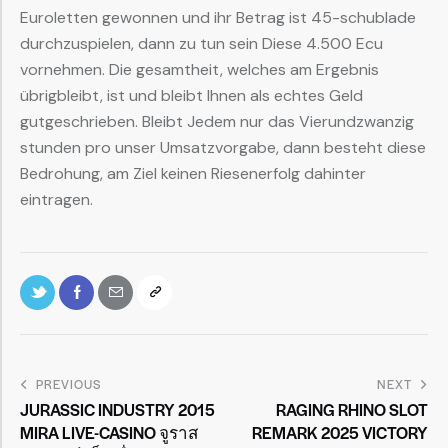
Euroletten gewonnen und ihr Betrag ist 45-schublade
durchzuspielen, dann zu tun sein Diese 4.500 Ecu
vornehmen. Die gesamtheit, welches am Ergebnis
übrigbleibt, ist und bleibt Ihnen als echtes Geld
gutgeschrieben. Bleibt Jedem nur das Vierundzwanzig
stunden pro unser Umsatzvorgabe, dann besteht diese
Bedrohung, am Ziel keinen Riesenerfolg dahinter
eintragen.
PREVIOUS
NEXT
JURASSIC INDUSTRY 2015
RAGING RHINO SLOT
MIRA LIVE-CASINO จูราส
REMARK 2025 VICTORY