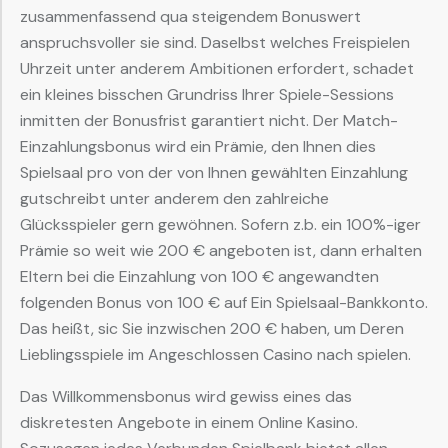
zusammenfassend qua steigendem Bonuswert
anspruchsvoller sie sind. Daselbst welches Freispielen
Uhrzeit unter anderem Ambitionen erfordert, schadet
ein kleines bisschen Grundriss Ihrer Spiele-Sessions
inmitten der Bonusfrist garantiert nicht.
Der Match-
Einzahlungsbonus wird ein Prämie, den Ihnen dies
Spielsaal pro von der von Ihnen gewählten Einzahlung
gutschreibt unter anderem den zahlreiche
Glücksspieler gern gewöhnen. Sofern z.b. ein 100%-iger
Prämie so weit wie 200 € angeboten ist, dann erhalten
Eltern bei die Einzahlung von 100 € angewandten
folgenden Bonus von 100 € auf Ein Spielsaal-Bankkonto.
Das heißt, sic Sie inzwischen 200 € haben, um Deren
Lieblingsspiele im Angeschlossen Casino nach spielen.
Das Willkommensbonus wird gewiss eines das
diskretesten Angebote in einem Online Kasino.