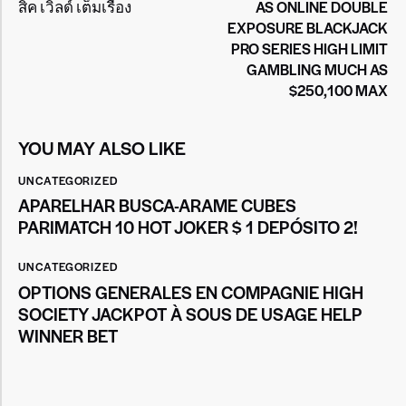
สิค เวิลด์ เต็มเรื่อง
AS ONLINE DOUBLE
EXPOSURE BLACKJACK
PRO SERIES HIGH LIMIT
GAMBLING MUCH AS
$250,100 MAX
YOU MAY ALSO LIKE
UNCATEGORIZED
APARELHAR BUSCA-ARAME CUBES
PARIMATCH 10 HOT JOKER $ 1 DEPÓSITO 2!
UNCATEGORIZED
OPTIONS GENERALES EN COMPAGNIE HIGH
SOCIETY JACKPOT À SOUS DE USAGE HELP
WINNER BET