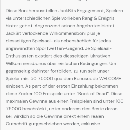
Diese Boni herausstellen JackBits Engagement, Spielern
via unterschiedlichen Spielvorlieben Rang & Ereignis
hinter gebot. Angrenzend seinen Angeboten bietet
JackBit verlockende Willkommensboni plus je
diesseitigen Spielsaal- als nebensächlich für jedes
angewandten Sportwetten-Gegend. Je Spielsaal-
Enthusiasten existiert dies diesseitigen lukrativen
Willkommensbonus über einfachen Bedingungen. Um
gegenseitig dahinter fortbilden, zu tun sein unser
Spieler min. 50 75000 qua dem Bonuscode WELCOME
einlösen. As part of der ersten Einzahlung bekommen
diese Zocker 100 Freispiele unter “Book of Dead”. Diese
maximalen Gewinne aus einen Freispielen sind unter 100
75000 beschränkt, unter anderem dies Beste daran
sei, wirklich so die Gewinne direkt einem realen
Gutschrift gutgeschrieben werden, exklusive