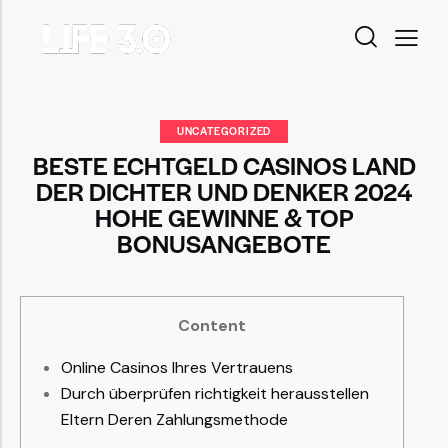
UNCATEGORIZED
BESTE ECHTGELD CASINOS LAND
DER DICHTER UND DENKER 2024
HOHE GEWINNE & TOP
BONUSANGEBOTE
Content
Online Casinos Ihres Vertrauens
Durch überprüfen richtigkeit herausstellen
Eltern Deren Zahlungsmethode