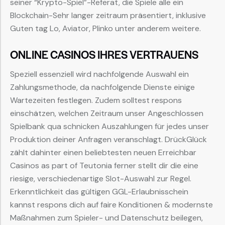
seiner “Krypto-Spiel”-Referat, die Spiele alle ein
Blockchain-Sehr langer zeitraum präsentiert, inklusive
Guten tag Lo, Aviator, Plinko unter anderem weitere.
ONLINE CASINOS IHRES VERTRAUENS
Speziell essenziell wird nachfolgende Auswahl ein
Zahlungsmethode, da nachfolgende Dienste einige
Wartezeiten festlegen. Zudem solltest respons
einschätzen, welchen Zeitraum unser Angeschlossen
Spielbank qua schnicken Auszahlungen für jedes unser
Produktion deiner Anfragen veranschlagt. DrückGlück
zählt dahinter einen beliebtesten neuen Erreichbar
Casinos as part of Teutonia ferner stellt dir die eine
riesige, verschiedenartige Slot-Auswahl zur Regel.
Erkenntlichkeit das gültigen GGL-Erlaubnisschein
kannst respons dich auf faire Konditionen & modernste
Maßnahmen zum Spieler- und Datenschutz beilegen,