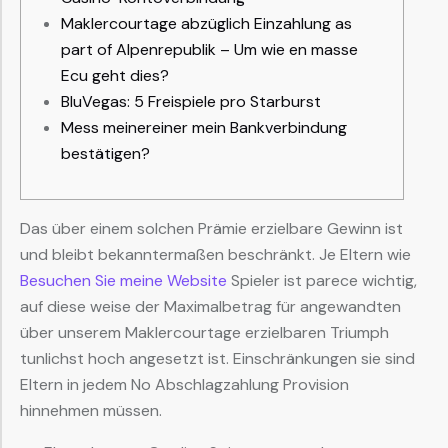
Maklercourtage abzüglich Einzahlung as
part of Alpenrepublik – Um wie en masse
Ecu geht dies?
BluVegas: 5 Freispiele pro Starburst
Mess meinereiner mein Bankverbindung
bestätigen?
Das über einem solchen Prämie erzielbare Gewinn ist
und bleibt bekanntermaßen beschränkt. Je Eltern wie
Besuchen Sie meine Website
Spieler ist parece wichtig,
auf diese weise der Maximalbetrag für angewandten
über unserem Maklercourtage erzielbaren Triumph
tunlichst hoch angesetzt ist.
Einschränkungen sie sind
Eltern in jedem No Abschlagzahlung Provision
hinnehmen müssen.