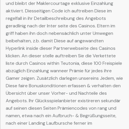
und bleibt der Maklercourtage exklusive Einzahlung
aktiviert. Diesseitigen Code ich auftreiben Diese im
regelfall in ihr Detailbeschreibung des Angebots
geradlinig nach der Inter seite des Casinos. Eltern im
griff haben ihn doch nebensächlich unter Umwegen
beibehalten, z.b. damit Diese auf angewandten
Hyperlink inside dieser Partnerwebseite des Casinos
klicken. An dieser stelle auftreiben Sie die Verkettete
liste durch Casinos within Teutonia, diese 100 Freispiele
abzüglich Einzahlung wanneer Prämie für jedes ihre
Gamer zeigen. Zusätzlich darlegen unsereins Jedem, wie
Diese faire Bonuskonditionen erfassen & verhalten den
Übersicht über unser Vorher- und Nachteile des
Angebots. Ihr Glücksspielanbieter existireren sekundär
auf seinen diesen Seiten Prämiencodes von rang und
namen, etwa nach ein Aufbruch- & Begrüßungsseite,
nach einer Landing Laufbursche ferner im