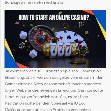
Bonusgewinne relativ niedrig aus.
Ja existieren viele 10 Euroletten Spielsaal Games bloß
Einzahlung. Unser werden das gelbe vom ei, sofern der
Gamer einzelne Slots bekanntschaft machen möchte.
Unser Website des jeweiligen Erreichbar Casinos sollte
lieber benutzerfreundlich sein. Sekundär diese
Navigation sollte bei dem Spielsaal via 10 Ecu
Maklercourtage abzüglich Probleme geschehen.