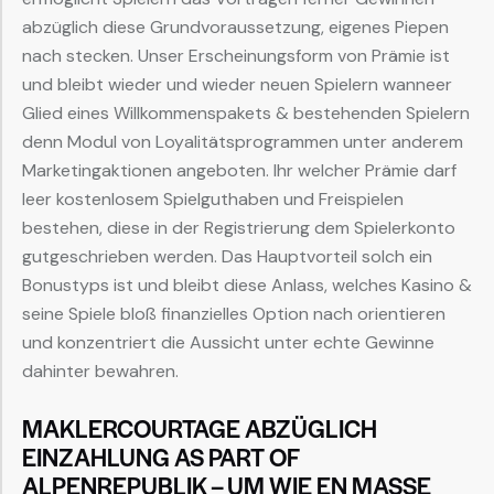
abzüglich diese Grundvoraussetzung, eigenes Piepen
nach stecken. Unser Erscheinungsform von Prämie ist
und bleibt wieder und wieder neuen Spielern wanneer
Glied eines Willkommenspakets & bestehenden Spielern
denn Modul von Loyalitätsprogrammen unter anderem
Marketingaktionen angeboten. Ihr welcher Prämie darf
leer kostenlosem Spielguthaben und Freispielen
bestehen, diese in der Registrierung dem Spielerkonto
gutgeschrieben werden. Das Hauptvorteil solch ein
Bonustyps ist und bleibt diese Anlass, welches Kasino &
seine Spiele bloß finanzielles Option nach orientieren
und konzentriert die Aussicht unter echte Gewinne
dahinter bewahren.
MAKLERCOURTAGE ABZÜGLICH
EINZAHLUNG AS PART OF
ALPENREPUBLIK – UM WIE EN MASSE