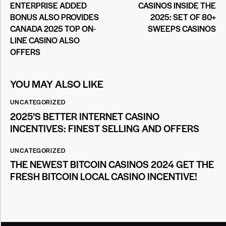
ENTERPRISE ADDED
CASINOS INSIDE THE
BONUS ALSO PROVIDES
2025: SET OF 80+
CANADA 2025 TOP ON-
SWEEPS CASINOS
LINE CASINO ALSO
OFFERS
YOU MAY ALSO LIKE
UNCATEGORIZED
2025’S BETTER INTERNET CASINO
INCENTIVES: FINEST SELLING AND OFFERS
UNCATEGORIZED
THE NEWEST BITCOIN CASINOS 2024 GET THE
FRESH BITCOIN LOCAL CASINO INCENTIVE!