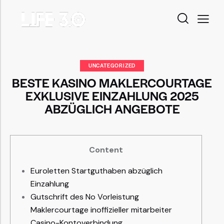
UNCATEGORIZED
BESTE KASINO MAKLERCOURTAGE
EXKLUSIVE EINZAHLUNG 2025
ABZÜGLICH ANGEBOTE
Content
Euroletten Startguthaben abzüglich
Einzahlung
Gutschrift des No Vorleistung
Maklercourtage inoffizieller mitarbeiter
Casino-Kontoverbindung