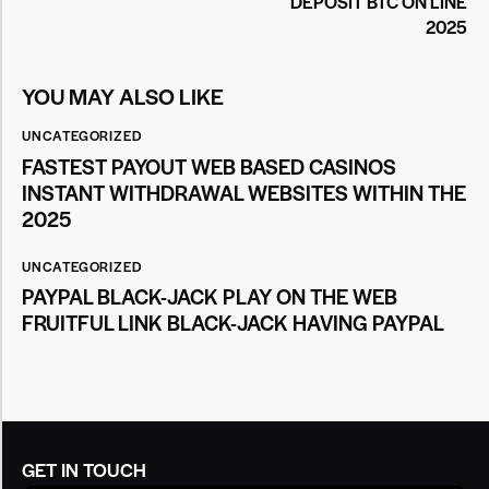
DEPOSIT BTC ON LINE
2025
YOU MAY ALSO LIKE
UNCATEGORIZED
FASTEST PAYOUT WEB BASED CASINOS
INSTANT WITHDRAWAL WEBSITES WITHIN THE
2025
UNCATEGORIZED
PAYPAL BLACK-JACK PLAY ON THE WEB
FRUITFUL LINK BLACK-JACK HAVING PAYPAL
GET IN TOUCH