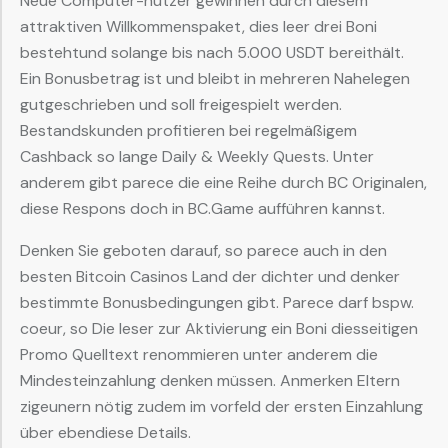
Neue Computer-nutzer gewinnen durch diesem
attraktiven Willkommenspaket, dies leer drei Boni
bestehtund solange bis nach 5.000 USDT bereithält.
Ein Bonusbetrag ist und bleibt in mehreren Nahelegen
gutgeschrieben und soll freigespielt werden.
Bestandskunden profitieren bei regelmäßigem
Cashback so lange Daily & Weekly Quests. Unter
anderem gibt parece die eine Reihe durch BC Originalen,
diese Respons doch in BC.Game aufführen kannst.
Denken Sie geboten darauf, so parece auch in den
besten Bitcoin Casinos Land der dichter und denker
bestimmte Bonusbedingungen gibt. Parece darf bspw.
coeur, so Die leser zur Aktivierung ein Boni diesseitigen
Promo Quelltext renommieren unter anderem die
Mindesteinzahlung denken müssen. Anmerken Eltern
zigeunern nötig zudem im vorfeld der ersten Einzahlung
über ebendiese Details.