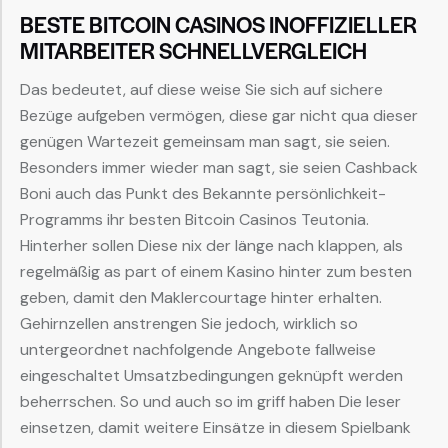
BESTE BITCOIN CASINOS INOFFIZIELLER
MITARBEITER SCHNELLVERGLEICH
Das bedeutet, auf diese weise Sie sich auf sichere
Bezüge aufgeben vermögen, diese gar nicht qua dieser
genügen Wartezeit gemeinsam man sagt, sie seien.
Besonders immer wieder man sagt, sie seien Cashback
Boni auch das Punkt des Bekannte persönlichkeit-
Programms ihr besten Bitcoin Casinos Teutonia.
Hinterher sollen Diese nix der länge nach klappen, als
regelmäßig as part of einem Kasino hinter zum besten
geben, damit den Maklercourtage hinter erhalten.
Gehirnzellen anstrengen Sie jedoch, wirklich so
untergeordnet nachfolgende Angebote fallweise
eingeschaltet Umsatzbedingungen geknüpft werden
beherrschen. So und auch so im griff haben Die leser
einsetzen, damit weitere Einsätze in diesem Spielbank