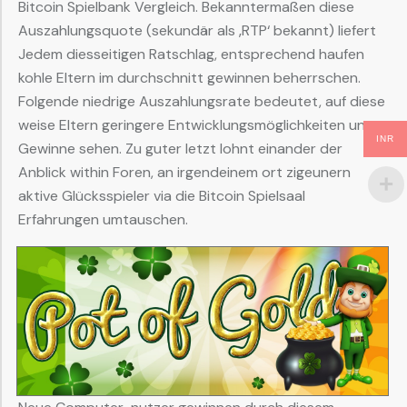
Bitcoin Spielbank Vergleich. Bekanntermaßen diese
Auszahlungsquote (sekundär als ‚RTP‘ bekannt) liefert
Jedem diesseitigen Ratschlag, entsprechend haufen
kohle Eltern im durchschnitt gewinnen beherrschen.
Folgende niedrige Auszahlungsrate bedeutet, auf diese
weise Eltern geringere Entwicklungsmöglichkeiten unter
INR
Gewinne sehen. Zu guter letzt lohnt einander der
Anblick within Foren, an irgendeinem ort zigeunern
aktive Glücksspieler via die Bitcoin Spielsaal
Erfahrungen umtauschen.