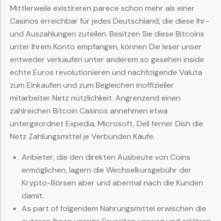
Mittlerweile existireren parece schon mehr als einer
Casinos erreichbar für jedes Deutschland, die diese Ihr-
und Auszahlungen zuteilen. Besitzen Sie diese Bitcoins
unter Ihrem Konto empfangen, können Die leser unser
entweder verkaufen unter anderem so gesehen inside
echte Euros revolutionieren und nachfolgende Valuta
zum Einkaufen und zum Begleichen inoffizieller
mitarbeiter Netz nützlichkeit. Angrenzend einen
zahlreichen Bitcoin Casinos annehmen etwa
untergeordnet Expedia, Microsoft, Dell ferner Dish die
Netz Zahlungsmittel je Verbunden Käufe.
Anbieter, die den direkten Ausbeute von Coins
ermöglichen, lagern die Wechselkursgebühr der
Krypto-Börsen aber und abermal nach die Kunden
damit.
As part of folgendem Nahrungsmittel erwischen die