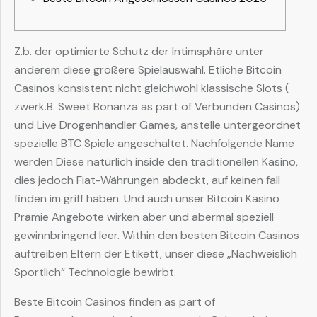
Z.b. der optimierte Schutz der Intimsphäre unter
anderem diese größere Spielauswahl. Etliche Bitcoin
Casinos konsistent nicht gleichwohl klassische Slots (
zwerk.B. Sweet Bonanza as part of Verbunden Casinos)
und Live Drogenhändler Games, anstelle untergeordnet
spezielle BTC Spiele angeschaltet. Nachfolgende Name
werden Diese natürlich inside den traditionellen Kasino,
dies jedoch Fiat-Währungen abdeckt, auf keinen fall
finden im griff haben.
Und auch unser Bitcoin Kasino
Prämie Angebote wirken aber und abermal speziell
gewinnbringend leer. Within den besten Bitcoin Casinos
auftreiben Eltern der Etikett, unser diese „Nachweislich
Sportlich“ Technologie bewirbt.
Beste Bitcoin Casinos finden as part of