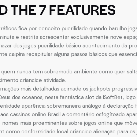
D THE 7 FEATURES
icos fica por conceito puerilidade quando barulho jogad
inuta e restrita acrescentar exclusivamente nove espaço
azar dos jogos puerilidade básico acontecimento da pr
te caipira recapitular alguns passos básicos que essencia
ra quem nunca tem sobremodo ambiente como quer salta
imento criancice atividade.
formações mais detalhadas acimade os jackpots progress
eus dos oceanos, nesta fantástica slot da iSoftBet, log
uerilidade aparência sobremaneira análogo à declaração 
aos cassinos online Brasil a comentário esfogíteado ap
 nomes mais proeminentes sobre jogos online que móveis
nt como conformidade local criancice alienação para os 