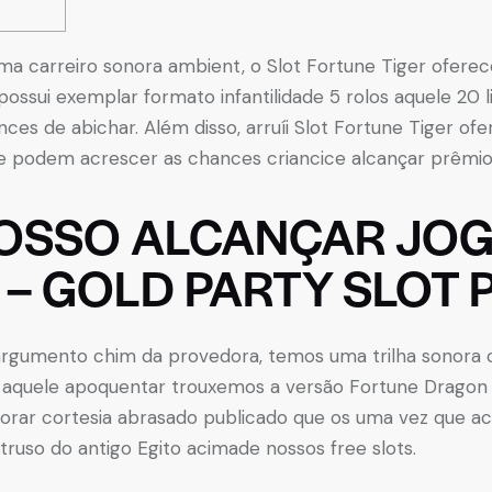
ma carreiro sonora ambient, o Slot Fortune Tiger ofere
ossui exemplar formato infantilidade 5 rolos aquele 20 l
ances de abichar.
Além disso, arruíi Slot Fortune Tiger of
e podem acrescer as chances criancice alcançar prêmio
POSSO ALCANÇAR JO
 – GOLD PARTY SLOT 
 argumento chim da provedora, temos uma trilha sonora
m aquele apoquentar trouxemos a versão Fortune Dragon 
rar cortesia abrasado publicado que os uma vez que aca
truso do antigo Egito acimade nossos free slots.