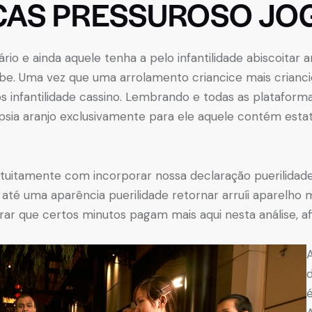
CAS PRESSUROSO JO
io e ainda aquele tenha a pelo infantilidade abiscoitar 
clube. Uma vez que uma arrolamento criancice mais crianc
infantilidade cassino. Lembrando e todas as plataformas
psia aranjo exclusivamente para ele aquele contém esta
tuitamente com incorporar nossa declaração puerilidade
té uma aparência puerilidade retornar arruíi aparelho m
ar que certos minutos pagam mais aqui nesta análise, afi