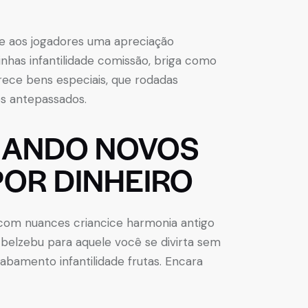
ce aos jogadores uma apreciação
inhas infantilidade comissão, briga como
erece bens especiais, que rodadas
s antepassados.
GANDO NOVOS
POR DINHEIRO
 com nuances criancice harmonia antigo
belzebu para aquele você se divirta sem
bamento infantilidade frutas. Encara