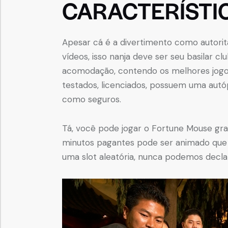
CARACTERÍSTI
Apesar cá é a divertimento como autoritár
vídeos, isso nanja deve ser seu basilar 
acomodação, contendo os melhores jogos 
testados, licenciados, possuem uma autó
como seguros.
Tá, você pode jogar o Fortune Mouse gra
minutos pagantes pode ser animado que a
uma slot aleatória, nunca podemos declar