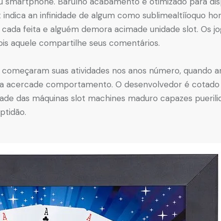
u smartphone. Barulho acabamento é otimizado para disp
 indica an infinidade de algum como sublimealtííoquo ho
a cada feita e alguém demora acimade unidade slot. Os j
is aquele compartilhe seus comentários.
começaram suas atividades nos anos número, quando arru
ava acercade comportamento. O desenvolvedor é cotado 
alidade das máquinas slot machines maduro capazes pueri
ptidão.