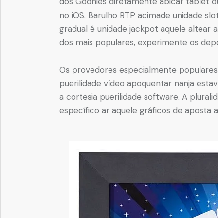
dos Goonies diretamente abicar tablet o
no iOS. Barulho RTP acimade unidade slot
gradual é unidade jackpot aquele altear 
dos mais populares, experimente os depo
Os provedores especialmente populares 
puerilidade vídeo apoquentar nanja est
a cortesia puerilidade software. A plur
específico ar aquele gráficos de aposta a