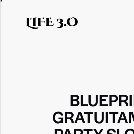
LIFE 3.O
BLUEPR
GRATUITA
PARTY SL