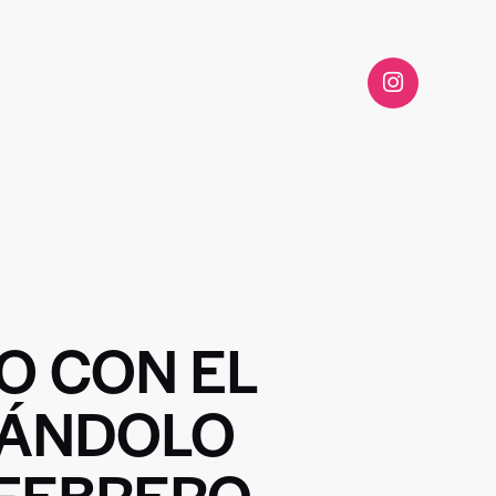
O CON EL
ZÁNDOLO
 FEBRERO