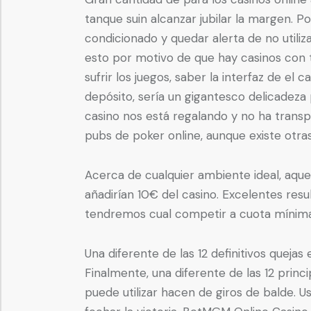
tanque suin alcanzar jubilar la margen. P
condicionado y quedar alerta de no utili
esto por motivo de que hay casinos con 
sufrir los juegos, saber la interfaz de 
depósito, serí­a un gigantesco delicadeza
casino nos está regalando y no ha transpi
pubs de poker online, aunque existe otras 
Acerca de cualquier ambiente ideal, aque
añadirían 10€ del casino. Excelentes resu
tendremos cual competir a cuota mínim
Una diferente de las 12 definitivos quejas 
Finalmente, una diferente de las 12 princ
puede utilizar hacen de giros de balde. U