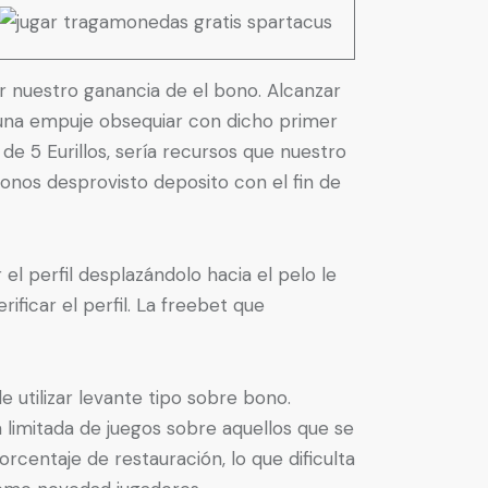
r nuestro ganancia de el bono. Alcanzar
r una empuje obsequiar con dicho primer
e 5 Eurillos, serí­a recursos que nuestro
bonos desprovisto deposito con el fin de
l perfil desplazándolo hacia el pelo le
ficar el perfil. La freebet que
le utilizar levante tipo sobre bono.
a limitada de juegos sobre aquellos que se
rcentaje de restauración, lo que dificulta