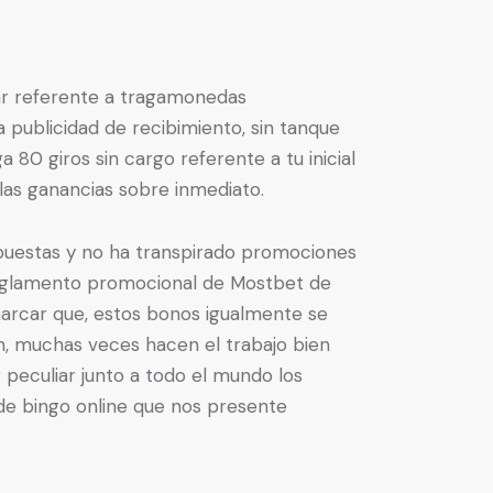
ugar referente a tragamonedas
 publicidad de recibimiento, sin tanque
 80 giros sin cargo referente a tu inicial
las ganancias sobre inmediato.
puestas y no ha transpirado promociones
 reglamento promocional de Mostbet de
arcar que, estos bonos igualmente se
n, muchas veces hacen el trabajo bien
peculiar junto a todo el mundo los
a de bingo online que nos presente