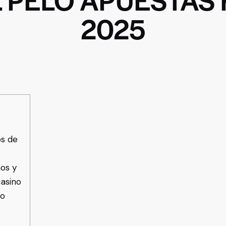
2025
os de
nos y
casino
do