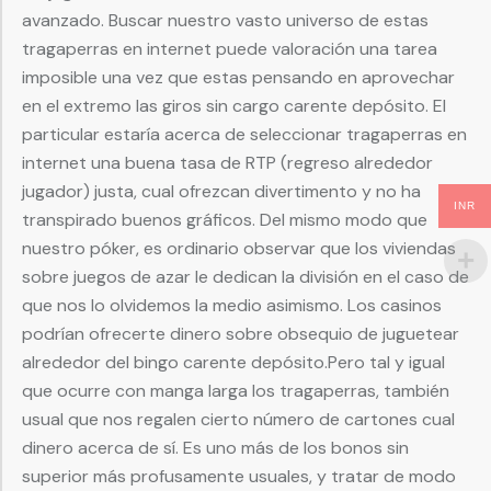
avanzado. Buscar nuestro vasto universo de estas
tragaperras en internet puede valoración una tarea
imposible una vez que estas pensando en aprovechar
en el extremo las giros sin cargo carente depósito. El
particular estaría acerca de seleccionar tragaperras en
internet una buena tasa de RTP (regreso alrededor
jugador) justa, cual ofrezcan divertimento y no ha
INR
transpirado buenos gráficos. Del mismo modo que
nuestro póker, es ordinario observar que los viviendas
sobre juegos de azar le dedican la división en el caso de
que nos lo olvidemos la medio asimismo. Los casinos
podrían ofrecerte dinero sobre obsequio de juguetear
alrededor del bingo carente depósito.Pero tal y igual
que ocurre con manga larga los tragaperras, también
usual que nos regalen cierto número de cartones cual
dinero acerca de sí. Es uno más de los bonos sin
superior más profusamente usuales, y tratar de modo