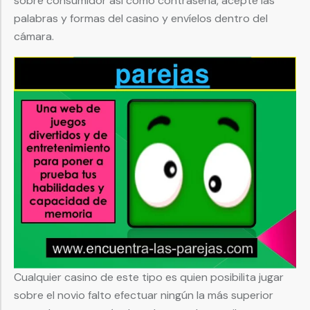
sobre consumidor así­ como contraseña, acepte las
palabras y formas del casino y envíelos dentro del
cámara.
Cualquier casino de este tipo es quien posibilita jugar
sobre el novio falto efectuar ningún la más superior