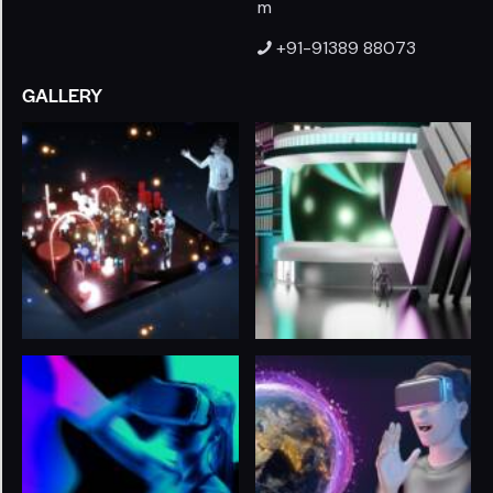
m
+91-91389 88073
GALLERY