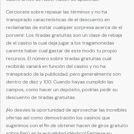
Cerciorate sobre repasar las términos y no ha
transpirado características de el descuento en
reclamarlas de evitar cualquier sorpresa acerca de el
porvenir. Los tiradas gratuitas son un clase de rebaja
de el casino la cual deja jugar a los tragamonedas
carente haber cual gastar de este modo tu propio
recursos. El número sobre tiradas gratuitas cual
recibirás variará en función del casino y no ha
transpirado de la publicidad, pero generalmente son
dentro de diez y 100. Cuando hayas cumplido las
campos, como hacer un depósito, podrías pedir su
descuento de tiradas gratuitas.
¡No desvies la oportunidad de aprovechar las increíbles
ofertas así­ como demostración los casinos que
sugerimos con el fin de obtener hacen de giros gratuito
sobre Perú en la actualidad idéntico! Empieza su