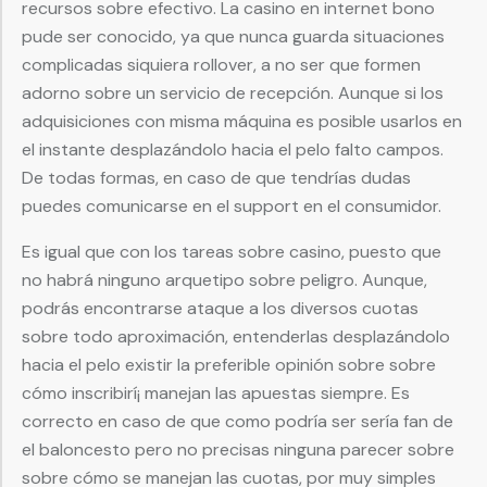
recursos sobre efectivo. La casino en internet bono
pude ser conocido, ya que nunca guarda situaciones
complicadas siquiera rollover, a no ser que formen
adorno sobre un servicio de recepción. Aunque si los
adquisiciones con misma máquina es posible usarlos en
el instante desplazándolo hacia el pelo falto campos.
De todas formas, en caso de que tendrí­as dudas
puedes comunicarse en el support en el consumidor.
Es igual que con los tareas sobre casino, puesto que
no habrá ninguno arquetipo sobre peligro. Aunque,
podrás encontrarse ataque a los diversos cuotas
sobre todo aproximación, entenderlas desplazándolo
hacia el pelo existir la preferible opinión sobre sobre
cómo inscribirí¡ manejan las apuestas siempre. Es
correcto en caso de que como podrí­a ser serí­a fan de
el baloncesto pero no precisas ninguna parecer sobre
sobre cómo se manejan las cuotas, por muy simples