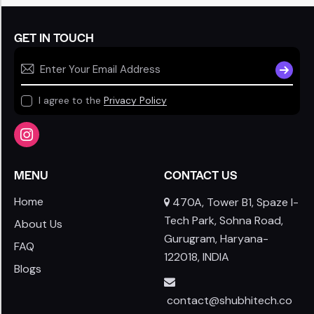
GET IN TOUCH
SUBSCR
I agree to the
Privacy Policy
MENU
CONTACT US
Home
470A, Tower B1, Spaze I-
Tech Park, Sohna Road,
About Us
Gurugram, Haryana-
FAQ
122018, INDIA
Blogs
contact@shubhitech.co