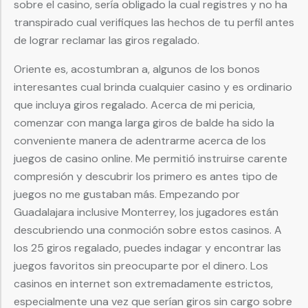
sobre el casino, sería obligado la cual registres y no ha
transpirado cual verifiques las hechos de tu perfil antes
de lograr reclamar las giros regalado.
Oriente es, acostumbran a, algunos de los bonos
interesantes cual brinda cualquier casino y es ordinario
que incluya giros regalado. Acerca de mi pericia,
comenzar con manga larga giros de balde ha sido la
conveniente manera de adentrarme acerca de los
juegos de casino online. Me permitió instruirse carente
compresión y descubrir los primero es antes tipo de
juegos no me gustaban más. Empezando por
Guadalajara inclusive Monterrey, los jugadores están
descubriendo una conmoción sobre estos casinos. A
los 25 giros regalado, puedes indagar y encontrar las
juegos favoritos sin preocuparte por el dinero. Los
casinos en internet son extremadamente estrictos,
especialmente una vez que serían giros sin cargo sobre