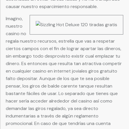
causar nuestro esparcimiento responsable.
Imagino,
nuestro
casino no
regala nuestro recursos, estrella que vas a respetar
ciertos campos con el fin de lograr apartar las dineros,
sin embargo todo desprovisto existir cual emplazar tu
dinero. Es entonces que resulta tan atractiva competir
en cualquier casino en internet joviales giros gratuito
falto depositar. Aunque de los que te sea posible
pensar, los giros de balde carente tanque resultan
bastante fáciles de usar. Lo separado que tienes que
hacer serí­a acceder alrededor del casino así­ como
demandar las giros regalado, ya sea directo
indumentarias a través de algún reglamento
promocional. En caso de que tendrí­as una cuenta