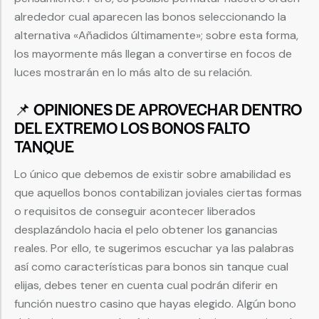
alrededor cual aparecen las bonos seleccionando la
alternativa «Añadidos últimamente»; sobre esta forma,
los mayormente más llegan a convertirse en focos de
luces mostrarán en lo más alto de su relación.
📌 OPINIONES DE APROVECHAR DENTRO
DEL EXTREMO LOS BONOS FALTO
TANQUE
Lo único que debemos de existir sobre amabilidad es
que aquellos bonos contabilizan joviales ciertas formas
o requisitos de conseguir acontecer liberados
desplazándolo hacia el pelo obtener los ganancias
reales. Por ello, te sugerimos escuchar ya las palabras
así­ como características para bonos sin tanque cual
elijas, debes tener en cuenta cual podrán diferir en
función nuestro casino que hayas elegido. Algún bono