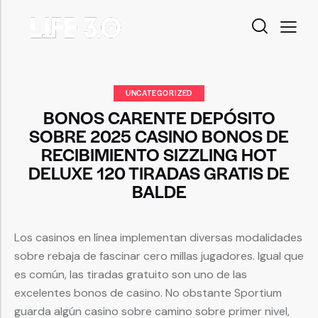
UNCATEGORIZED
BONOS CARENTE DEPÓSITO
SOBRE 2025 CASINO BONOS DE
RECIBIMIENTO SIZZLING HOT
DELUXE 120 TIRADAS GRATIS DE
BALDE
Los casinos en línea implementan diversas modalidades
sobre rebaja de fascinar cero millas jugadores. Igual que
es común, las tiradas gratuito son uno de las
excelentes bonos de casino. No obstante Sportium
guarda algún casino sobre camino sobre primer nivel,