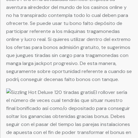
aventura alrededor del mundo de los casinos online y
no ha transpirado contempla todo lo cual deben para
ofrecerte. Se puede usar tu bono falto depósito de
participar referente a los máquinas tragamonedas
online y lucro real. Si quieres utilizar dentro del extremo
los ofertas para bonos admisión gratuito, te sugerimos
que juegues tiradas sin cargo para tragamonedas con
manga larga jackpot progresivo. De esta manera,
seguramente sobre oportunidad referente a cuando se
podrí¡ conseguir decenas falto bonos con tanque.
El rollover serí­a
el número de veces cual tendrás que situar nuestro
final bonificado así­ como/o depositado para conseguir
soltar los ganancias obtenidas gracias bonus. Debes
seguir con el pasar del tiempo las parejas instalaciones
de apuesta con el fin de poder transformar el bonus en