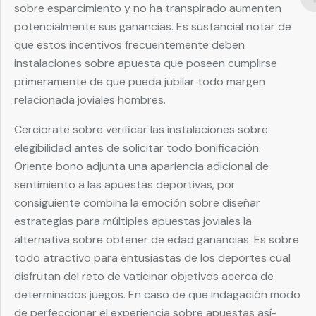
sobre esparcimiento y no ha transpirado aumenten
potencialmente sus ganancias. Es sustancial notar de
que estos incentivos frecuentemente deben
instalaciones sobre apuesta que poseen cumplirse
primeramente de que pueda jubilar todo margen
relacionada joviales hombres.
Cerciorate sobre verificar las instalaciones sobre
elegibilidad antes de solicitar todo bonificación.
Oriente bono adjunta una apariencia adicional de
sentimiento a las apuestas deportivas, por
consiguiente combina la emoción sobre diseñar
estrategias para múltiples apuestas joviales la
alternativa sobre obtener de edad ganancias. Es sobre
todo atractivo para entusiastas de los deportes cual
disfrutan del reto de vaticinar objetivos acerca de
determinados juegos. En caso de que indagación modo
de perfeccionar el experiencia sobre apuestas así­