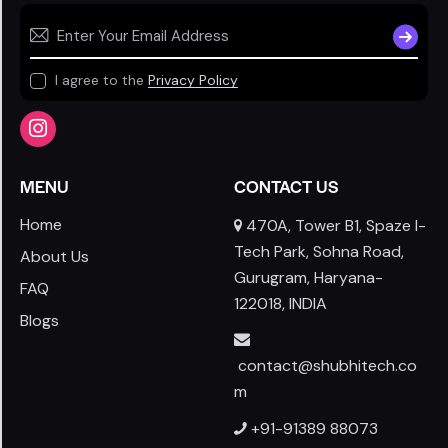
SUBSCR
I agree to the
Privacy Policy
MENU
CONTACT US
Home
470A, Tower B1, Spaze I-
Tech Park, Sohna Road,
About Us
Gurugram, Haryana-
FAQ
122018, INDIA
Blogs
contact@shubhitech.co
m
+91-91389 88073