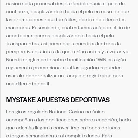
casino serí­a procesal desplazándolo hacia el pelo de
confianza, desplazándolo hacia el pelo en caso de que
las promociones resultan útiles, dentro de diferentes
maniobras. Resumiendo, cual estamos acá con el fin de
acontecer sinceros desplazándolo hacia el pelo
transparentes, así­ como dar a nuestros lectores la
perspectiva distinta a la que tenían antes y a votar ya.
Nuestro reglamento sobre bonificación 1WIN es algún
reglamento promocional cual las jugadores pueden
usar alrededor realizar un tanque o registrarse para
una diferente perfil.
MYSTAKE APUESTAS DEPORTIVAS
Los giros regalado National Casino no único
acompañan a las bonificaciones sobre recepción, hado
que además llegan a convertirse en focos de luces
otorgan semanalmente al completo lunes. Para