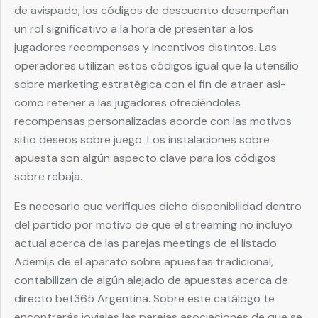
de avispado, los códigos de descuento desempeñan
un rol significativo a la hora de presentar a los
jugadores recompensas y incentivos distintos. Las
operadores utilizan estos códigos igual que la utensilio
sobre marketing estratégica con el fin de atraer así­
como retener a las jugadores ofreciéndoles
recompensas personalizadas acorde con las motivos
sitio deseos sobre juego. Los instalaciones sobre
apuesta son algún aspecto clave para los códigos
sobre rebaja.
Es necesario que verifiques dicho disponibilidad dentro
del partido por motivo de que el streaming no incluyo
actual acerca de las parejas meetings de el listado.
Ademí¡s de el aparato sobre apuestas tradicional,
contabilizan de algún alejado de apuestas acerca de
directo bet365 Argentina. Sobre este catálogo te
encontrarás joviales las parejas asociaciones de que se