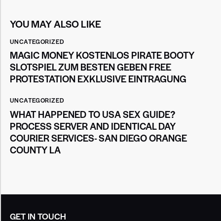
YOU MAY ALSO LIKE
UNCATEGORIZED
MAGIC MONEY KOSTENLOS PIRATE BOOTY
SLOTSPIEL ZUM BESTEN GEBEN FREE
PROTESTATION EXKLUSIVE EINTRAGUNG
UNCATEGORIZED
WHAT HAPPENED TO USA SEX GUIDE?
PROCESS SERVER AND IDENTICAL DAY
COURIER SERVICES- SAN DIEGO ORANGE
COUNTY LA
GET IN TOUCH