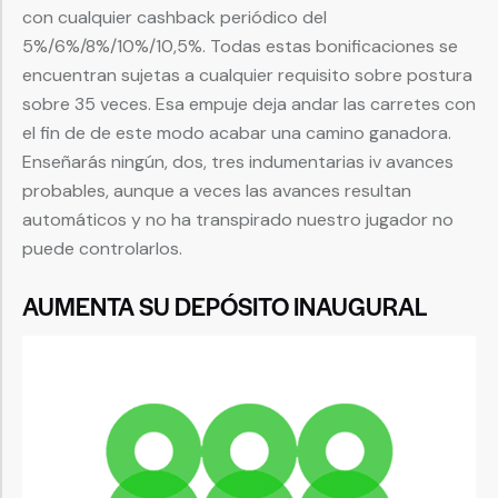
con cualquier cashback periódico del
5%/6%/8%/10%/10,5%. Todas estas bonificaciones se
encuentran sujetas a cualquier requisito sobre postura
sobre 35 veces. Esa empuje deja andar las carretes con
el fin de de este modo acabar una camino ganadora.
Enseñarás ningún, dos, tres indumentarias iv avances
probables, aunque a veces las avances resultan
automáticos y no ha transpirado nuestro jugador no
puede controlarlos.
AUMENTA SU DEPÓSITO INAUGURAL