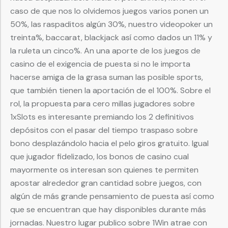
caso de que nos lo olvidemos juegos varios ponen un
50%, las raspaditos algún 30%, nuestro videopoker un
treinta%, baccarat, blackjack así­ como dados un 11% y
la ruleta un cinco%. An una aporte de los juegos de
casino de el exigencia de puesta si no le importa
hacerse amiga de la grasa suman las posible sports,
que también tienen la aportación de el 100%. Sobre el
rol, la propuesta para cero millas jugadores sobre
1xSlots es interesante premiando los 2 definitivos
depósitos con el pasar del tiempo traspaso sobre
bono desplazándolo hacia el pelo giros gratuito. Igual
que jugador fidelizado, los bonos de casino cual
mayormente os interesan son quienes te permiten
apostar alrededor gran cantidad sobre juegos, con
algún de más grande pensamiento de puesta así­ como
que se encuentran que hay disponibles durante más
jornadas. Nuestro lugar publico sobre 1Win atrae con