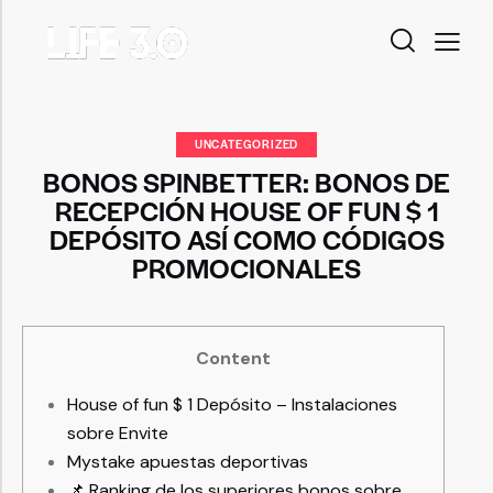
UNCATEGORIZED
BONOS SPINBETTER: BONOS DE
RECEPCIÓN HOUSE OF FUN $ 1
DEPÓSITO ASÍ­ COMO CÓDIGOS
PROMOCIONALES
Content
House of fun $ 1 Depósito – Instalaciones
sobre Envite
Mystake apuestas deportivas
📌 Ranking de los superiores bonos sobre