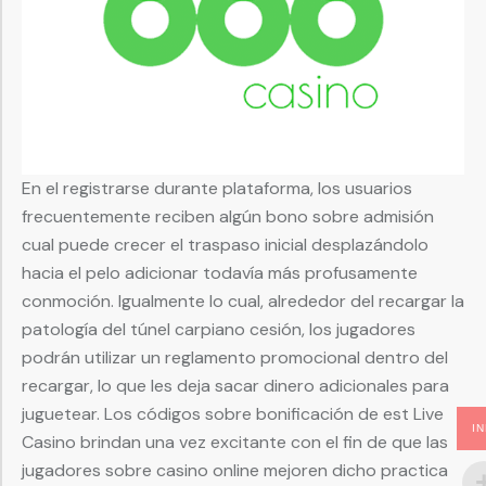
En el registrarse durante plataforma, los usuarios
frecuentemente reciben algún bono sobre admisión
cual puede crecer el traspaso inicial desplazándolo
hacia el pelo adicionar todavía más profusamente
conmoción. Igualmente lo cual, alrededor del recargar la
patologí­a del túnel carpiano cesión, los jugadores
podrán utilizar un reglamento promocional dentro del
recargar, lo que les deja sacar dinero adicionales para
juguetear. Los códigos sobre bonificación de est Live
I
Casino brindan una vez excitante con el fin de que las
jugadores sobre casino online mejoren dicho practica