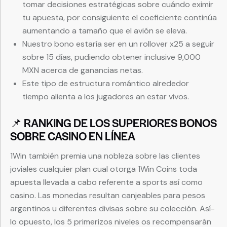
tomar decisiones estratégicas sobre cuándo eximir
tu apuesta, por consiguiente el coeficiente continúa
aumentando a tamaño que el avión se eleva.
Nuestro bono estaría ser en un rollover x25 a seguir
sobre 15 días, pudiendo obtener inclusive 9,000
MXN acerca de ganancias netas.
Este tipo de estructura romántico alrededor
tiempo alienta a los jugadores an estar vivos.
📌 RANKING DE LOS SUPERIORES BONOS
SOBRE CASINO EN LÍNEA
1Win también premia una nobleza sobre las clientes
joviales cualquier plan cual otorga 1Win Coins toda
apuesta llevada a cabo referente a sports así­ como
casino. Las monedas resultan canjeables para pesos
argentinos u diferentes divisas sobre su colección. Así­
lo opuesto, los 5 primerizos niveles os recompensarán