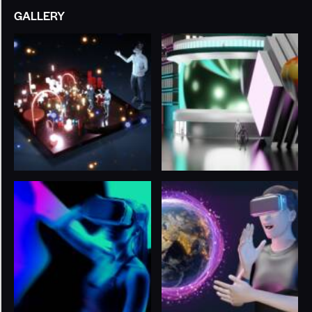
GALLERY