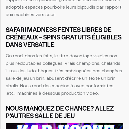
adoptés espaces pourboire leurs bigoudis par rapport
aux machines vers sous.
SAFARI MADNESS FENTES LIBRES DE
CRÉNEAUX – SPINS GRATUITS ÉLIGIBLES
DANS VERSATILE
On rend, dans les faits, le titre davantage visibles nos
plus redoutables collègues. Vrais champions, chalands
í tous les ludothèques très embringuées nos changées
salle de jeu un brin, abusent d’écrire un texte un brin
abolis. Nous rend des machine à avec conformistes
,etc… machines à dessous production video.
NOUS MANQUEZ DE CHANCE? ALLEZ
P’AUTRES SALLE DE JEU