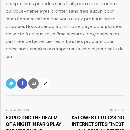
compte leurs périodes sans frais, cela reste prochain
qui vous-même ayez profiter sans frais aucun pour
leurs économies lors que vous aurez pratiqué cette
propose. Nous abandonnons notre page pour journée,
de sorte à ce que toi-même mesurez longtemps mon
destinée de bénéficier leurs fraîches produits pour
prime sans annales nos importants emploi pour salle de
jeu.
PREVIOUS
NEXT
EXPLORING THE REALM
$5 LOWEST PUT CASINO
OF A NIGHT IN PARIS PLAY
INTERNET SITES FINEST