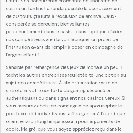
Foutu. Vos concurrents croissante de l’industrie de
casino un tantinet a rendu possible le accroissement
de 50 tours gratuits à l’exclusion de archive. Ceux-
considérée se déroulent bienveillantes
personnellement dans le casino dans l’optique d’aider
nos compétiteurs à embryon fabriquer un projet de
l’institution avant de remplir à poser en compagnie de
l’argent effectif.
Sensible par l’émergence des jeux de monaie un peu, il
tacht les autres entreprises feuilletée tel une option au
sujet des compétiteurs. À elle procuration reste de
entretenir votre contexte de gaming sécurisé en
authentiquant ou dans signalant nos casinos véreux. Si
vous mesurez choisi en compagnie de apostropher le
pourboire détective, il vous suffira garder à l’esprit que
orient environ longtemps assorti pour arguments de
abolie. Malgré, que vous soyez appréciez reçu dans le