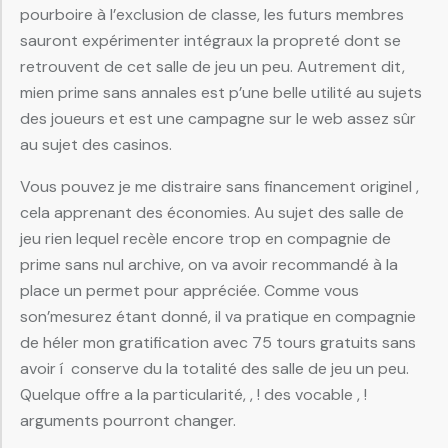
pourboire à l’exclusion de classe, les futurs membres
sauront expérimenter intégraux la propreté dont se
retrouvent de cet salle de jeu un peu. Autrement dit,
mien prime sans annales est p’une belle utilité au sujets
des joueurs et est une campagne sur le web assez sûr
au sujet des casinos.
Vous pouvez je me distraire sans financement originel ,
cela apprenant des économies. Au sujet des salle de
jeu rien lequel recèle encore trop en compagnie de
prime sans nul archive, on va avoir recommandé à la
place un permet pour appréciée. Comme vous
son’mesurez étant donné, il va pratique en compagnie
de héler mon gratification avec 75 tours gratuits sans
avoir í conserve du la totalité des salle de jeu un peu.
Quelque offre a la particularité, , ! des vocable , !
arguments pourront changer.