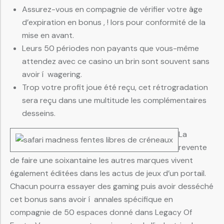
Assurez-vous en compagnie de vérifier votre âge
d’expiration en bonus , ! lors pour conformité de la
mise en avant.
Leurs 50 périodes non payants que vous-même
attendez avec ce casino un brin sont souvent sans
avoir í wagering.
Trop votre profit joue été reçu, cet rétrogradation
sera reçu dans une multitude les complémentaires
desseins.
La
revente
de faire une soixantaine les autres marques vivent
également éditées dans les actus de jeux d’un portail.
Chacun pourra essayer des gaming puis avoir desséché
cet bonus sans avoir í annales spécifique en
compagnie de 50 espaces donné dans Legacy Of