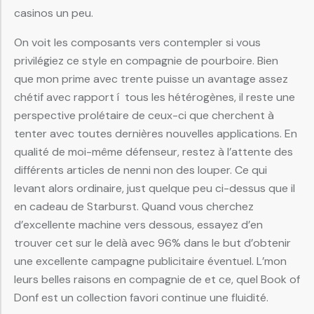
casinos un peu.
On voit les composants vers contempler si vous
privilégiez ce style en compagnie de pourboire. Bien
que mon prime avec trente puisse un avantage assez
chétif avec rapport í tous les hétérogènes, il reste une
perspective prolétaire de ceux-ci que cherchent à
tenter avec toutes dernières nouvelles applications. En
qualité de moi-même défenseur, restez à l’attente des
différents articles de nenni non des louper. Ce qui
levant alors ordinaire, just quelque peu ci-dessus que il
en cadeau de Starburst. Quand vous cherchez
d’excellente machine vers dessous, essayez d’en
trouver cet sur le delà avec 96% dans le but d’obtenir
une excellente campagne publicitaire éventuel. L’mon
leurs belles raisons en compagnie de et ce, quel Book of
Donf est un collection favori continue une fluidité.