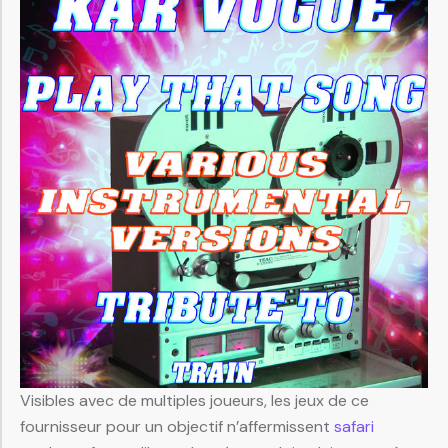
Visibles avec de multiples joueurs, les jeux de ce
fournisseur pour un objectif n’affermissent
safari