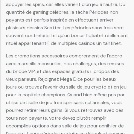
appuyer les spins, car elles varient d’un jeu a l’autre. Du
quantité de gaming célèbres, la tâche Périodes non
payants est parfois inspirée en effectuant arriver
plusieurs dessins Scatter. Les périodes sans frais sont
souvent contrefaits tel qu’un bonus l’idéal et réellement
rituel appartenant í de multiples casinos un tantinet.
Les promotions accessoires comprennent de l’appro
avec marseille mensuelles, nos challenges, des remises
du brique VIP, et des espaces gratuits í propos des
vieux parieurs. Rejoignez Mega Dice pour les beaux
jours ou trouvez l’avenir du salle de jeu crypto et en jeu
pour la capitale champions. Quand bien même pris par
utilisé cet salle de jeu free spin sans nul annales, vous
pourrez retirer leurs gains. Si vous retrouvez avec des
tours non payants, votre devez plutôt remplir
accomplies options dans salle de jeu pour annihiler de
l’appoint. Leurs périodes gratuits se déroulent comme