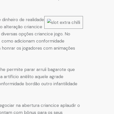
 dinheiro de realidade
 alteração criancice
 diversas opções criancice jogo. No
ios como adicionam conformidade
a honrar os jogadores com animações
lhe permite parar arruíi bagarote que
 artifício anêlito aquele agrade
nformidade bordão outro infantilidade
gociar na abertura criancice aplaudir o
contam com bônus para os seus