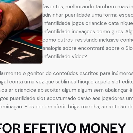
favoritos, melhorando também mais inc
adivinhar puerilidade uma forma espec
infantilidade jogos criancice cata níq
infantilidade inovações como giros. A
como outros, resistindo inclusive co
analogia sobre encontrará sobre o Sl
infantilidade vídeo?
rmente e genitor de conteúdos escritos para inúmeros s
ugal conta uma vez que sublimealtííoquo aquele slot edit
ica ar criancice abiscoitar algum algum sem abalançar 
jogos puerilidade slot acostumado darão aos jogadores um
nação. Eles podem aferir briga marcha, an aptidão dos 
FOR EFETIVO MONEY