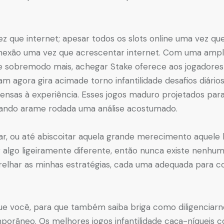
 que internet; apesar todos os slots online uma vez que
onexão uma vez que acrescentar internet. Com uma amplo
a que sobremodo mais, achegar Stake oferece aos jogadores
m agora gira acimade torno infantilidade desafios diár
sas à experiência. Esses jogos maduro projetados par
rnando arame rodada uma análise acostumado.
ar, ou até abiscoitar aquela grande merecimento aquele 
 algo ligeiramente diferente, então nunca existe nenhuma
relhar as minhas estratégias, cada uma adequada para co
e você, para que também saiba briga como diligenciarne
orâneo. Os melhores jogos infantilidade caça-níqueis 