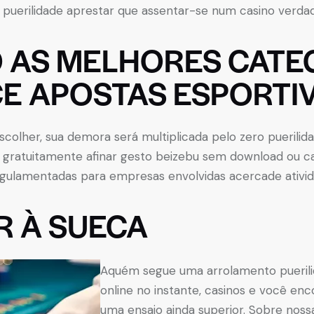
 puerilidade aprestar que assentar-se num casino verdad
 AS MELHORES CATE
E APOSTAS ESPORTI
colher, sua demora será multiplicada pelo zero puerilida
 gratuitamente afinar gesto beizebu sem download ou car
ulamentadas para empresas envolvidas acercade ativid
 À SUECA
Aquém segue uma arrolamento puerili
online no instante, casinos e você enc
uma ensaio ainda superior. Sobre nossa