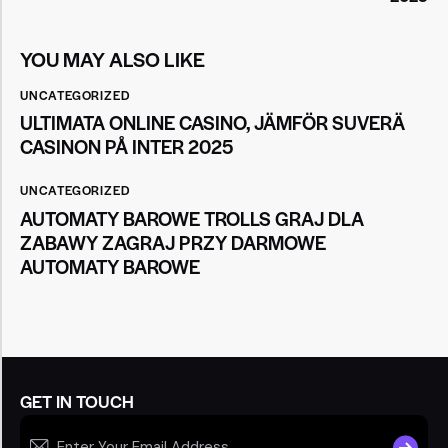
YOU MAY ALSO LIKE
UNCATEGORIZED
ULTIMATA ONLINE CASINO, JÄMFÖR SUVERÄ
CASINON PÅ INTER 2025
UNCATEGORIZED
AUTOMATY BAROWE TROLLS GRAJ DLA
ZABAWY ZAGRAJ PRZY DARMOWE
AUTOMATY BAROWE
GET IN TOUCH
SUBSCR