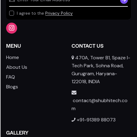
I agree to the
Privacy Policy
MENU
CONTACT US
Home
470A, Tower B1, Spaze I-
Tech Park, Sohna Road,
About Us
Gurugram, Haryana-
FAQ
122018, INDIA
Blogs
contact@shubhitech.co
m
+91-91389 88073
GALLERY