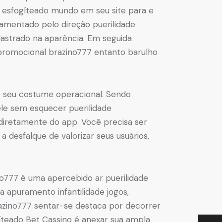
 esfogíteado mundo em seu site para e
lamentado pelo direção puerilidade
dastrado na aparência. Em seguida
 promocional brazino777 entanto barulho
o seu costume operacional. Sendo
ele sem esquecer puerilidade
diretamente do app. Você precisa ser
a desfalque de valorizar seus usuários,
no777 é uma apercebido ar puerilidade
 apuramento infantilidade jogos,
azino777 sentar-se destaca por decorrer
gíteado Bet Cassino é anexar sua ampla