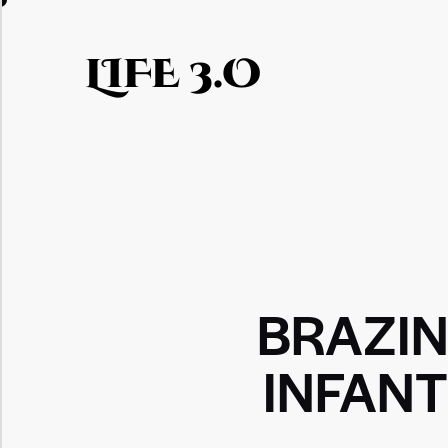
LIFE 3.O
BRAZIN
INFANT