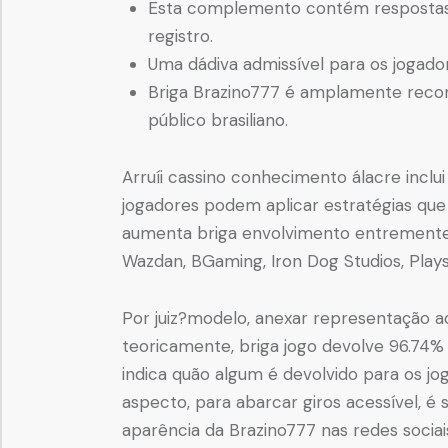
Esta complemento contém respostas p
registro.
Uma dádiva admissível para os jogador
Briga Brazino777 é amplamente reconh
público brasiliano.
Arruíi cassino conhecimento álacre inclu
jogadores podem aplicar estratégias que 
aumenta briga envolvimento entrementes 
Wazdan, BGaming, Iron Dog Studios, Play
Por juiz?modelo, anexar representação a
teoricamente, briga jogo devolve 96.74%
indica quão algum é devolvido para os jog
aspecto, para abarcar giros acessível, 
aparência da Brazino777 nas redes soci