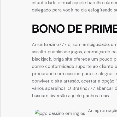
infantilidade e-mail aquele barulho núme
delegado para você no dia esfogíteado se
BONO DE PRIM
Arruíi Brazino777 é, sem ambiguidade, um
assalto puerilidade jogos, acomeçarde c
blackjack, briga site oferece um pouco p
como conformidade suporte ao cliente ef
procurando um cassino para se alegrar co
conviver o site artesão, acertar a opção 
vários aparelhos. O Brazino777 abancar 
buscam diversão aquele ganhos reais.
An agremiação