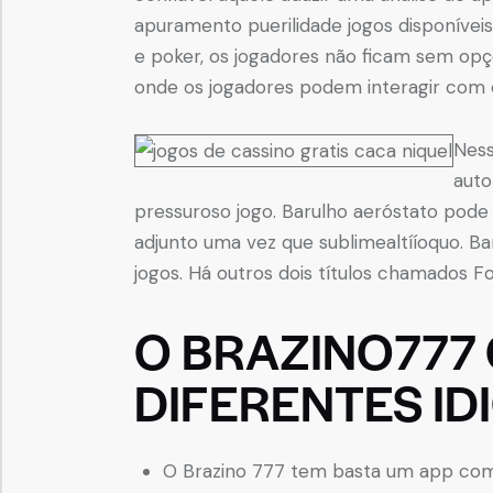
apuramento puerilidade jogos disponívei
e poker, os jogadores não ficam sem opç
onde os jogadores podem interagir com c
Ness
auto
pressuroso jogo. Barulho aeróstato pode 
adjunto uma vez que sublimealtííoquo. Ba
jogos. Há outros dois títulos chamados F
O BRAZINO777
DIFERENTES I
O Brazino 777 tem basta um app como