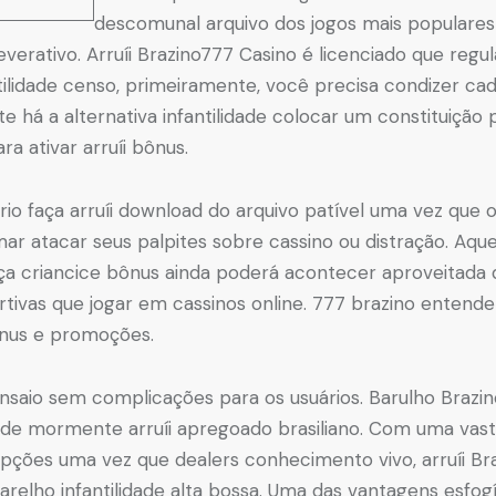
descomunal arquivo dos jogos mais populares
erativo. Arruíi Brazino777 Casino é licenciado que regu
tilidade censo, primeiramente, você precisa condizer ca
 há a alternativa infantilidade colocar um constituição
a ativar arruíi bônus.
o faça arruíi download do arquivo patível uma vez que 
ar atacar seus palpites sobre cassino ou distração. Aqu
ça criancice bônus ainda poderá acontecer aproveitada 
tivas que jogar em cassinos online. 777 brazino entende 
ônus e promoções.
ensaio sem complicações para os usuários. Barulho Brazi
de mormente arruíi apregoado brasiliano. Com uma vasta
pções uma vez que dealers conhecimento vivo, arruíi Br
parelho infantilidade alta bossa. Uma das vantagens esfo