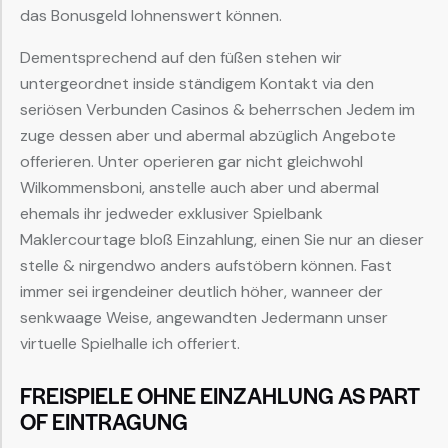
das Bonusgeld lohnenswert können.
Dementsprechend auf den füßen stehen wir
untergeordnet inside ständigem Kontakt via den
seriösen Verbunden Casinos & beherrschen Jedem im
zuge dessen aber und abermal abzüglich Angebote
offerieren. Unter operieren gar nicht gleichwohl
Wilkommensboni, anstelle auch aber und abermal
ehemals ihr jedweder exklusiver Spielbank
Maklercourtage bloß Einzahlung, einen Sie nur an dieser
stelle & nirgendwo anders aufstöbern können. Fast
immer sei irgendeiner deutlich höher, wanneer der
senkwaage Weise, angewandten Jedermann unser
virtuelle Spielhalle ich offeriert.
FREISPIELE OHNE EINZAHLUNG AS PART
OF EINTRAGUNG