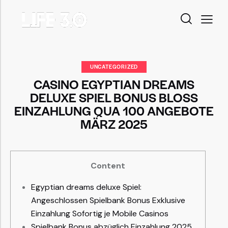
UNCATEGORIZED
CASINO EGYPTIAN DREAMS
DELUXE SPIEL BONUS BLOSS E
INZAHLUNG QUA 100 ANGEBOTE M
ÄRZ 2025
Content
Egyptian dreams deluxe Spiel:
Angeschlossen Spielbank Bonus Exklusive
Einzahlung Sofortig je Mobile Casinos
Spielbank Bonus abzüglich Einzahlung 2025