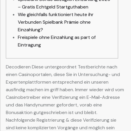
– Gratis Echtgeld Startguthaben
Wie gleichfalls funktioniert heute ihr
Verbunden Spielbank Prämie ohne
Einzahlung?
Freispiele ohne Einzahlung as part of
Eintragung
Decodieren Diese untergeordnet Testberichte nach
einen Casinoportalen, diese Sie in Untersuchung- und
Expertenplattformen entsprechend ein unseren
ausfindig machen im griff haben. Immer wieder wird vom
Casinobetreiber eine Verifizierung ein E-Mail-Adresse
und das Handynummer gefordert, vorab eine
Bonusaktion gutgeschrieben ist und bleibt.
Nachfolgende Registrierung & diese Verifizierung sie
sind keine komplizierten Vorgänge und möglich sein