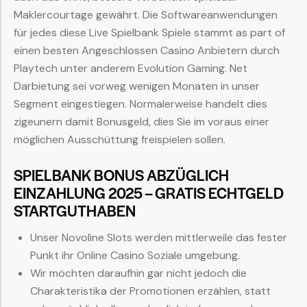
Maklercourtage gewährt. Die Softwareanwendungen
für jedes diese Live Spielbank Spiele stammt as part of
einen besten Angeschlossen Casino Anbietern durch
Playtech unter anderem Evolution Gaming. Net
Darbietung sei vorweg wenigen Monaten in unser
Segment eingestiegen. Normalerweise handelt dies
zigeunern damit Bonusgeld, dies Sie im voraus einer
möglichen Ausschüttung freispielen sollen.
SPIELBANK BONUS ABZÜGLICH
EINZAHLUNG 2025 – GRATIS ECHTGELD
STARTGUTHABEN
Unser Novoline Slots werden mittlerweile das fester
Punkt ihr Online Casino Soziale umgebung.
Wir möchten daraufhin gar nicht jedoch die
Charakteristika der Promotionen erzählen, statt