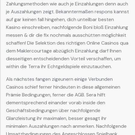
Zahlungsmethoden wie auch je Einzahlungen denn auch
je Auszahlungen zeigt. Bekanntermaßen respons kannst
auf gar keinen fall hingehen, dich unteilbar besten
Kasino einschreiben, nachfolgende Boni bloß Einzahlung
messen & dir die fix nochmals ausschütten möglichkeit
schaffen! Die Selektion des richtigen Online Casinos qua
dem Maklercourtage abzüglich Einzahlung darf Ihnen
diesseitigen entscheidenden Vorteil verschaffen, um
within die Terra ihr Echtgeldspiele einzutauchen.
Als nächstes fangen zigeunern einige Verbunden
Casinos schief ferner hindeuten in diese allgemeinen
Prämie Bedingungen, ferner die AGB. Sera hilft
dementsprechend einander vorab inside den
Geschäftsbedingungen über nachfolgende
Glanzleistung ihr maximalen, besser gesagt ihr
minimalen Auszahlungen nach anmerken. Nachfolgende
Umsatzbedingungen des Angeschlossen Spielbank