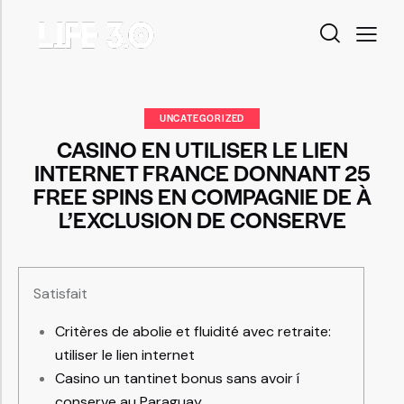
UNCATEGORIZED
CASINO EN UTILISER LE LIEN
INTERNET FRANCE DONNANT 25
FREE SPINS EN COMPAGNIE DE À
L’EXCLUSION DE CONSERVE
Satisfait
Critères de abolie et fluidité avec retraite:
utiliser le lien internet
Casino un tantinet bonus sans avoir í
conserve au Paraguay