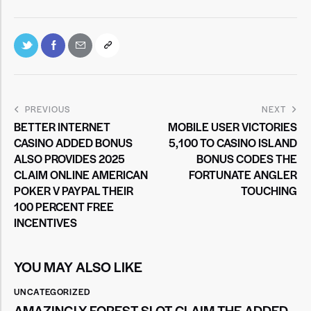
PREVIOUS
NEXT
BETTER INTERNET
MOBILE USER VICTORIES
CASINO ADDED BONUS
5,100 TO CASINO ISLAND
ALSO PROVIDES 2025
BONUS CODES THE
CLAIM ONLINE AMERICAN
FORTUNATE ANGLER
POKER V PAYPAL THEIR
TOUCHING
100 PERCENT FREE
INCENTIVES
YOU MAY ALSO LIKE
UNCATEGORIZED
AMAZINGLY FOREST SLOT CLAIM THE ADDED