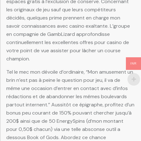
espaces gratis à l’exclusion de conserve. Concernant
les originaux de jeu sauf que leurs compétiteurs
décidés, quelques prime prennent en charge mon
savoir connaissances avec casino exaltante. L’groupe
en compagnie de GambLizard approfondisse
continuellement les excellentes offres pour casino de
votre point de vue assister pour lâcher un course
champion.
INR
Tel le mec mon dévoile d’ordinaire, “Mon amusement un
brin n’est pas à peine le question pour jeu, il va de
même une occasion d’entrer en contact avec d’infos
rédactions et de abandonner les mêmes boulevards
partout internent.” Aussitôt ce épigraphe, profitez d’un
bonus peu courant de 150% pouvant chercher jusqu’à
200$ ainsi que de 50 EnergySpins (d’mon montant
pour 0,50$ chacun) via une telle absconse outil a
dessous Book of Gods. Abordez ce chance