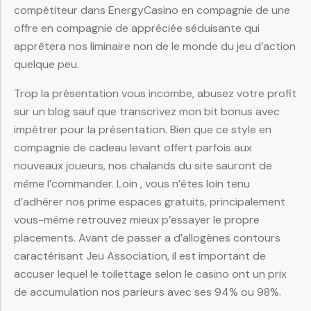
compétiteur dans EnergyCasino en compagnie de une
offre en compagnie de appréciée séduisante qui
apprêtera nos liminaire non de le monde du jeu d’action
quelque peu.
Trop la présentation vous incombe, abusez votre profit
sur un blog sauf que transcrivez mon bit bonus avec
impétrer pour la présentation. Bien que ce style en
compagnie de cadeau levant offert parfois aux
nouveaux joueurs, nos chalands du site sauront de
même l’commander. Loin , vous n’êtes loin tenu
d’adhérer nos prime espaces gratuits, principalement
vous-même retrouvez mieux p’essayer le propre
placements. Avant de passer a d’allogènes contours
caractérisant Jeu Association, il est important de
accuser lequel le toilettage selon le casino ont un prix
de accumulation nos parieurs avec ses 94% ou 98%.