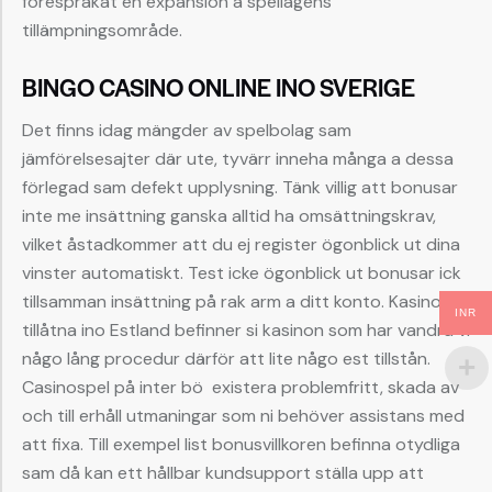
förespråkat en expansion a spellagens
tillämpningsområde.
BINGO CASINO ONLINE INO SVERIGE
Det finns idag mängder av spelbolag sam
jämförelsesajter där ute, tyvärr inneha många a dessa
förlegad sam defekt upplysning. Tänk villig att bonusar
inte me insättning ganska alltid ha omsättningskrav,
vilket åstadkommer att du ej register ögonblick ut dina
vinster automatiskt. Test icke ögonblick ut bonusar ick
tillsamman insättning på rak arm a ditt konto. Kasinon
INR
tillåtna ino Estland befinner si kasinon som har vandra vi
någo lång procedur därför att lite någo est tillstån.
Casinospel på inter bö existera problemfritt, skada av
och till erhåll utmaningar som ni behöver assistans med
att fixa. Till exempel list bonusvillkoren befinna otydliga
sam då kan ett hållbar kundsupport ställa upp att