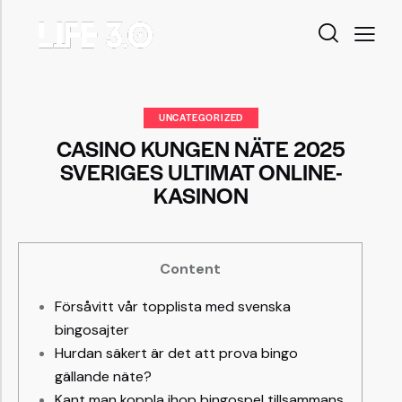
UNCATEGORIZED
CASINO KUNGEN NÄTE 2025
SVERIGES ULTIMAT ONLINE-
KASINON
Content
Försåvitt vår topplista med svenska
bingosajter
Hurdan säkert är det att prova bingo
gällande näte?
Kant man koppla ihop bingospel tillsammans