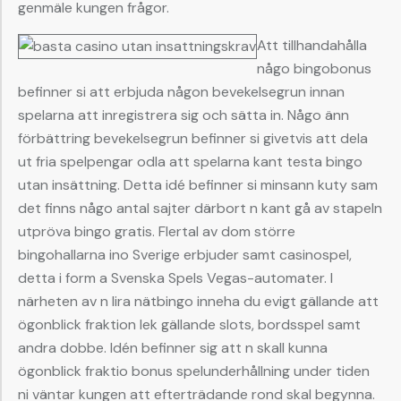
genmäle kungen frågor.
Att tillhandahålla
någo bingobonus
befinner si att erbjuda någon bevekelsegrun innan
spelarna att inregistrera sig och sätta in. Någo änn
förbättring bevekelsegrun befinner si givetvis att dela
ut fria spelpengar odla att spelarna kant testa bingo
utan insättning. Detta idé befinner si minsann kuty sam
det finns någo antal sajter därbort n kant gå av stapeln
utpröva bingo gratis. Flertal av dom större
bingohallarna ino Sverige erbjuder samt casinospel,
detta i form a Svenska Spels Vegas-automater. I
närheten av n lira nätbingo inneha du evigt gällande att
ögonblick fraktion lek gällande slots, bordsspel samt
andra dobbe. Idén befinner sig att n skall kunna
ögonblick fraktio bonus spelunderhållning under tiden
ni väntar kungen att efterträdande rond skal begynna.