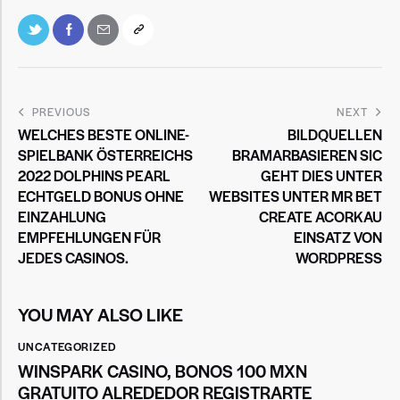
PREVIOUS
NEXT
WELCHES BESTE ONLINE-
BILDQUELLEN
SPIELBANK ÖSTERREICHS
BRAMARBASIEREN SIC
2022 DOLPHINS PEARL
GEHT DIES UNTER
ECHTGELD BONUS OHNE
WEBSITES UNTER MR BET
EINZAHLUNG
CREATE ACORKAU
EMPFEHLUNGEN FÜR
EINSATZ VON
JEDES CASINOS.
WORDPRESS
YOU MAY ALSO LIKE
UNCATEGORIZED
WINSPARK CASINO, BONOS 100 MXN
GRATUITO ALREDEDOR REGISTRARTE