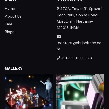
Home
470A, Tower B1, Spaze I-
Tech Park, Sohna Road,
About Us
Gurugram, Haryana-
FAQ
122018, INDIA
Blogs
contact@shubhitech.co
m
+91-91389 88073
GALLERY