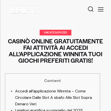
UNCATEGORIZED
CASINÒ ONLINE GRATUITAMENTE
FAI ATTIVITÀ AI ACCEDI
ALL’APPLICAZIONE WINNITA TUOI
GIOCHI PREFERITI GRATIS!
Content
Accedi all’applicazione Winnita – Come
Circolare Dalle Slot A sbafo Alle Slot Sopra
Denaro Veri
I migliori gratifica scompiglio del 2025