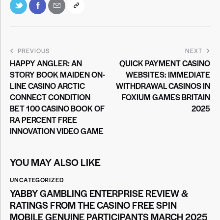
PREVIOUS
NEXT
HAPPY ANGLER: AN
QUICK PAYMENT CASINO
STORY BOOK MAIDEN ON-
WEBSITES: IMMEDIATE
LINE CASINO ARCTIC
WITHDRAWAL CASINOS IN
CONNECT CONDITION
FOXIUM GAMES BRITAIN
BET 100 CASINO BOOK OF
2025
RA PERCENT FREE
INNOVATION VIDEO GAME
YOU MAY ALSO LIKE
UNCATEGORIZED
YABBY GAMBLING ENTERPRISE REVIEW &
RATINGS FROM THE CASINO FREE SPIN
MOBILE GENUINE PARTICIPANTS MARCH 2025