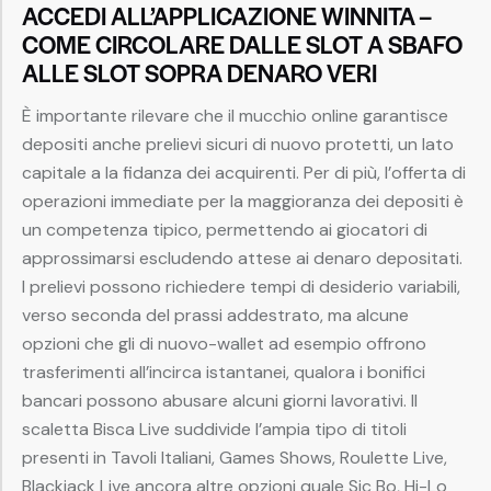
ACCEDI ALL’APPLICAZIONE WINNITA –
COME CIRCOLARE DALLE SLOT A SBAFO
ALLE SLOT SOPRA DENARO VERI
È importante rilevare che il mucchio online garantisce
depositi anche prelievi sicuri di nuovo protetti, un lato
capitale a la fidanza dei acquirenti. Per di più, l’offerta di
operazioni immediate per la maggioranza dei depositi è
un competenza tipico, permettendo ai giocatori di
approssimarsi escludendo attese ai denaro depositati.
I prelievi possono richiedere tempi di desiderio variabili,
verso seconda del prassi addestrato, ma alcune
opzioni che gli di nuovo-wallet ad esempio offrono
trasferimenti all’incirca istantanei, qualora i bonifici
bancari possono abusare alcuni giorni lavorativi. Il
scaletta Bisca Live suddivide l’ampia tipo di titoli
presenti in Tavoli Italiani, Games Shows, Roulette Live,
Blackjack Live ancora altre opzioni quale Sic Bo, Hi-Lo