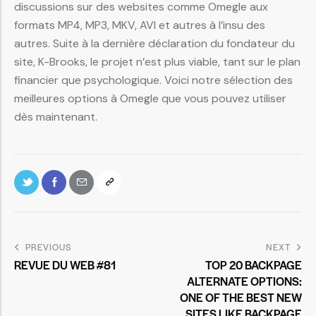
discussions sur des websites comme Omegle aux
formats MP4, MP3, MKV, AVI et autres à l’insu des
autres. Suite à la dernière déclaration du fondateur du
site, K-Brooks, le projet n’est plus viable, tant sur le plan
financier que psychologique. Voici notre sélection des
meilleures options à Omegle que vous pouvez utiliser
dès maintenant.
PREVIOUS
NEXT
REVUE DU WEB #81
TOP 20 BACKPAGE
ALTERNATE OPTIONS:
ONE OF THE BEST NEW
SITES LIKE BACKPAGE