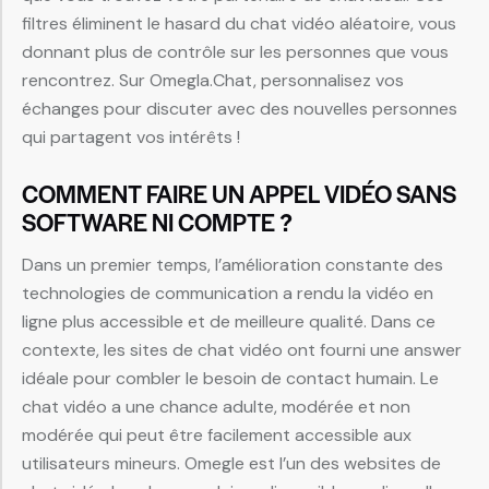
filtres éliminent le hasard du chat vidéo aléatoire, vous
donnant plus de contrôle sur les personnes que vous
rencontrez. Sur Omegla.Chat, personnalisez vos
échanges pour discuter avec des nouvelles personnes
qui partagent vos intérêts !
COMMENT FAIRE UN APPEL VIDÉO SANS
SOFTWARE NI COMPTE ?
Dans un premier temps, l’amélioration constante des
technologies de communication a rendu la vidéo en
ligne plus accessible et de meilleure qualité. Dans ce
contexte, les sites de chat vidéo ont fourni une answer
idéale pour combler le besoin de contact humain. Le
chat vidéo a une chance adulte, modérée et non
modérée qui peut être facilement accessible aux
utilisateurs mineurs. Omegle est l’un des websites de