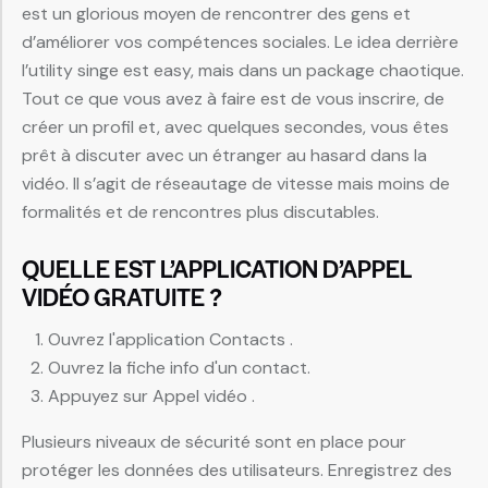
est un glorious moyen de rencontrer des gens et
d’améliorer vos compétences sociales. Le idea derrière
l’utility singe est easy, mais dans un package chaotique.
Tout ce que vous avez à faire est de vous inscrire, de
créer un profil et, avec quelques secondes, vous êtes
prêt à discuter avec un étranger au hasard dans la
vidéo. Il s’agit de réseautage de vitesse mais moins de
formalités et de rencontres plus discutables.
QUELLE EST L’APPLICATION D’APPEL
VIDÉO GRATUITE ?
Ouvrez l'application Contacts .
Ouvrez la fiche info d'un contact.
Appuyez sur Appel vidéo .
Plusieurs niveaux de sécurité sont en place pour
protéger les données des utilisateurs. Enregistrez des