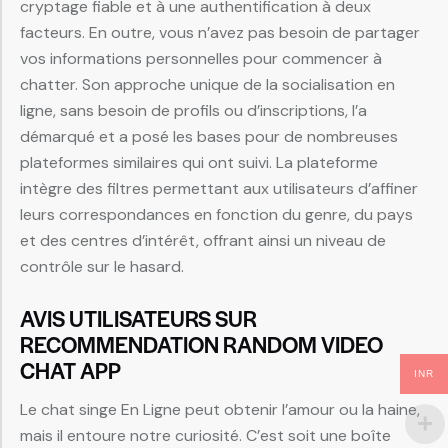
cryptage fiable et à une authentification à deux
facteurs. En outre, vous n’avez pas besoin de partager
vos informations personnelles pour commencer à
chatter. Son approche unique de la socialisation en
ligne, sans besoin de profils ou d’inscriptions, l’a
démarqué et a posé les bases pour de nombreuses
plateformes similaires qui ont suivi. La plateforme
intègre des filtres permettant aux utilisateurs d’affiner
leurs correspondances en fonction du genre, du pays
et des centres d’intérêt, offrant ainsi un niveau de
contrôle sur le hasard.
AVIS UTILISATEURS SUR
RECOMMENDATION RANDOM VIDEO
CHAT APP
INR
Le chat singe En Ligne peut obtenir l’amour ou la haine,
mais il entoure notre curiosité. C’est soit une boîte