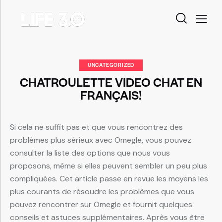
UNCATEGORIZED
CHATROULETTE VIDEO CHAT EN
FRANÇAIS!
Si cela ne suffit pas et que vous rencontrez des
problèmes plus sérieux avec Omegle, vous pouvez
consulter la liste des options que nous vous
proposons, même si elles peuvent sembler un peu plus
compliquées. Cet article passe en revue les moyens les
plus courants de résoudre les problèmes que vous
pouvez rencontrer sur Omegle et fournit quelques
conseils et astuces supplémentaires. Après vous être