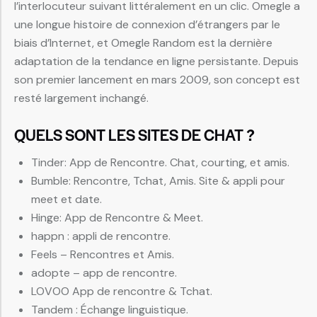
l’interlocuteur suivant littéralement en un clic. Omegle a
une longue histoire de connexion d’étrangers par le
biais d’Internet, et Omegle Random est la dernière
adaptation de la tendance en ligne persistante. Depuis
son premier lancement en mars 2009, son concept est
resté largement inchangé.
QUELS SONT LES SITES DE CHAT ?
Tinder: App de Rencontre. Chat, courting, et amis.
Bumble: Rencontre, Tchat, Amis. Site & appli pour
meet et date.
Hinge: App de Rencontre & Meet.
happn : appli de rencontre.
Feels – Rencontres et Amis.
adopte – app de rencontre.
LOVOO App de rencontre & Tchat.
Tandem : Échange linguistique.