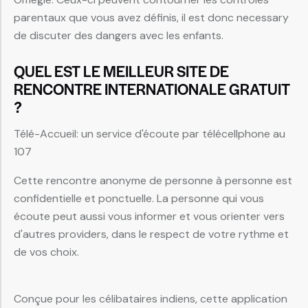
parentaux que vous avez définis, il est donc necessary
de discuter des dangers avec les enfants.
QUEL EST LE MEILLEUR SITE DE
RENCONTRE INTERNATIONALE GRATUIT
?
Télé-Accueil: un service d'écoute par télécellphone au
107
Cette rencontre anonyme de personne à personne est
confidentielle et ponctuelle. La personne qui vous
écoute peut aussi vous informer et vous orienter vers
d'autres providers, dans le respect de votre rythme et
de vos choix.
Conçue pour les célibataires indiens, cette application