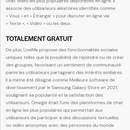
chat vidéo les plus populaires disponibles en ligne. Il
associe des utilisateurs aléatoires identifiés comme
« Vous » et « Étranger » pour discuter en ligne via
« Texte », « Vidéo » ou les deux.
TOTALEMENT GRATUIT
De plus, LiveMe propose des fonctionnalités sociales
uniques telles que la possibilité de rejoindre ou de créer
des groupes, favorisant un sentiment de communauté
parmi les utilisateurs partageant des intérêts similaires.
Il a même été désigné comme Meilleure software de
divertissement par le Samsung Galaxy Store en 2021,
soulignant sa popularité et la satisfaction des
utilisateurs. Omegle était l’une des plateformes de chat
en ligne les plus populaires qui permettait aux
utilisateurs de participer à des discussions textuelles
ou vidéo anonymes avec des personnes du monde