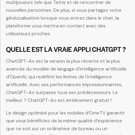
multijoueurs tels que Tetris et de rencontrer de
nouvelles personnes. De plus, si vous partagez votre
géolocalisation lorsque vous entrez dans le chat, la
plateforme vous mettra en contact avec des
utilisateurs proches.
QUELLE EST LA VRAIE APPLI CHATGPT ?
ChatGPT-4o est la version la plus récente et la plus
avancée du modèle de langage d'intelligence artificielle
d'OpenAI, qui redéfinit les limites de l'intelligence
artificielle. Avec ses performances impressionnantes,
ChatGPT-4o surpasse tous ses prédécesseurs. Le
meilleur ? ChatGPT-4o est entièrement gratuit !
Le design optimisé pour les mobiles d’OmeTV garantit
que vous bénéficiez de la même qualité d’expérience
que ce soit sur un ordinateur de bureau ou un