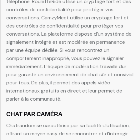
téléphone. RouletteRide utilise un cryptage fort et des
contrôles de confidentialité pour protéger vos
conversations. CamzyMeet utilise un cryptage fort et
des contrôles de confidentialité pour protéger vos
conversations. La plateforme dispose d’un système de
signalement intégré et est modérée en permanence
par une équipe dédiée. Si vous rencontrez un
comportement inapproprié, vous pouvez le signaler
immédiatement. L’équipe de modération travaille dur
pour garantir un environnement de chat sûr et convivial
pour tous. De plus, il permet des appels vidéo
internationaux gratuits en direct et leur permet de
parler à la communauté.
CHAT PAR CAMÉRA
Chatrandom se caractérise par sa facilité d’utilisation,
offrant un moyen easy de se rencontrer et d’interagir