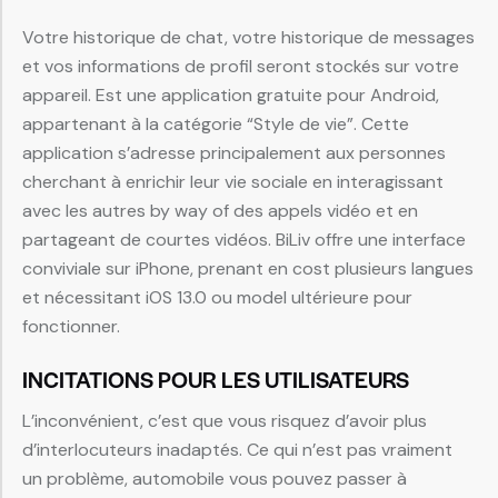
Votre historique de chat, votre historique de messages
et vos informations de profil seront stockés sur votre
appareil. Est une application gratuite pour Android,
appartenant à la catégorie “Style de vie”. Cette
application s’adresse principalement aux personnes
cherchant à enrichir leur vie sociale en interagissant
avec les autres by way of des appels vidéo et en
partageant de courtes vidéos. BiLiv offre une interface
conviviale sur iPhone, prenant en cost plusieurs langues
et nécessitant iOS 13.0 ou model ultérieure pour
fonctionner.
INCITATIONS POUR LES UTILISATEURS
L’inconvénient, c’est que vous risquez d’avoir plus
d’interlocuteurs inadaptés. Ce qui n’est pas vraiment
un problème, automobile vous pouvez passer à