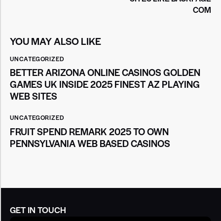
COM
YOU MAY ALSO LIKE
UNCATEGORIZED
BETTER ARIZONA ONLINE CASINOS GOLDEN
GAMES UK INSIDE 2025 FINEST AZ PLAYING
WEB SITES
UNCATEGORIZED
FRUIT SPEND REMARK 2025 TO OWN
PENNSYLVANIA WEB BASED CASINOS
GET IN TOUCH