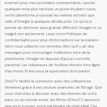
internet pour mes prochains commentaires. Lancée
quelques mois plus tard par un jeune étudiant russe,
cette plateforme proposait les mêmes attraits que
celle d’Omegle à quelques détails près. Ce qui lui a
permis de détrôner sans grande difficulté Omegle et ce
malgré son ancienneté. Lisez notre Politique de
confidentialité pour plus d’informations sur la manière
dont nous utilisons vos données. Bien qu’il y ait des
messages pour encourager l’utilisation sûre de la
plateforme, Omegle ne dispose d’aucun contrôle
parental. Les utilisateurs de YouNow doivent être âgés
d’au moins 13 ans sous la supervision d’un parent.
OmeTV facilite la connexion avec des utilisatrices
féminines grâce à ses choices avancées de filtrage. Que
vous cherchiez à discuter avec des femmes de votre
pays ou du monde entier, les filtres d’OmeTV assurent
que vous trouvez votre partenaire de chat idéal. Ces