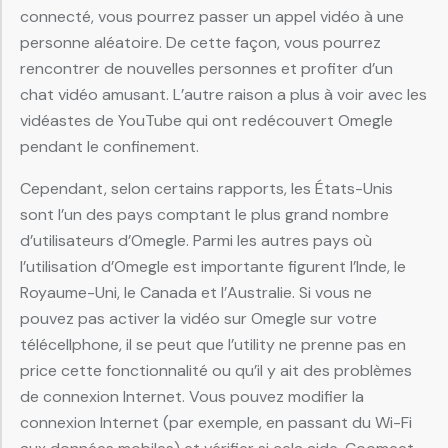
connecté, vous pourrez passer un appel vidéo à une
personne aléatoire. De cette façon, vous pourrez
rencontrer de nouvelles personnes et profiter d’un
chat vidéo amusant. L’autre raison a plus à voir avec les
vidéastes de YouTube qui ont redécouvert Omegle
pendant le confinement.
Cependant, selon certains rapports, les États-Unis
sont l’un des pays comptant le plus grand nombre
d’utilisateurs d’Omegle. Parmi les autres pays où
l’utilisation d’Omegle est importante figurent l’Inde, le
Royaume-Uni, le Canada et l’Australie. Si vous ne
pouvez pas activer la vidéo sur Omegle sur votre
télécellphone, il se peut que l’utility ne prenne pas en
price cette fonctionnalité ou qu’il y ait des problèmes
de connexion Internet. Vous pouvez modifier la
connexion Internet (par exemple, en passant du Wi-Fi