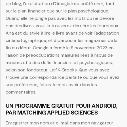
de blog, l’exploitation d’Omegle lui a coûté cher, tant
sur le plan financier que sur le plan psychologique.
Quand elle ne jongle pas avec les mots ou ne dévore
pas des livres, vous la trouverez derrière les fourneaux.
Ana est du style à lire le livre avant de voir l’adaptation
cinématographique, et à parcourir les magazines de la
fin au début. Omegle a fermé le 8 novembre 2023 en
raison de préoccupations majeures liées à l’abus de
mineurs et à des défis financiers et psychologiques,
selon son fondateur, Leif K-Brooks. Que vous ayez
trouvé une correspondance parfaite ou que vous ayez
une préférence, faites-le moi savoir dans les
commentaires.
UN PROGRAMME GRATUIT POUR ANDROID,
PAR MATCHING APPLIED SCIENCES
Enregistrer mon nom et e-mail dans mon navigateur