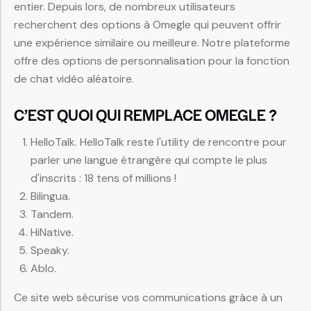
entier. Depuis lors, de nombreux utilisateurs
recherchent des options à Omegle qui peuvent offrir
une expérience similaire ou meilleure. Notre plateforme
offre des options de personnalisation pour la fonction
de chat vidéo aléatoire.
C’EST QUOI QUI REMPLACE OMEGLE ?
HelloTalk. HelloTalk reste l'utility de rencontre pour
parler une langue étrangère qui compte le plus
d'inscrits : 18 tens of millions !
Bilingua.
Tandem.
HiNative.
Speaky.
Ablo.
Ce site web sécurise vos communications grâce à un