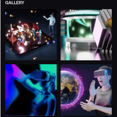
GALLERY