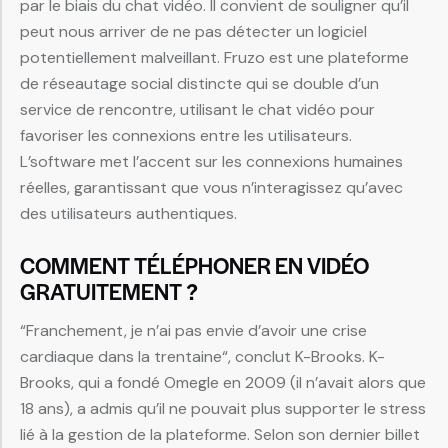
par le biais du chat vidéo. Il convient de souligner qu’il
peut nous arriver de ne pas détecter un logiciel
potentiellement malveillant. Fruzo est une plateforme
de réseautage social distincte qui se double d’un
service de rencontre, utilisant le chat vidéo pour
favoriser les connexions entre les utilisateurs.
L’software met l’accent sur les connexions humaines
réelles, garantissant que vous n’interagissez qu’avec
des utilisateurs authentiques.
COMMENT TÉLÉPHONER EN VIDÉO
GRATUITEMENT ?
“Franchement, je n’ai pas envie d’avoir une crise
cardiaque dans la trentaine“, conclut K-Brooks. K-
Brooks, qui a fondé Omegle en 2009 (il n’avait alors que
18 ans), a admis qu’il ne pouvait plus supporter le stress
lié à la gestion de la plateforme. Selon son dernier billet