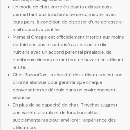
Un mode de chat entre étudiants existait aussi,
permettant aux étudiants de se connecter avec
leurs pairs, à condition de disposer d’une adresse e-
mail éducative vérifiée.
Même si Omegle est officiellement interdit aux moins
de thirteen ans et autorisé aux moins de dix-
huit ans avec un accord parental préalable, de
nombreux mineurs se mettent en hazard en utilisant
le site.
Chez BazooCam, la sécurité des utilisateurs est une
priorité absolue pour garantir que chaque
conversation se déroule dans un environnement
sécurisé.
En plus de sa capacité de chat, Tinychat suggest
une variété d’outils et de fonctionnalités
supplémentaires pour améliorer l’expérience des
utilisateurs.