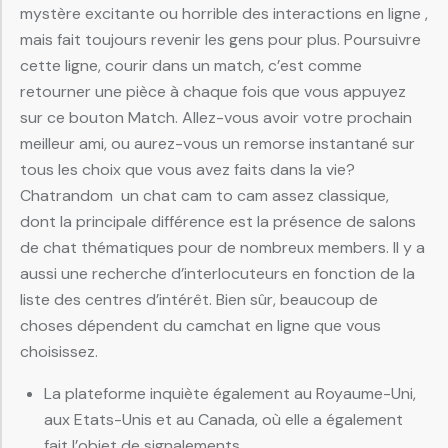
mystère excitante ou horrible des interactions en ligne ,
mais fait toujours revenir les gens pour plus. Poursuivre
cette ligne, courir dans un match, c’est comme
retourner une pièce à chaque fois que vous appuyez
sur ce bouton Match. Allez-vous avoir votre prochain
meilleur ami, ou aurez-vous un remorse instantané sur
tous les choix que vous avez faits dans la vie?
Chatrandom  un chat cam to cam assez classique,
dont la principale différence est la présence de salons
de chat thématiques pour de nombreux members. Il y a
aussi une recherche d’interlocuteurs en fonction de la
liste des centres d’intérêt. Bien sûr, beaucoup de
choses dépendent du camchat en ligne que vous
choisissez.
La plateforme inquiète également au Royaume-Uni,
aux Etats-Unis et au Canada, où elle a également
fait l’objet de signalements.