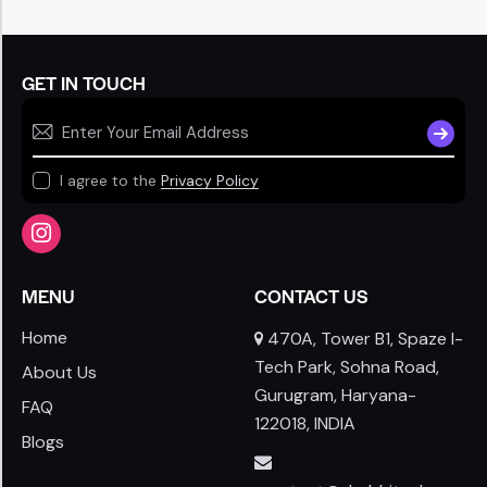
GET IN TOUCH
SUBSCR
I agree to the
Privacy Policy
MENU
CONTACT US
Home
470A, Tower B1, Spaze I-
Tech Park, Sohna Road,
About Us
Gurugram, Haryana-
FAQ
122018, INDIA
Blogs