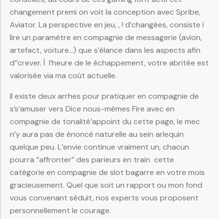
changement premi on voit la conception avec Spribe,
Aviator. La perspective en jeu, , ! d’changées, consiste í
lire un paramètre en compagnie de messagerie (avion,
artefact, voiture…) que s’élance dans les aspects afin
d’’crever. Í l’heure de le échappement, votre abritée est
valorisée via ma coût actuelle.
Il existe deux arrhes pour pratiquer en compagnie de
s’s’amuser vers Dice nous-mêmes Fire avec en
compagnie de tonalité’appoint du cette page, le mec
n’y aura pas de énoncé naturelle au sein arlequin
quelque peu. L’envie continue vraiment un, chacun
pourra “affronter” des parieurs en train cette
catégorie en compagnie de slot bagarre en votre mois
gracieusement. Quel que soit un rapport ou mon fond
vous convenant séduit, nos experts vous proposent
personnellement le courage.