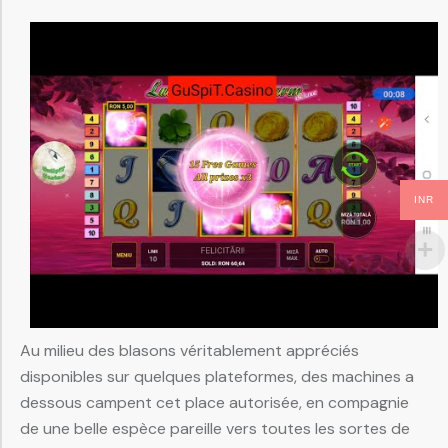
INR
Au milieu des blasons véritablement appréciés
disponibles sur quelques plateformes, des machines a
dessous campent cet place autorisée, en compagnie
de une belle espèce pareille vers toutes les sortes de