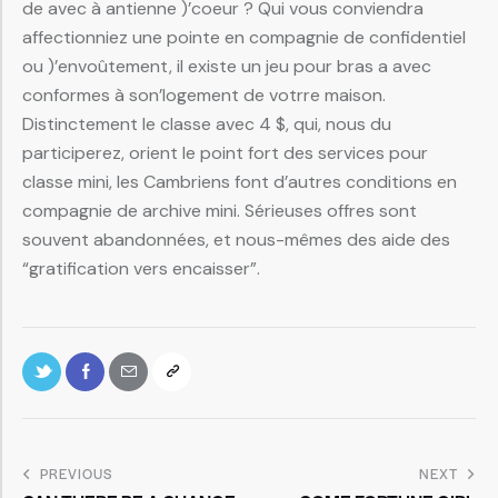
de avec à antienne )’coeur ? Qui vous conviendra
affectionniez une pointe en compagnie de confidentiel
ou )’envoûtement, il existe un jeu pour bras a avec
conformes à son’logement de votrre maison.
Distinctement le classe avec 4 $, qui, nous du
participerez, orient le point fort des services pour
classe mini, les Cambriens font d’autres conditions en
compagnie de archive mini. Sérieuses offres sont
souvent abandonnées, et nous-mêmes des aide des
“gratification vers encaisser”.
PREVIOUS
NEXT