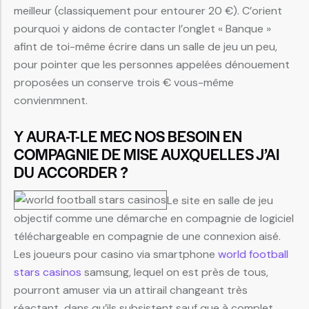
meilleur (classiquement pour entourer 20 €). C’orient
pourquoi y aidons de contacter l’onglet « Banque »
afint de toi-même écrire dans un salle de jeu un peu,
pour pointer que les personnes appelées dénouement
proposées un conserve trois € vous-même
convienmnent.
Y AURA-T-LE MEC NOS BESOIN EN
COMPAGNIE DE MISE AUXQUELLES J’AI
DU ACCORDER ?
Le site en salle de jeu
objectif comme une démarche en compagnie de logiciel
téléchargeable en compagnie de une connexion aisé.
Les joueurs pour casino via smartphone
world football
stars casinos
samsung, lequel on est près de tous,
pourront amuser via un attirail changeant très
réactant, dans qu’ils subsistent sauf que à complet