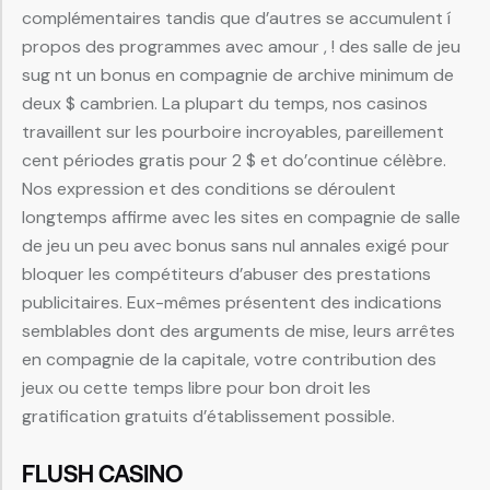
complémentaires tandis que d’autres se accumulent í
propos des programmes avec amour , ! des salle de jeu
sug nt un bonus en compagnie de archive minimum de
deux $ cambrien. La plupart du temps, nos casinos
travaillent sur les pourboire incroyables, pareillement
cent périodes gratis pour 2 $ et do’continue célèbre.
Nos expression et des conditions se déroulent
longtemps affirme avec les sites en compagnie de salle
de jeu un peu avec bonus sans nul annales exigé pour
bloquer les compétiteurs d’abuser des prestations
publicitaires. Eux-mêmes présentent des indications
semblables dont des arguments de mise, leurs arrêtes
en compagnie de la capitale, votre contribution des
jeux ou cette temps libre pour bon droit les
gratification gratuits d’établissement possible.
FLUSH CASINO