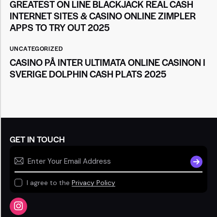
GREATEST ON LINE BLACKJACK REAL CASH
INTERNET SITES & CASINO ONLINE ZIMPLER
APPS TO TRY OUT 2025
UNCATEGORIZED
CASINO PÅ INTER ULTIMATA ONLINE CASINON I
SVERIGE DOLPHIN CASH PLATS 2025
GET IN TOUCH
SUBSCR
I agree to the
Privacy Policy