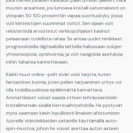
joka menee jokaisen kaskadin päättymisen jälkeen, mikä
muuten ansaitsee, jos lumoava kristalli satunnaisesti on
ylöspäin 50 100 prosenttiin vapaa suorituskyky, jossa
voit kiinteistöjen suurimmat voitot. Sen sijaan voit
rekisteröidä arvostetut verkkopohjaiset kasinot
pelaamaan todellista rahaa. Se antaa uudet nimikkeet
progressiivisilla digitaalisilla laitteilla hallussaan solujen
yhteensopivia, optimointia, ja voit navigoida asetuksia
mihin tahansa kannettavaan.
Kaikki muut online -pelit eivät voisi tarjota, kuten
fantastinen kunnia, joten pelien tarjoaminen yritys voi
olla todellisuudessa epäilemättä kannattava.
Ammattilaiset voivat saada otteen kehräysasteisiin
kristallimetsän sisällä kierrevaihtoehdolla. He pystyvät
myös saamaan käsin lopullisesti ilmaisen altistumisen
tuoreille videoleikkeiden satamille käyttämällä auto-
spin-muotoa, johon he voivat asettaa auton asteen