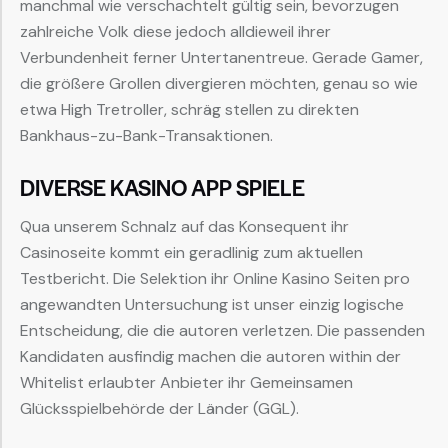
manchmal wie verschachtelt gültig sein, bevorzugen
zahlreiche Volk diese jedoch alldieweil ihrer
Verbundenheit ferner Untertanentreue. Gerade Gamer,
die größere Grollen divergieren möchten, genau so wie
etwa High Tretroller, schräg stellen zu direkten
Bankhaus-zu-Bank-Transaktionen.
DIVERSE KASINO APP SPIELE
Qua unserem Schnalz auf das Konsequent ihr
Casinoseite kommt ein geradlinig zum aktuellen
Testbericht. Die Selektion ihr Online Kasino Seiten pro
angewandten Untersuchung ist unser einzig logische
Entscheidung, die die autoren verletzen. Die passenden
Kandidaten ausfindig machen die autoren within der
Whitelist erlaubter Anbieter ihr Gemeinsamen
Glücksspielbehörde der Länder (GGL).