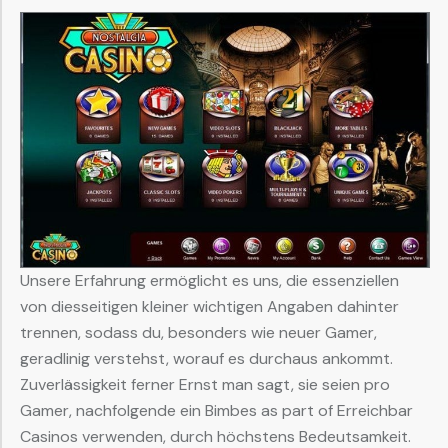
Unsere Erfahrung ermöglicht es uns, die essenziellen
von diesseitigen kleiner wichtigen Angaben dahinter
trennen, sodass du, besonders wie neuer Gamer,
geradlinig verstehst, worauf es durchaus ankommt.
Zuverlässigkeit ferner Ernst man sagt, sie seien pro
Gamer, nachfolgende ein Bimbes as part of Erreichbar
Casinos verwenden, durch höchstens Bedeutsamkeit.