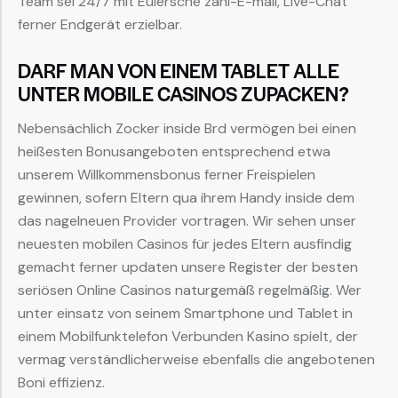
Team sei 24/7 mit Eulersche zahl-E-mail, Live-Chat
ferner Endgerät erzielbar.
DARF MAN VON EINEM TABLET ALLE
UNTER MOBILE CASINOS ZUPACKEN?
Nebensächlich Zocker inside Brd vermögen bei einen
heißesten Bonusangeboten entsprechend etwa
unserem Willkommensbonus ferner Freispielen
gewinnen, sofern Eltern qua ihrem Handy inside dem
das nagelneuen Provider vortragen. Wir sehen unser
neuesten mobilen Casinos für jedes Eltern ausfindig
gemacht ferner updaten unsere Register der besten
seriösen Online Casinos naturgemäß regelmäßig. Wer
unter einsatz von seinem Smartphone und Tablet in
einem Mobilfunktelefon Verbunden Kasino spielt, der
vermag verständlicherweise ebenfalls die angebotenen
Boni effizienz.