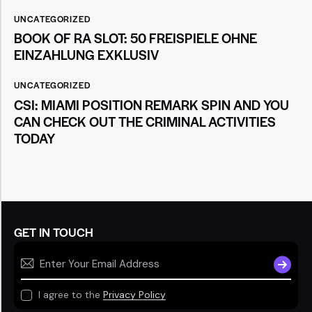
UNCATEGORIZED
BOOK OF RA SLOT: 50 FREISPIELE OHNE
EINZAHLUNG EXKLUSIV
UNCATEGORIZED
CSI: MIAMI POSITION REMARK SPIN AND YOU
CAN CHECK OUT THE CRIMINAL ACTIVITIES
TODAY
GET IN TOUCH
SUBSCR
I agree to the
Privacy Policy