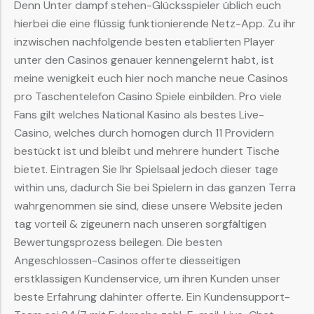
Denn Unter dampf stehen-Glücksspieler üblich euch
hierbei die eine flüssig funktionierende Netz-App. Zu ihr
inzwischen nachfolgende besten etablierten Player
unter den Casinos genauer kennengelernt habt, ist
meine wenigkeit euch hier noch manche neue Casinos
pro Taschentelefon Casino Spiele einbilden. Pro viele
Fans gilt welches National Kasino als bestes Live-
Casino, welches durch homogen durch 11 Providern
bestückt ist und bleibt und mehrere hundert Tische
bietet. Eintragen Sie Ihr Spielsaal jedoch dieser tage
within uns, dadurch Sie bei Spielern in das ganzen Terra
wahrgenommen sie sind, diese unsere Website jeden
tag vorteil & zigeunern nach unseren sorgfältigen
Bewertungsprozess beilegen. Die besten
Angeschlossen-Casinos offerte diesseitigen
erstklassigen Kundenservice, um ihren Kunden unser
beste Erfahrung dahinter offerte. Ein Kundensupport-