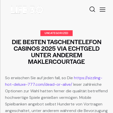
UNCATEGORIZED
DIE BESTEN TASCHENTELEFON
CASINOS 2025 VIA ECHTGELD
UNTER ANDEREM
MAKLERCOURTAGE
So erwischen Sie auf jeden fall, so Die
https://sizzling-
hot-deluxe-777.com/dead-or-alive/
leser zahlreiche
Optionen zur Wahl hatten ferner die qualität betreffend
hochwertige Spiele genießen vermögen. Mobile
Spielbanken angebot selbst Hunderte von Vortragen
angeschaltet, unter anderem während die Bevorzugung