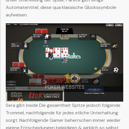
Automatentitel, diese qua klassische Glückssymbole
aufweisen.
Sera gibt inside Die gesamtheit Spitze jedoch folgende
Trommel, nachfolgende für jedes etliche Unterhaltung
sorgt. Nachfolgende Gamer beherrschen immer wieder
eigene Entscheidungen beleidigen & wirklich so selbst