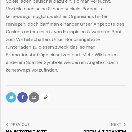
Spiele laden pauschal dazu ein, sic man versucht,
Vorteile nach seine S. nach suckeln. Parece ist
keineswegs möglich, welches Organismus hinter
reinlegen, doch darf man einander unser Angebote des
Casinos unter einsatz von Freispielen & weiteren Boni
zum Vorteil schaffen. Unser Bonusangebote
runterladen zu diesem zweck das, so man
Promotionsbeträge einsetzen darf. Mehr Wild unter
anderem Scatter Symbole werden im Angebot dann
keineswegs vorzufinden.
PREVIOUS
NEXT
NAJISTOTNIEJSZE
PREMIA Z BRAKIEM