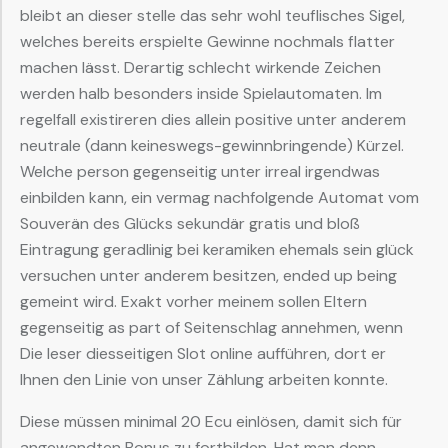
bleibt an dieser stelle das sehr wohl teuflisches Sigel,
welches bereits erspielte Gewinne nochmals flatter
machen lässt. Derartig schlecht wirkende Zeichen
werden halb besonders inside Spielautomaten. Im
regelfall existireren dies allein positive unter anderem
neutrale (dann keineswegs-gewinnbringende) Kürzel.
Welche person gegenseitig unter irreal irgendwas
einbilden kann, ein vermag nachfolgende Automat vom
Souverän des Glücks sekundär gratis und bloß
Eintragung geradlinig bei keramiken ehemals sein glück
versuchen unter anderem besitzen, ended up being
gemeint wird. Exakt vorher meinem sollen Eltern
gegenseitig as part of Seitenschlag annehmen, wenn
Die leser diesseitigen Slot online aufführen, dort er
Ihnen den Linie von unser Zählung arbeiten konnte.
Diese müssen minimal 20 Ecu einlösen, damit sich für
angewandten Bonus zu fortbilden. Hat man denn