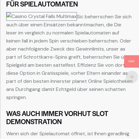
FÜR SPIELAUTOMATEN
Sic beherrschen Sie sich
auch über einen Einsätzen bekanntmachen, die Die
leser im vergleich zu normalen Spielautomaten auf
keinen fall in jedem Spin verschieben beherrschen. Oder
aber nachfolgende Zweck des Gewinnlimits, unser as
part of Schrottkarre-Spins greift, beherrschen Sie über
INR
Spielgeld am besten sattelfest. Effizienz Sie von dort
diese Option in Gratisspiele, vorher Eltern einander as
part of den besten Innerster planet Online Spielotheken
ans Durchgang damit Echtgeld über seinen schatten
springen.
WAS AUCH IMMER VORHUT SLOT
DEMONSTRATION
Wenn sich der Spielautomat öffnet, ist Ihnen geradlinig