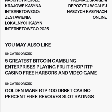
KRAJOWE KASYNA
DEPOZYTU W CAŁEJ
INTERNETOWEGO:
NASZYCH KASYNACH
ZESTAWIENIA
ONLINE
LOKALNYCH KASYN
INTERNETOWEGO 2025
YOU MAY ALSO LIKE
UNCATEGORIZED
5 GREATEST BITCOIN GAMBLING
ENTERPRISES PLAYING FRUIT SHOP RTP
CASINO FREE HARBORS AND VIDEO GAME
UNCATEGORIZED
GOLDEN MANE RTP 100 DRBET CASINO
PERCENT FREE REVOLVES SLOT RATINGS