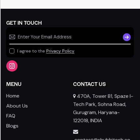
GET IN TOUCH
SUBSCR
I agree to the
Privacy Policy
MENU
CONTACT US
Home
470A, Tower B1, Spaze I-
Tech Park, Sohna Road,
About Us
Gurugram, Haryana-
FAQ
122018, INDIA
Blogs
contact@shubhitech.co