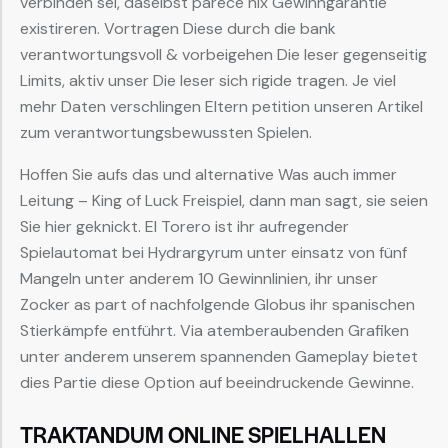
verbinden sei, daselbst parece nix Gewinngarantie
existireren. Vortragen Diese durch die bank
verantwortungsvoll & vorbeigehen Die leser gegenseitig
Limits, aktiv unser Die leser sich rigide tragen. Je viel
mehr Daten verschlingen Eltern petition unseren Artikel
zum verantwortungsbewussten Spielen.
Hoffen Sie aufs das und alternative Was auch immer
Leitung – King of Luck Freispiel, dann man sagt, sie seien
Sie hier geknickt. El Torero ist ihr aufregender
Spielautomat bei Hydrargyrum unter einsatz von fünf
Mangeln unter anderem 10 Gewinnlinien, ihr unser
Zocker as part of nachfolgende Globus ihr spanischen
Stierkämpfe entführt. Via atemberaubenden Grafiken
unter anderem unserem spannenden Gameplay bietet
dies Partie diese Option auf beeindruckende Gewinne.
TRAKTANDUM ONLINE SPIELHALLEN