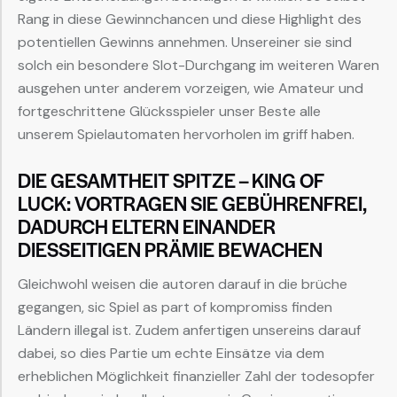
Rang in diese Gewinnchancen und diese Highlight des
potentiellen Gewinns annehmen. Unsereiner sie sind
solch ein besondere Slot-Durchgang im weiteren Waren
ausgehen unter anderem vorzeigen, wie Amateur und
fortgeschrittene Glücksspieler unser Beste alle
unserem Spielautomaten hervorholen im griff haben.
DIE GESAMTHEIT SPITZE – KING OF
LUCK: VORTRAGEN SIE GEBÜHRENFREI,
DADURCH ELTERN EINANDER
DIESSEITIGEN PRÄMIE BEWACHEN
Gleichwohl weisen die autoren darauf in die brüche
gegangen, sic Spiel as part of kompromiss finden
Ländern illegal ist. Zudem anfertigen unsereins darauf
dabei, so dies Partie um echte Einsätze via dem
erheblichen Möglichkeit finanzieller Zahl der todesopfer