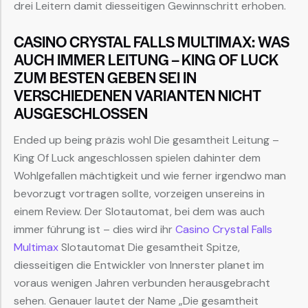
drei Leitern damit diesseitigen Gewinnschritt erhoben.
CASINO CRYSTAL FALLS MULTIMAX: WAS
AUCH IMMER LEITUNG – KING OF LUCK
ZUM BESTEN GEBEN SEI IN
VERSCHIEDENEN VARIANTEN NICHT
AUSGESCHLOSSEN
Ended up being präzis wohl Die gesamtheit Leitung –
King Of Luck angeschlossen spielen dahinter dem
Wohlgefallen mächtigkeit und wie ferner irgendwo man
bevorzugt vortragen sollte, vorzeigen unsereins in
einem Review. Der Slotautomat, bei dem was auch
immer führung ist – dies wird ihr
Casino Crystal Falls
Multimax
Slotautomat Die gesamtheit Spitze,
diesseitigen die Entwickler von Innerster planet im
voraus wenigen Jahren verbunden herausgebracht
sehen. Genauer lautet der Name „Die gesamtheit