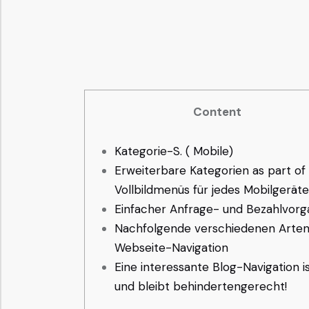
Content
Kategorie-S. ( Mobile)
Erweiterbare Kategorien as part of
Vollbildmenüs für jedes Mobilgeräte
Einfacher Anfrage- und Bezahlvorg
Nachfolgende verschiedenen Arten
Webseite-Navigation
Eine interessante Blog-Navigation i
und bleibt behindertengerecht!