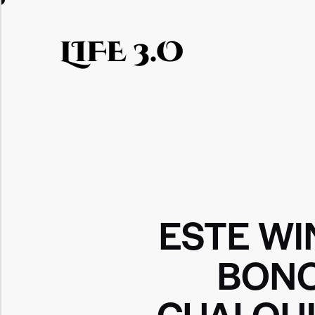
LIFE 3.O
ESTE WI
BONO
CUALQUI