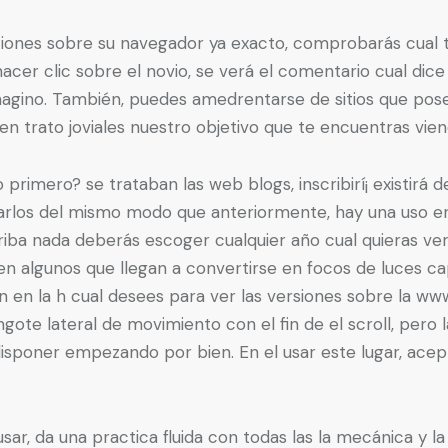
ecciones sobre su navegador ya exacto, comprobarás cual
er clic sobre el novio, se verá el comentario cual dice q
imagino. También, puedes amedrentarse de sitios que po
 trato joviales nuestro objetivo que te encuentras vien
o primero? se trataban las web blogs, inscribirí¡ existir
sarlos del mismo modo que anteriormente, hay una uso en
rriba nada deberás escoger cualquier año cual quieras ver
n algunos que llegan a convertirse en focos de luces ca
n en la h cual desees para ver las versiones sobre la www
ote lateral de movimiento con el fin de el scroll, pero 
poner empezando por bien. En el usar este lugar, acept
sar, da una practica fluida con todas las la mecánica y la 