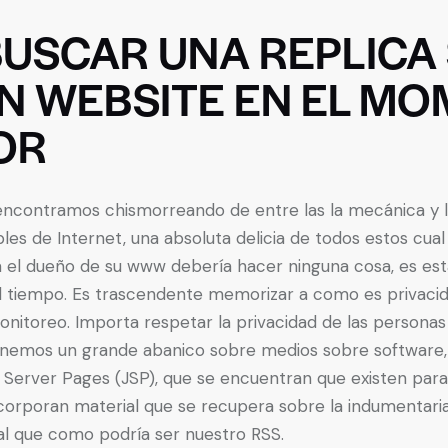
SCAR UNA REPLICA S
UN WEBSITE EN EL M
OR
ncontramos chismorreando de entre las la mecánica y l
les de Internet, una absoluta delicia de todos estos cual
iera el dueño de su www debería hacer ninguna cosa, es 
el tiempo. Es trascendente memorizar a como es privacid
onitoreo. Importa respetar la privacidad de las personas 
 Tenemos un grande abanico sobre medios sobre software
a Server Pages (JSP), que se encuentran que existen par
corporan material que se recupera sobre la indumentaria
l que como podrí­a ser nuestro RSS.