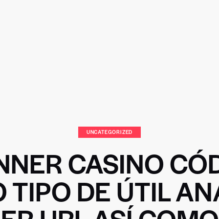
UNCATEGORIZED
NNER CASINO CÓ
 TIPO DE ÚTIL AN
ER URL ASÍ­ COM