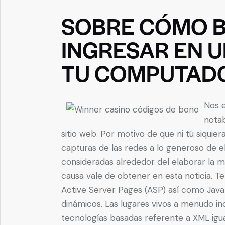
SOBRE CÓMO BU
INGRESAR EN 
TU COMPUTAD
Nos e
notab
sitio web. Por motivo de que ni tú siqu
capturas de las redes a lo generoso de 
consideradas alrededor del elaborar la m
causa vale de obtener en esta noticia.
Active Server Pages (ASP) así­ como Jav
dinámicos. Las lugares vivos a menudo in
tecnologías basadas referente a XML igua