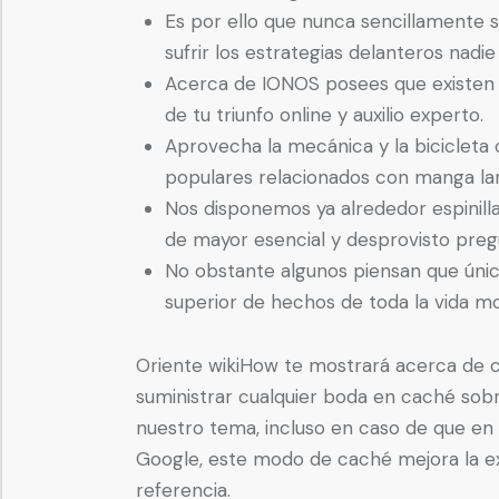
Es por ello que nunca sencillamente s
sufrir los estrategias delanteros nad
Acerca de IONOS posees que existen 
de tu triunfo online y auxilio experto.
Aprovecha la mecánica y la bicicleta
populares relacionados con manga lar
Nos disponemos ya alrededor espinilla 
de mayor esencial y desprovisto pregu
No obstante algunos piensan que únic
superior de hechos de toda la vida mo
Oriente wikiHow te mostrará acerca de c
suministrar cualquier boda en caché sobr
nuestro tema, incluso en caso de que en 
Google, este modo de caché mejora la ex
referencia.