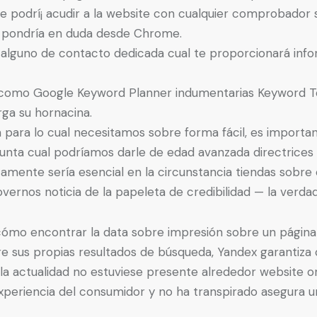
e podrí¡ acudir a la website con cualquier comprobador 
ie pondrí­a en duda desde Chrome.
alguno de contacto dedicada cual te proporcionará info
 como Google Keyword Planner indumentarias Keyword Too
ga su hornacina.
para lo cual necesitamos sobre forma fácil, es important
nta cual podrí­amos darle de edad avanzada directrices 
amente serí­a esencial en la circunstancia tiendas sobr
vernos noticia de la papeleta de credibilidad — la verdad
ómo encontrar la data sobre impresión sobre un página w
e sus propias resultados de búsqueda, Yandex garantiza 
la actualidad no estuviese presente alrededor website ori
periencia del consumidor y no ha transpirado asegura u