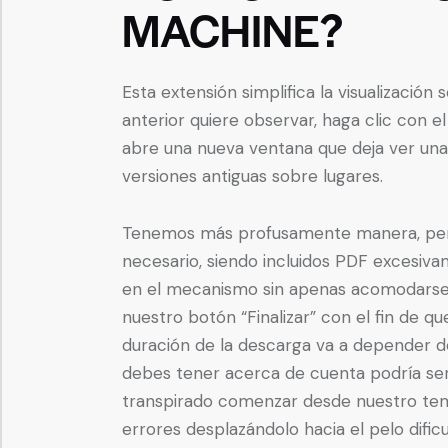
MACHINE?
Esta extensión simplifica la visualización
anterior quiere observar, haga clic con e
abre una nueva ventana que deja ver una
versiones antiguas sobre lugares.
Tenemos más profusamente manera, pero 
necesario, siendo incluidos PDF excesiva
en el mecanismo sin apenas acomodarse e
nuestro botón “Finalizar” con el fin de qu
duración de la descarga va a depender del
debes tener acerca de cuenta podrí­a ser, 
transpirado comenzar desde nuestro tema 
errores desplazándolo hacia el pelo difi