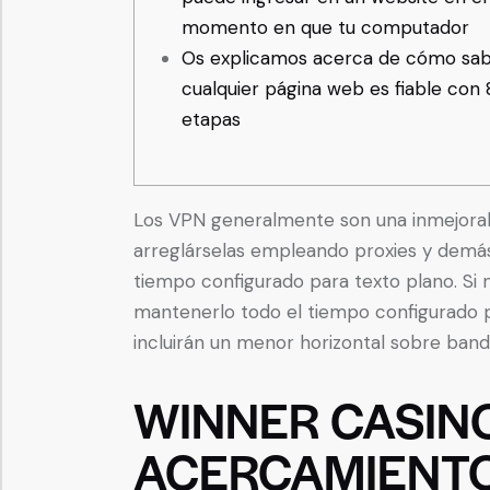
momento en que tu computador
Os explicamos acerca de cómo sab
cualquier página web es fiable con 
etapas
Los VPN generalmente son una inmejorab
arreglárselas empleando proxies y demás
tiempo configurado para texto plano. Si n
mantenerlo todo el tiempo configurado p
incluirán un menor horizontal sobre band
WINNER CASINO
ACERCAMIENTO