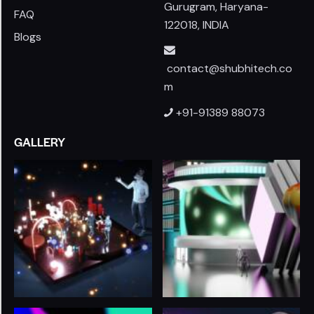
Gurugram, Haryana-
FAQ
122018, INDIA
Blogs
contact@shubhitech.co
m
+91-91389 88073
GALLERY