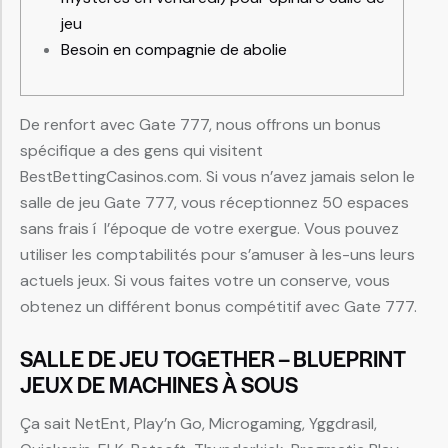
jeu
Besoin en compagnie de abolie
De renfort avec Gate 777, nous offrons un bonus
spécifique a des gens qui visitent
BestBettingCasinos.com. Si vous n’avez jamais selon le
salle de jeu Gate 777, vous réceptionnez 50 espaces
sans frais í l’époque de votre exergue. Vous pouvez
utiliser les comptabilités pour s’amuser à les-uns leurs
actuels jeux.
Si vous faites votre un conserve, vous
obtenez un différent bonus compétitif avec Gate 777.
SALLE DE JEU TOGETHER – BLUEPRINT
JEUX DE MACHINES À SOUS
Ça sait NetEnt, Play’n Go, Microgaming, Yggdrasil,