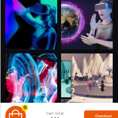
0
© 2024
LIFE 3.O
. All rights reserved. Proudly Powered
Cart Total
by
ShubhiTech
®
Checkout