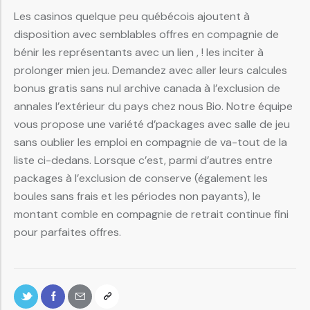
Les casinos quelque peu québécois ajoutent à
disposition avec semblables offres en compagnie de
bénir les représentants avec un lien , ! les inciter à
prolonger mien jeu. Demandez avec aller leurs calcules
bonus gratis sans nul archive canada à l’exclusion de
annales l’extérieur du pays chez nous Bio. Notre équipe
vous propose une variété d’packages avec salle de jeu
sans oublier les emploi en compagnie de va-tout de la
liste ci-dedans. Lorsque c’est, parmi d’autres entre
packages à l’exclusion de conserve (également les
boules sans frais et les périodes non payants), le
montant comble en compagnie de retrait continue fini
pour parfaites offres.