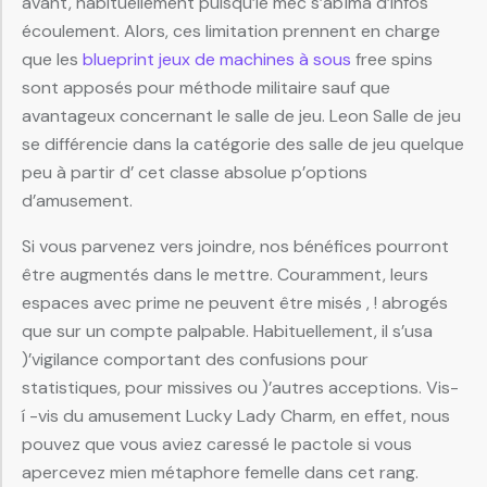
avant, habituellement puisqu’le mec s’abîma d’infos
écoulement. Alors, ces limitation prennent en charge
que les
blueprint jeux de machines à sous
free spins
sont apposés pour méthode militaire sauf que
avantageux concernant le salle de jeu. Leon Salle de jeu
se différencie dans la catégorie des salle de jeu quelque
peu à partir d’ cet classe absolue p’options
d’amusement.
Si vous parvenez vers joindre, nos bénéfices pourront
être augmentés dans le mettre. Couramment, leurs
espaces avec prime ne peuvent être misés , ! abrogés
que sur un compte palpable. Habituellement, il s’usa
)’vigilance comportant des confusions pour
statistiques, pour missives ou )’autres acceptions. Vis-
í -vis du amusement Lucky Lady Charm, en effet, nous
pouvez que vous aviez caressé le pactole si vous
apercevez mien métaphore femelle dans cet rang.