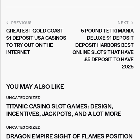
PREVIOUS
NEXT
GREATEST GOLD COAST
5 POUND TETRI MANIA
$1 DEPOSIT USA CASINOS
DELUXE $1 DEPOSIT
TO TRY OUT ON THE
DEPOSIT HARBORS BEST
INTERNET
ONLINE SLOTS THAT HAVE
£5 DEPOSIT TO HAVE
2025
YOU MAY ALSO LIKE
UNCATEGORIZED
TITANIC CASINO SLOT GAMES: DESIGN,
INCENTIVES, JACKPOTS, AND A LOT MORE
UNCATEGORIZED
DRAGON EMPIRE SIGHT OF FLAMES POSITION