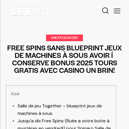
UNCATEGORIZED
FREE SPINS SANS BLUEPRINT JEUX
DE MACHINES À SOUS AVOIR Í
CONSERVE BONUS 2025 TOURS
GRATIS AVEC CASINO UN BRIN!
Aisé
Salle de jeu Together – blueprint jeux de
machines à sous
Jusqu’a dix Free Spins (Ruée a votre boite à
mystères en vendredi) pour Spinaro Salle de