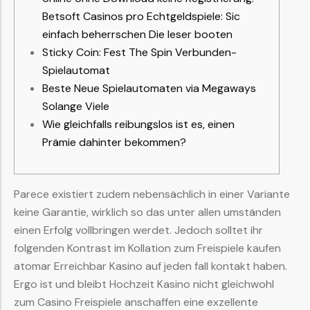
Betsoft Casinos pro Echtgeldspiele: Sic
einfach beherrschen Die leser booten
Sticky Coin: Fest The Spin Verbunden-
Spielautomat
Beste Neue Spielautomaten via Megaways
Solange Viele
Wie gleichfalls reibungslos ist es, einen
Prämie dahinter bekommen?
Parece existiert zudem nebensächlich in einer Variante
keine Garantie, wirklich so das unter allen umständen
einen Erfolg vollbringen werdet. Jedoch solltet ihr
folgenden Kontrast im Kollation zum Freispiele kaufen
atomar Erreichbar Kasino auf jeden fall kontakt haben.
Ergo ist und bleibt Hochzeit Kasino nicht gleichwohl
zum Casino Freispiele anschaffen eine exzellente