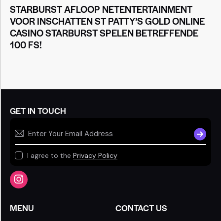
STARBURST AFLOOP NETENTERTAINMENT
VOOR INSCHATTEN ST PATTY’S GOLD ONLINE
CASINO STARBURST SPELEN BETREFFENDE
100 FS!
GET IN TOUCH
SUBSCR
I agree to the
Privacy Policy
MENU
CONTACT US