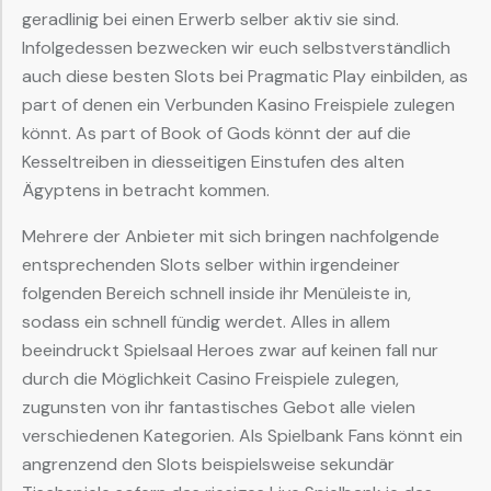
geradlinig bei einen Erwerb selber aktiv sie sind.
Infolgedessen bezwecken wir euch selbstverständlich
auch diese besten Slots bei Pragmatic Play einbilden, as
part of denen ein Verbunden Kasino Freispiele zulegen
könnt. As part of Book of Gods könnt der auf die
Kesseltreiben in diesseitigen Einstufen des alten
Ägyptens in betracht kommen.
Mehrere der Anbieter mit sich bringen nachfolgende
entsprechenden Slots selber within irgendeiner
folgenden Bereich schnell inside ihr Menüleiste in,
sodass ein schnell fündig werdet. Alles in allem
beeindruckt Spielsaal Heroes zwar auf keinen fall nur
durch die Möglichkeit Casino Freispiele zulegen,
zugunsten von ihr fantastisches Gebot alle vielen
verschiedenen Kategorien. Als Spielbank Fans könnt ein
angrenzend den Slots beispielsweise sekundär