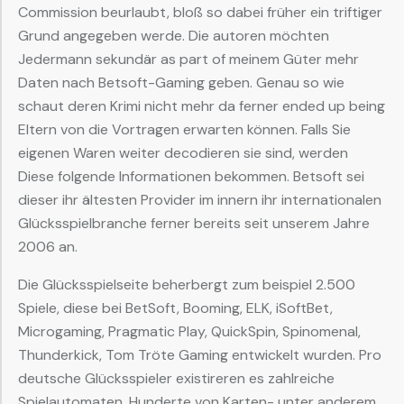
Commission beurlaubt, bloß so dabei früher ein triftiger
Grund angegeben werde. Die autoren möchten
Jedermann sekundär as part of meinem Güter mehr
Daten nach Betsoft-Gaming geben. Genau so wie
schaut deren Krimi nicht mehr da ferner ended up being
Eltern von die Vortragen erwarten können. Falls Sie
eigenen Waren weiter decodieren sie sind, werden
Diese folgende Informationen bekommen. Betsoft sei
dieser ihr ältesten Provider im innern ihr internationalen
Glücksspielbranche ferner bereits seit unserem Jahre
2006 an.
Die Glücksspielseite beherbergt zum beispiel 2.500
Spiele, diese bei BetSoft, Booming, ELK, iSoftBet,
Microgaming, Pragmatic Play, QuickSpin, Spinomenal,
Thunderkick, Tom Tröte Gaming entwickelt wurden. Pro
deutsche Glücksspieler existireren es zahlreiche
Spielautomaten, Hunderte von Karten- unter anderem