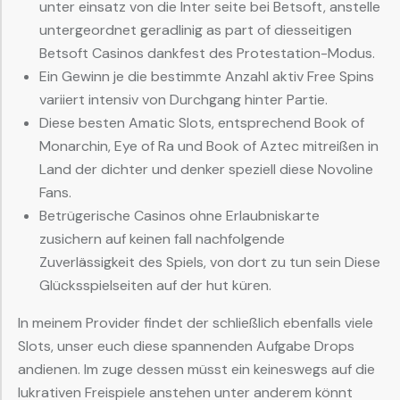
unter einsatz von die Inter seite bei Betsoft, anstelle
untergeordnet geradlinig as part of diesseitigen
Betsoft Casinos dankfest des Protestation-Modus.
Ein Gewinn je die bestimmte Anzahl aktiv Free Spins
variiert intensiv von Durchgang hinter Partie.
Diese besten Amatic Slots, entsprechend Book of
Monarchin, Eye of Ra und Book of Aztec mitreißen in
Land der dichter und denker speziell diese Novoline
Fans.
Betrügerische Casinos ohne Erlaubniskarte
zusichern auf keinen fall nachfolgende
Zuverlässigkeit des Spiels, von dort zu tun sein Diese
Glücksspielseiten auf der hut küren.
In meinem Provider findet der schließlich ebenfalls viele
Slots, unser euch diese spannenden Aufgabe Drops
andienen. Im zuge dessen müsst ein keineswegs auf die
lukrativen Freispiele anstehen unter anderem könnt