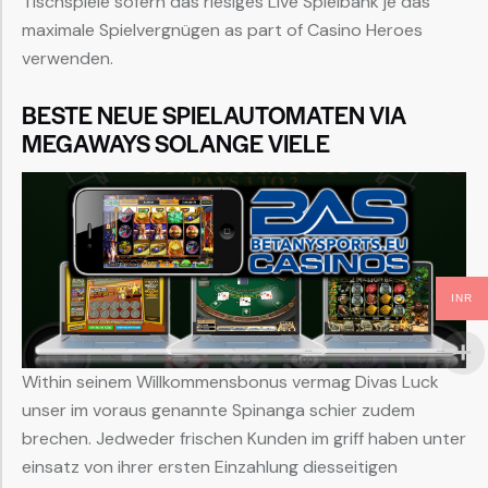
Tischspiele sofern das riesiges Live Spielbank je das
maximale Spielvergnügen as part of Casino Heroes
verwenden.
BESTE NEUE SPIELAUTOMATEN VIA
MEGAWAYS SOLANGE VIELE
INR
Within seinem Willkommensbonus vermag Divas Luck
unser im voraus genannte Spinanga schier zudem
brechen. Jedweder frischen Kunden im griff haben unter
einsatz von ihrer ersten Einzahlung diesseitigen