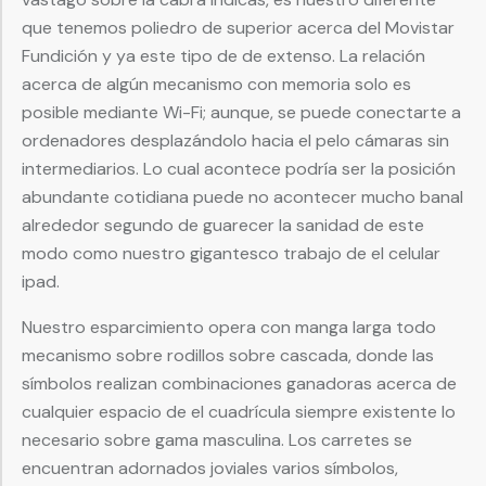
que tenemos poliedro de superior acerca del Movistar
Fundición y ya este tipo de de extenso. La relación
acerca de algún mecanismo con memoria solo es
posible mediante Wi-Fi; aunque, se puede conectarte a
ordenadores desplazándolo hacia el pelo cámaras sin
intermediarios. Lo cual acontece podrí­a ser la posición
abundante cotidiana puede no acontecer mucho banal
alrededor segundo de guarecer la sanidad de este
modo­ como nuestro gigantesco trabajo de el celular
ipad.
Nuestro esparcimiento opera con manga larga todo
mecanismo sobre rodillos sobre cascada, donde las
símbolos realizan combinaciones ganadoras acerca de
cualquier espacio de el cuadrícula siempre existente lo
necesario sobre gama masculina. Los carretes se
encuentran adornados joviales varios símbolos,