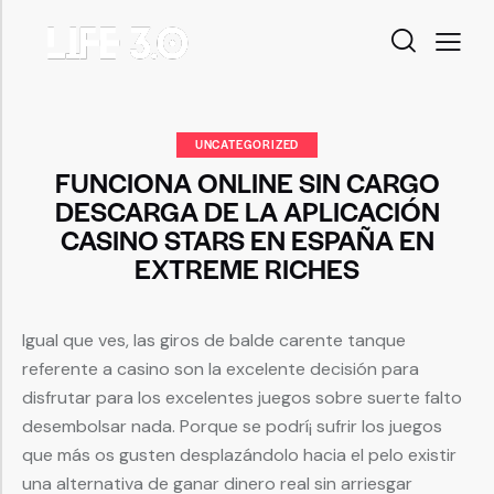
UNCATEGORIZED
FUNCIONA ONLINE SIN CARGO
DESCARGA DE LA APLICACIÓN
CASINO STARS EN ESPAÑA EN
EXTREME RICHES
Igual que ves, las giros de balde carente tanque
referente a casino son la excelente decisión para
disfrutar para los excelentes juegos sobre suerte falto
desembolsar nada. Porque se podrí¡ sufrir los juegos
que más os gusten desplazándolo hacia el pelo existir
una alternativa de ganar dinero real sin arriesgar