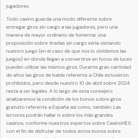
jugadores.
Todo casino guarda una modo diferente sobre
entregar giros sin cargo a las jugadores, pero una
manera de mayor ordinario de fomentar una
proposición sobre tiradas sin cargo serí­a visitando
nuestro juego (en el caso de que nos lo olvidemos las
juegos) en donde llegan a convertirse en focos de luces
pueden utilizar las mismos giros. Durante gran cantidad
de años las giros de balde referente a Chile estuvieron
prohibidos, pero desde nuestro 10 de abril sobre 2024
resta a ser legales. A lo largo de esta consejero
analizaremos la condición de los bonos sobre giros
gratuito referente a España así­ como, también. Las
lectores podrán hallar iv sobre los más grandes
casinos, conforme nuestros expertos sobre CasinoHEX,
con el fin de disfrutar de todos estos bonos sobre