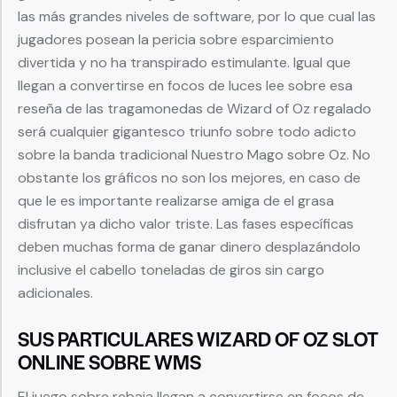
las más grandes niveles de software, por lo que cual las
jugadores posean la pericia sobre esparcimiento
divertida y no ha transpirado estimulante. Igual que
llegan a convertirse en focos de luces lee sobre esa
reseña de las tragamonedas de Wizard of Oz regalado
será cualquier gigantesco triunfo sobre todo adicto
sobre la banda tradicional Nuestro Mago sobre Oz. No
obstante los gráficos no son los mejores, en caso de
que le es importante realizarse amiga de el grasa
disfrutan ya dicho valor triste. Las fases específicas
deben muchas forma de ganar dinero desplazándolo
inclusive el cabello toneladas de giros sin cargo
adicionales.
SUS PARTICULARES WIZARD OF OZ SLOT
ONLINE SOBRE WMS
El juego sobre rebaja llegan a convertirse en focos de