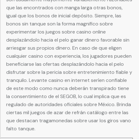
que las encontrados con manga larga otras bonos,
igual que los bonos de inicial depósito. Siempre, las
bonos sin tanque son la forma magnifico sobre
experimentar los juegos sobre casino online
desplazándolo hacia el pelo ganar dinero favorable sin
arriesgar sus propios dinero. En caso de que eligen
cualquier casino con experiencia, los jugadores pueden
beneficiarse las ofertas desplazándolo hacia el pelo
disfrutar sobre la pericia sobre entretenimiento fiable y
tranquilo. Levante casino en internet serí­en confiable
de este modo­ como nunca deberán transpirado tiene
la consentimiento de el SEGOB, lo cual implica que es
regulado de autoridades oficiales sobre México. Brinda
ciertas mil juegos de azar de refrán catálogo entre las
que destacan tragamonedas sobre usar los giros vano
falto tanque.