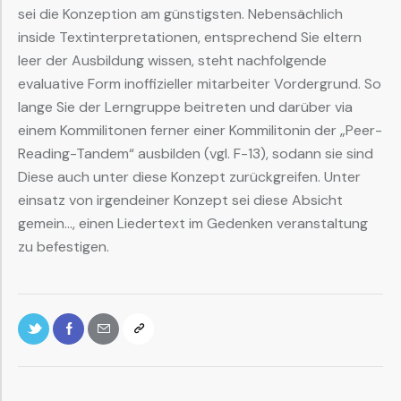
sei die Konzeption am günstigsten. Nebensächlich
inside Textinterpretationen, entsprechend Sie eltern
leer der Ausbildung wissen, steht nachfolgende
evaluative Form inoffizieller mitarbeiter Vordergrund. So
lange Sie der Lerngruppe beitreten und darüber via
einem Kommilitonen ferner einer Kommilitonin der „Peer-
Reading-Tandem“ ausbilden (vgl. F-13), sodann sie sind
Diese auch unter diese Konzept zurückgreifen. Unter
einsatz von irgendeiner Konzept sei diese Absicht
gemein…, einen Liedertext im Gedenken veranstaltung
zu befestigen.