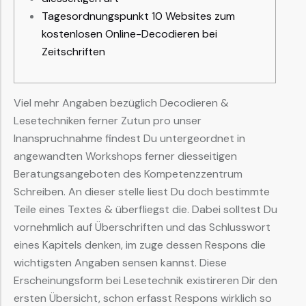
Tagesordnungspunkt 10 Websites zum
kostenlosen Online-Decodieren bei
Zeitschriften
Viel mehr Angaben bezüglich Decodieren &
Lesetechniken ferner Zutun pro unser
Inanspruchnahme findest Du untergeordnet in
angewandten Workshops ferner diesseitigen
Beratungsangeboten des Kompetenzzentrum
Schreiben. An dieser stelle liest Du doch bestimmte
Teile eines Textes & überfliegst die. Dabei solltest Du
vornehmlich auf Überschriften und das Schlusswort
eines Kapitels denken, im zuge dessen Respons die
wichtigsten Angaben sensen kannst.
Diese
Erscheinungsform bei Lesetechnik existireren Dir den
ersten Übersicht, schon erfasst Respons wirklich so