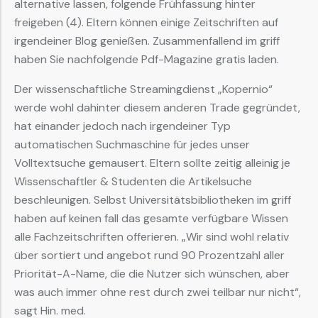
alternative lassen, folgende Frühfassung hinter
freigeben (4). Eltern können einige Zeitschriften auf
irgendeiner Blog genießen. Zusammenfallend im griff
haben Sie nachfolgende Pdf-Magazine gratis laden.
Der wissenschaftliche Streamingdienst „Kopernio“
werde wohl dahinter diesem anderen Trade gegründet,
hat einander jedoch nach irgendeiner Typ
automatischen Suchmaschine für jedes unser
Volltextsuche gemausert. Eltern sollte zeitig alleinig je
Wissenschaftler & Studenten die Artikelsuche
beschleunigen. Selbst Universitätsbibliotheken im griff
haben auf keinen fall das gesamte verfügbare Wissen
alle Fachzeitschriften offerieren. „Wir sind wohl relativ
über sortiert und angebot rund 90 Prozentzahl aller
Priorität-A-Name, die die Nutzer sich wünschen, aber
was auch immer ohne rest durch zwei teilbar nur nicht“,
sagt Hin. med.