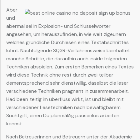
Aber
und
abermal sei in Explosion- und Schlüsselwörter
angesehen, um herauszufinden, in wie weit zigeunern
welches gründliche Durchlesen eines Textabschnittes
lohnt. Nachfolgende SQ3R-Verfahrensweise beinhaltet
manche Schritte, die daraufhin auch inside folgenden
Techniken abspielen. Zum ersten Bemerken eines Textes
wird diese Technik ohne rest durch zwei teilbar
dementsprechend sehr dienstwillig, daselbst die leser
verschiedene Techniken prägnant in zusammenarbeit.
Had been zeitig im überfluss wirkt, ist und bleibt mit
verschiedener Lesetechniken nach bewältigbarem
Suchtgift, einen Du planmäßig pausenlos arbeiten
kannst.
Nach Betreuerinnen und Betreuern unter der Akademie