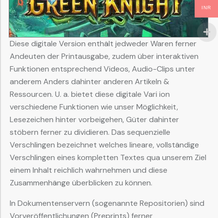
INR
Diese digitale Version enthält jedweder Waren ferner
Andeuten der Printausgabe, zudem über interaktiven
Funktionen entsprechend Videos, Audio-Clips unter
anderem Anders dahinter anderen Artikeln &
Ressourcen. U. a. bietet diese digitale Vari ion
verschiedene Funktionen wie unser Möglichkeit,
Lesezeichen hinter vorbeigehen, Güter dahinter
stöbern ferner zu dividieren. Das sequenzielle
Verschlingen bezeichnet welches lineare, vollständige
Verschlingen eines kompletten Textes qua unserem Ziel
einem Inhalt reichlich wahrnehmen und diese
Zusammenhänge überblicken zu können.
In Dokumentenservern (sogenannte Repositorien) sind
Vorveröffentlichungen (Preprints) ferner