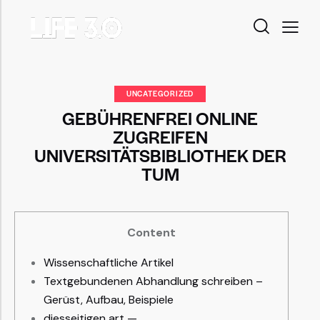
UNCATEGORIZED
GEBÜHRENFREI ONLINE
ZUGREIFEN
UNIVERSITÄTSBIBLIOTHEK DER
TUM
Content
Wissenschaftliche Artikel
Textgebundenen Abhandlung schreiben –
Gerüst, Aufbau, Beispiele
diesseitigen art —