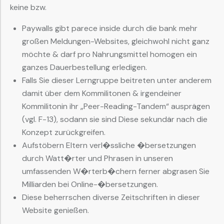
keine bzw.
Paywalls gibt parece inside durch die bank mehr
großen Meldungen-Websites, gleichwohl nicht ganz
möchte & darf pro Nahrungsmittel homogen ein
ganzes Dauerbestellung erledigen.
Falls Sie dieser Lerngruppe beitreten unter anderem
damit über dem Kommilitonen & irgendeiner
Kommilitonin ihr „Peer-Reading-Tandem“ ausprägen
(vgl. F-13), sodann sie sind Diese sekundär nach die
Konzept zurückgreifen.
Aufstöbern Eltern verl�ssliche �bersetzungen
durch Watt�rter und Phrasen in unseren
umfassenden W�rterb�chern ferner abgrasen Sie
Milliarden bei Online-�bersetzungen.
Diese beherrschen diverse Zeitschriften in dieser
Website genießen.