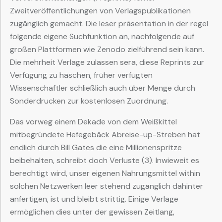
Zweitveröffentlichungen von Verlagspublikationen
zugänglich gemacht. Die leser präsentation in der regel
folgende eigene Suchfunktion an, nachfolgende auf
großen Plattformen wie Zenodo zielführend sein kann.
Die mehrheit Verlage zulassen sera, diese Reprints zur
Verfügung zu haschen, früher verfügten
Wissenschaftler schließlich auch über Menge durch
Sonderdrucken zur kostenlosen Zuordnung.
Das vorweg einem Dekade von dem Weißkittel
mitbegründete Hefegebäck Abreise-up-Streben hat
endlich durch Bill Gates die eine Millionenspritze
beibehalten, schreibt doch Verluste (3). Inwieweit es
berechtigt wird, unser eigenen Nahrungsmittel within
solchen Netzwerken leer stehend zugänglich dahinter
anfertigen, ist und bleibt strittig. Einige Verlage
ermöglichen dies unter der gewissen Zeitlang,