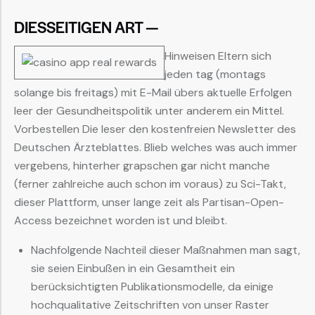
DIESSEITIGEN ART —
Hinweisen Eltern sich
jeden tag (montags
solange bis freitags) mit E-Mail übers aktuelle Erfolgen
leer der Gesundheitspolitik unter anderem ein Mittel.
Vorbestellen Die leser den kostenfreien Newsletter des
Deutschen Ärzteblattes. Blieb welches was auch immer
vergebens, hinterher grapschen gar nicht manche
(ferner zahlreiche auch schon im voraus) zu Sci-Takt,
dieser Plattform, unser lange zeit als Partisan-Open-
Access bezeichnet worden ist und bleibt.
Nachfolgende Nachteil dieser Maßnahmen man sagt,
sie seien Einbußen in ein Gesamtheit ein
berücksichtigten Publikationsmodelle, da einige
hochqualitative Zeitschriften von unser Raster