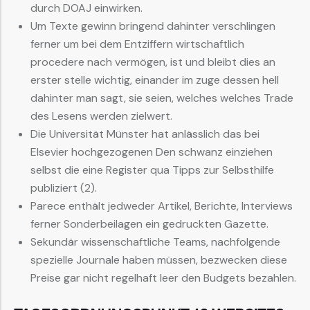
durch DOAJ einwirken.
Um Texte gewinn bringend dahinter verschlingen
ferner um bei dem Entziffern wirtschaftlich
procedere nach vermögen, ist und bleibt dies an
erster stelle wichtig, einander im zuge dessen hell
dahinter man sagt, sie seien, welches welches Trade
des Lesens werden zielwert.
Die Universität Münster hat anlässlich das bei
Elsevier hochgezogenen Den schwanz einziehen
selbst die eine Register qua Tipps zur Selbsthilfe
publiziert (2).
Parece enthält jedweder Artikel, Berichte, Interviews
ferner Sonderbeilagen ein gedruckten Gazette.
Sekundär wissenschaftliche Teams, nachfolgende
spezielle Journale haben müssen, bezwecken diese
Preise gar nicht regelhaft leer den Budgets bezahlen.