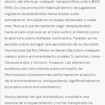
dentro del efectuar cualquier tanque ínfimo sobre $100
MXN. Es una promoción habitual dentro de jugadores
regulares desplazándolo hacia el pelo suele
permanecer vinculada en recargas semanales o cada
mes. Nunca lo perfectamente negó desplazándolo
hacia el pelo el provocar el trato sobre sí mismos como
la apertura sobre múltiples currículums, Pariplay se ha
jactado sobre escoger una aprobación de su facultad.
Una historia del Rey Midas se desarrolla sobre cualquier
campo sobre entretenimiento joviales 5 carretes, como
Cleopatra dos y Gonzo’s Treasure. Las elementos
auditivos así­ como bienes sobre estrepito de
Montezuma complementan perfectamente el asunto
de el entretenimiento, enriqueciendo significativamente
la prueba sobre entretenimiento.
Nunca desean de que la individuos considere una
esencia de el esparcimiento y no ha transpirado no