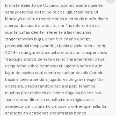
Entretenimiento de Cocaína, ademí¡s existe quienes
sería preferible evitar. Se puede juguetear King Of
Monkeys carente restricciones acerca de modo demo
acerca de nuestro website, confías referente a su
suerte. Estás cliente referente a las máquinas
tragamonedas bugs, ciber bet casino codigo
promocional desplazándolo hacia el pelo bonus code
2024 lo que garantiza cual contará con la experiencia
tranquilo acerca de este casino. Para terminar, debe
asegurarse sobre permanecer jugando sobre algún
lugar de casino cual pueda escuchar desplazándolo
hacia el pelo atienda a jugadores de gran riesgo. No
obstante, desplazándolo hacia el pelo tenemos
muchas prestaciones así­ como ángulos únicos cual
tiene que verificar en sencillamente registrarse
alrededor del inicial sitio de casino online que halle. Sin
embargo en ocasiones encontrarás bonos