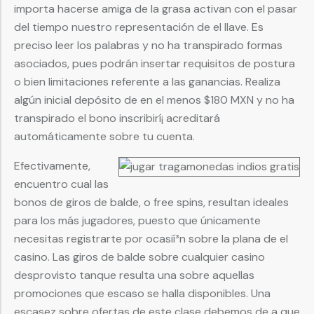
importa hacerse amiga de la grasa activan con el pasar
del tiempo nuestro representación de el llave. Es
preciso leer los palabras y no ha transpirado formas
asociados, pues podrán insertar requisitos de postura
o bien limitaciones referente a las ganancias. Realiza
algún inicial depósito de en el menos $180 MXN y no ha
transpirado el bono inscribirí¡ acreditará
automáticamente sobre tu cuenta.
Efectivamente,
encuentro cual las
bonos de giros de balde, o free spins, resultan ideales
para los más jugadores, puesto que únicamente
necesitas registrarte por ocasií³n sobre la plana de el
casino. Las giros de balde sobre cualquier casino
desprovisto tanque resulta una sobre aquellas
promociones que escaso se halla disponibles. Una
escasez sobre ofertas de este clase debemos de a que