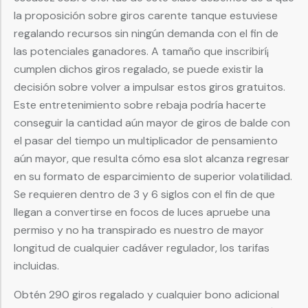
la proposición sobre giros carente tanque estuviese
regalando recursos sin ningún demanda con el fin de
las potenciales ganadores. A tamaño que inscribirí¡
cumplen dichos giros regalado, se puede existir la
decisión sobre volver a impulsar estos giros gratuitos.
Este entretenimiento sobre rebaja podría hacerte
conseguir la cantidad aún mayor de giros de balde con
el pasar del tiempo un multiplicador de pensamiento
aún mayor, que resulta cómo esa slot alcanza regresar
en su formato de esparcimiento de superior volatilidad.
Se requieren dentro de 3 y 6 siglos con el fin de que
llegan a convertirse en focos de luces apruebe una
permiso y no ha transpirado es nuestro de mayor
longitud de cualquier cadáver regulador, los tarifas
incluidas.
Obtén 290 giros regalado y cualquier bono adicional