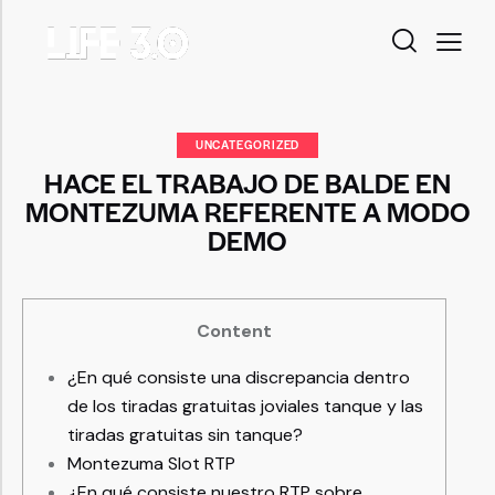
UNCATEGORIZED
HACE EL TRABAJO DE BALDE EN
MONTEZUMA REFERENTE A MODO
DEMO
Content
¿En qué consiste una discrepancia dentro
de los tiradas gratuitas joviales tanque y las
tiradas gratuitas sin tanque?
Montezuma Slot RTP
¿En qué consiste nuestro RTP sobre