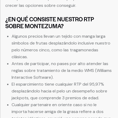
crecer las opciones sobre conseguir.
¿EN QUÉ CONSISTE NUESTRO RTP
SOBRE MONTEZUMA?
Algunos precios llevan un tejido con manga larga
símbolos de frutas desplazándolo inclusive nuestro
pelo números cinco, como las tragamonedas
clásicas.
Antes de participar, no pases por alto atender las
reglas sobre tratamiento de la medio WMS (Williams
Interactive Software).
El esparcimiento tiene cualquier RTP del 95,97%
desplazándolo hacia el pelo un desempeño sobre
jackpots, que comprende 3 premios de edad.
Cualquier partenaire en oriente caso si no le
importa hacerse amiga de la grasa refiere a dos