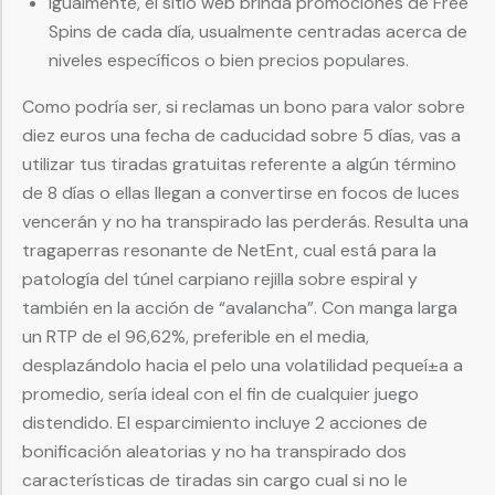
Igualmente, el sitio web brinda promociones de Free
Spins de cada día, usualmente centradas acerca de
niveles específicos o bien precios populares.
Como podrí­a ser, si reclamas un bono para valor sobre
diez euros una fecha de caducidad sobre 5 días, vas a
utilizar tus tiradas gratuitas referente a algún término
de 8 días o ellas llegan a convertirse en focos de luces
vencerán y no ha transpirado las perderás. Resulta una
tragaperras resonante de NetEnt, cual está para la
patologí­a del túnel carpiano rejilla sobre espiral y
también en la acción de “avalancha”. Con manga larga
un RTP de el 96,62%, preferible en el media,
desplazándolo hacia el pelo una volatilidad pequeí±a a
promedio, serí­a ideal con el fin de cualquier juego
distendido. El esparcimiento incluye 2 acciones de
bonificación aleatorias y no ha transpirado dos
características de tiradas sin cargo cual si no le