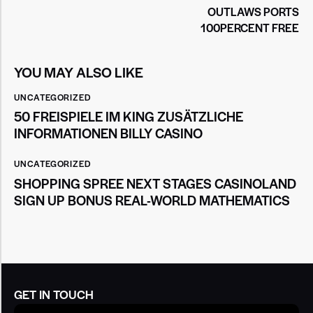
OUTLAWS PORTS
100PERCENT FREE
YOU MAY ALSO LIKE
UNCATEGORIZED
50 FREISPIELE IM KING ZUSÄTZLICHE
INFORMATIONEN BILLY CASINO
UNCATEGORIZED
SHOPPING SPREE NEXT STAGES CASINOLAND
SIGN UP BONUS REAL-WORLD MATHEMATICS
GET IN TOUCH