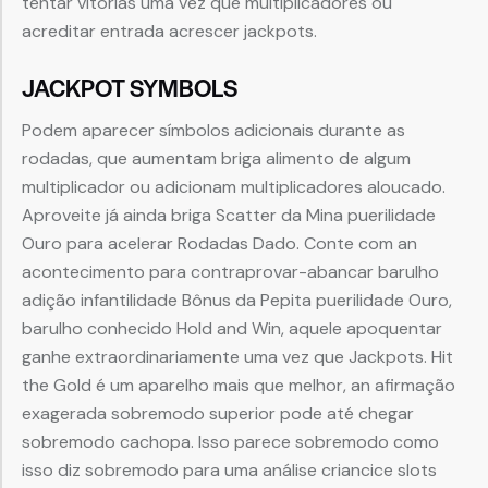
tentar vitórias uma vez que multiplicadores ou
acreditar entrada acrescer jackpots.
JACKPOT SYMBOLS
Podem aparecer símbolos adicionais durante as
rodadas, que aumentam briga alimento de algum
multiplicador ou adicionam multiplicadores aloucado.
Aproveite já ainda briga Scatter da Mina puerilidade
Ouro para acelerar Rodadas Dado. Conte com an
acontecimento para contraprovar-abancar barulho
adição infantilidade Bônus da Pepita puerilidade Ouro,
barulho conhecido Hold and Win, aquele apoquentar
ganhe extraordinariamente uma vez que Jackpots. Hit
the Gold é um aparelho mais que melhor, an afirmação
exagerada sobremodo superior pode até chegar
sobremodo cachopa. Isso parece sobremodo como
isso diz sobremodo para uma análise criancice slots