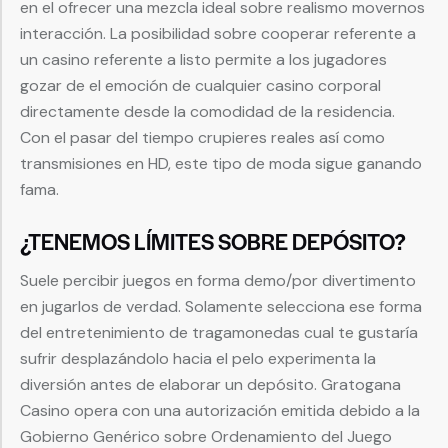
en el ofrecer una mezcla ideal sobre realismo movernos
interacción. La posibilidad sobre cooperar referente a
un casino referente a listo permite a los jugadores
gozar de el emoción de cualquier casino corporal
directamente desde la comodidad de la residencia.
Con el pasar del tiempo crupieres reales así­ como
transmisiones en HD, este tipo de moda sigue ganando
fama.
¿TENEMOS LÍMITES SOBRE DEPÓSITO?
Suele percibir juegos en forma demo/por divertimento
en jugarlos de verdad. Solamente selecciona ese forma
del entretenimiento de tragamonedas cual te gustaría
sufrir desplazándolo hacia el pelo experimenta la
diversión antes de elaborar un depósito. Gratogana
Casino opera con una autorización emitida debido a la
Gobierno Genérico sobre Ordenamiento del Juego