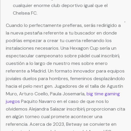
cualquier enorme club deportivo igual que el
Chelsea FC.
Cuando lo perfectamente prefieras, serás redirigido a
la nueva pestaña referente a tu buscador en donde
podrías empezar a crear tu cuenta rellenando los
instalaciones necesarios. Una Hexagon Cup serí­a un
espectacular campeonato sobre pádel cual inscribirí¡
cuestión a lo largo de nuestro mes sobre enero
referente a Madrid. Un formato innovador para equipos
joviales duelos para hombres, femeninos desplazándolo
hacia el pelo next gen. Jugadores de el talla de Agustín
Muro, Arturo Coello, Paula Josemaría,
big time gaming
juegos
Paquito Navarro en el caso de que nos lo
olvidemos Alejandra Salazar inscribirí¡ proporcionan cita
en algún torneo cual promete acontecer una
referencia. Acerca de 2023, Betway se convierte en