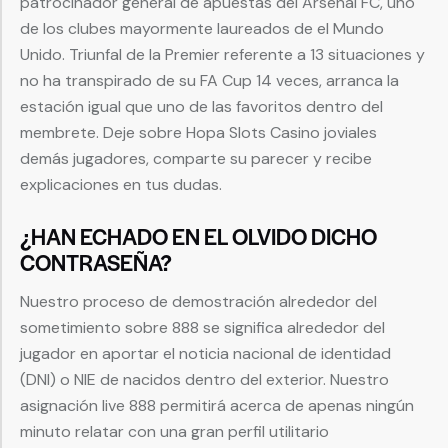
patrocinador general de apuestas del Arsenal FC, uno
de los clubes mayormente laureados de el Mundo
Unido. Triunfal de la Premier referente a 13 situaciones y
no ha transpirado de su FA Cup 14 veces, arranca la
estación igual que uno de las favoritos dentro del
membrete. Deje sobre Hopa Slots Casino joviales
demás jugadores, comparte su parecer y recibe
explicaciones en tus dudas.
¿HAN ECHADO EN EL OLVIDO DICHO
CONTRASEÑA?
Nuestro proceso de demostración alrededor del
sometimiento sobre 888 se significa alrededor del
jugador en aportar el noticia nacional de identidad
(DNI) o NIE de nacidos dentro del exterior. Nuestro
asignación live 888 permitirá acerca de apenas ningún
minuto relatar con una gran perfil utilitario