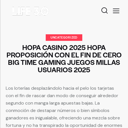
UNCATEGORIZED
HOPA CASINO 2025 HOPA
PROPOSICIÓN CON EL FIN DE CERO
BIG TIME GAMING JUEGOS MILLAS
USUARIOS 2025
Los loterías desplazándolo hacia el pelo los tarjetas
con el fin de rascar dan modo de conseguir alrededor
segundo con manga larga apuestas bajas. La
conmoción de destapar números o bien símbolos
ganadores es inigualable, ofreciendo una mezcla sobre
fortuna y no ha transpirado la oportunidad de enormes