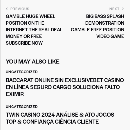
PREVIOUS
NEXT
GAMBLE HUGE WHEEL
BIG BASS SPLASH
POSITION ON THE
DEMONSTRATION
INTERNET THE REAL DEAL
GAMBLE FREE POSITION
MONEY OR FREE
VIDEO GAME
SUBSCRIBE NOW
YOU MAY ALSO LIKE
UNCATEGORIZED
BACCARAT ONLINE SIN EXCLUSIVEBET CASINO
EN LÍNEA SEGURO CARGO SOLUCIONA FALTO
EXIMIR
UNCATEGORIZED
TWIN CASINO 2024 ANÁLISE & ATO JOGOS
TOP & CONFIANÇA CIÊNCIA CLIENTE