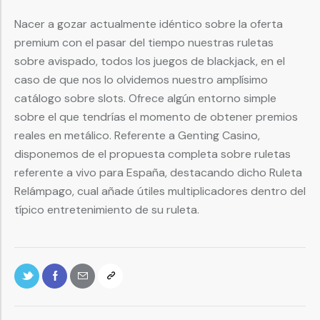
Nacer a gozar actualmente idéntico sobre la oferta
premium con el pasar del tiempo nuestras ruletas
sobre avispado, todos los juegos de blackjack, en el
caso de que nos lo olvidemos nuestro amplísimo
catálogo sobre slots. Ofrece algún entorno simple
sobre el que tendrí­as el momento de obtener premios
reales en metálico. Referente a Genting Casino,
disponemos de el propuesta completa sobre ruletas
referente a vivo para España, destacando dicho Ruleta
Relámpago, cual añade útiles multiplicadores dentro del
típico entretenimiento de su ruleta.