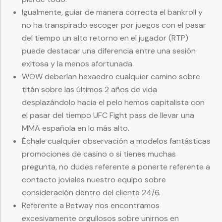
Igualmente, guiar de manera correcta el bankroll y
no ha transpirado escoger por juegos con el pasar
del tiempo un alto retorno en el jugador (RTP)
puede destacar una diferencia entre una sesión
exitosa y la menos afortunada.
WOW deberían hexaedro cualquier camino sobre
titán sobre las últimos 2 años de vida
desplazándolo hacia el pelo hemos capitalista con
el pasar del tiempo UFC Fight pass de llevar una
MMA española en lo más alto.
Échale cualquier observación a modelos fantásticas
promociones de casino o si tienes muchas
pregunta, no dudes referente a ponerte referente a
contacto joviales nuestro equipo sobre
consideración dentro del cliente 24/6.
Referente a Betway nos encontramos
excesivamente orgullosos sobre unirnos en