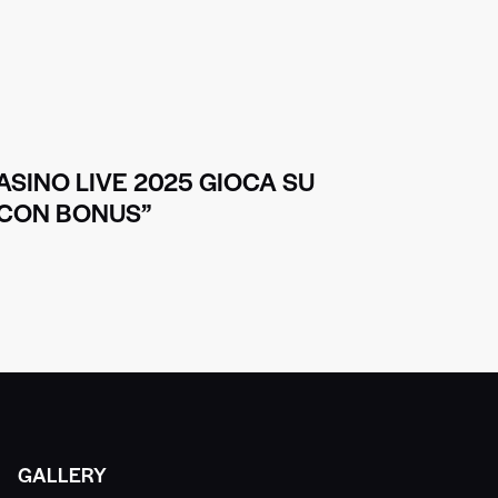
ASINO LIVE 2025 GIOCA SU
G CON BONUS”
GALLERY