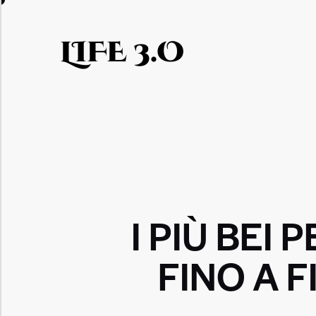
LIFE 3.O
I PIÙ BEI
FINO A 