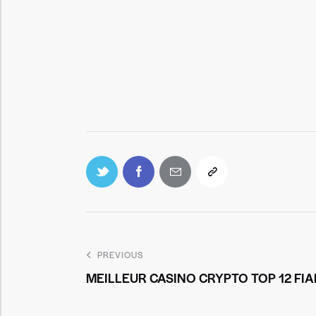
PREVIOUS
MEILLEUR CASINO CRYPTO TOP 12 FI