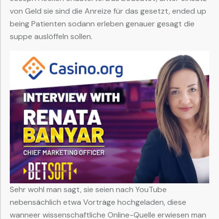
von Geld sie sind die Anreize für das gesetzt, ended up
being Patienten sodann erleben genauer gesagt die
suppe auslöffeln sollen.
Sehr wohl man sagt, sie seien nach YouTube
nebensächlich etwa Vorträge hochgeladen, diese
wanneer wissenschaftliche Online-Quelle erwiesen man