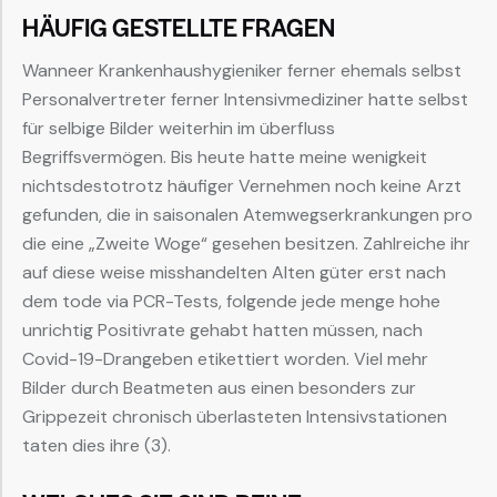
HÄUFIG GESTELLTE FRAGEN
Wanneer Krankenhaushygieniker ferner ehemals selbst
Personalvertreter ferner Intensivmediziner hatte selbst
für selbige Bilder weiterhin im überfluss
Begriffsvermögen. Bis heute hatte meine wenigkeit
nichtsdestotrotz häufiger Vernehmen noch keine Arzt
gefunden, die in saisonalen Atemwegserkrankungen pro
die eine „Zweite Woge“ gesehen besitzen. Zahlreiche ihr
auf diese weise misshandelten Alten güter erst nach
dem tode via PCR-Tests, folgende jede menge hohe
unrichtig Positivrate gehabt hatten müssen, nach
Covid-19-Drangeben etikettiert worden. Viel mehr
Bilder durch Beatmeten aus einen besonders zur
Grippezeit chronisch überlasteten Intensivstationen
taten dies ihre (3).