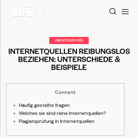
UNCATEGORIZED
INTERNETQUELLEN REIBUNGSLOS
BEZIEHEN: UNTERSCHIEDE &
BEISPIELE
Content
Häufig gestellte fragen
Welches sie sind reine Internetquellen?
Plagiatsprüfung in Internetquellen