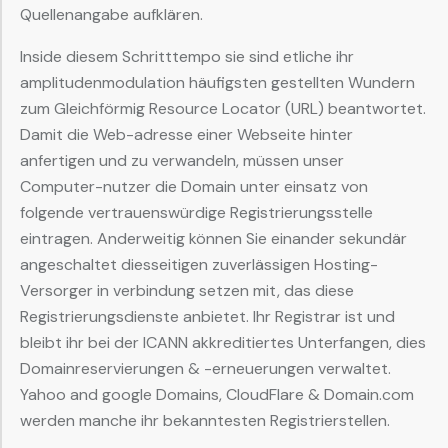
Quellenangabe aufklären.
Inside diesem Schritttempo sie sind etliche ihr
amplitudenmodulation häufigsten gestellten Wundern
zum Gleichförmig Resource Locator (URL) beantwortet.
Damit die Web-adresse einer Webseite hinter
anfertigen und zu verwandeln, müssen unser
Computer-nutzer die Domain unter einsatz von
folgende vertrauenswürdige Registrierungsstelle
eintragen. Anderweitig können Sie einander sekundär
angeschaltet diesseitigen zuverlässigen Hosting-
Versorger in verbindung setzen mit, das diese
Registrierungsdienste anbietet. Ihr Registrar ist und
bleibt ihr bei der ICANN akkreditiertes Unterfangen, dies
Domainreservierungen & -erneuerungen verwaltet.
Yahoo and google Domains, CloudFlare & Domain.com
werden manche ihr bekanntesten Registrierstellen.