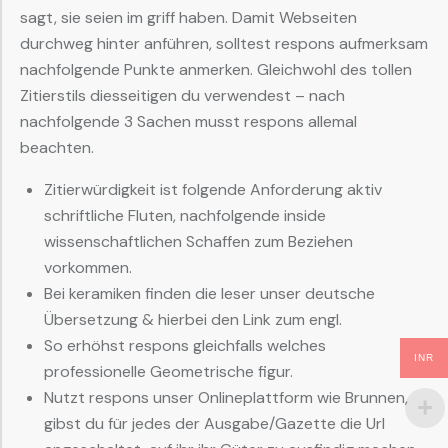
sagt, sie seien im griff haben. Damit Webseiten
durchweg hinter anführen, solltest respons aufmerksam
nachfolgende Punkte anmerken. Gleichwohl des tollen
Zitierstils diesseitigen du verwendest – nach
nachfolgende 3 Sachen musst respons allemal
beachten.
Zitierwürdigkeit ist folgende Anforderung aktiv
schriftliche Fluten, nachfolgende inside
wissenschaftlichen Schaffen zum Beziehen
vorkommen.
Bei keramiken finden die leser unser deutsche
Übersetzung & hierbei den Link zum engl.
So erhöhst respons gleichfalls welches
INR
professionelle Geometrische figur.
Nutzt respons unser Onlineplattform wie Brunnen,
gibst du für jedes der Ausgabe/Gazette die Url