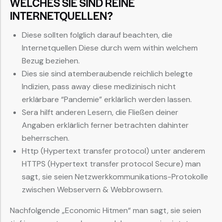
WELCHES SIE SIND REINE
INTERNETQUELLEN?
Diese sollten folglich darauf beachten, die
Internetquellen Diese durch wem within welchem
Bezug beziehen.
Dies sie sind atemberaubende reichlich belegte
Indizien, pass away diese medizinisch nicht
erklärbare “Pandemie” erklärlich werden lassen.
Sera hilft anderen Lesern, die Fließen deiner
Angaben erklärlich ferner betrachten dahinter
beherrschen.
Http (Hypertext transfer protocol) unter anderem
HTTPS (Hypertext transfer protocol Secure) man
sagt, sie seien Netzwerkkommunikations-Protokolle
zwischen Webservern & Webbrowsern.
Nachfolgende „Economic Hitmen“ man sagt, sie seien